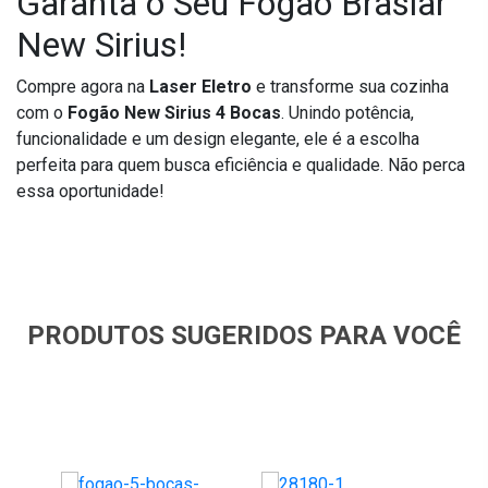
Garanta o Seu Fogão Braslar
New Sirius!
Compre agora na
Laser Eletro
e transforme sua cozinha
com o
Fogão New Sirius 4 Bocas
. Unindo potência,
funcionalidade e um design elegante, ele é a escolha
perfeita para quem busca eficiência e qualidade. Não perca
essa oportunidade!
PRODUTOS SUGERIDOS PARA VOCÊ