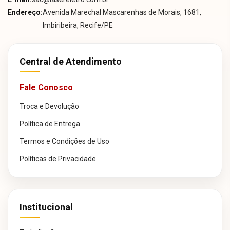
Endereço:
Avenida Marechal Mascarenhas de Morais, 1681,
Imbiribeira, Recife/PE
Central de Atendimento
Fale Conosco
Troca e Devolução
Política de Entrega
Termos e Condições de Uso
Políticas de Privacidade
Institucional