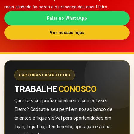
mais alinhada às cores e à presença da Laser Eletro.
Falar no WhatsApp
Ver nossas lojas
CARREIRAS LASER ELETRO
TRABALHE
CONOSCO
Quer crescer profissionalmente com a Laser
Eletro? Cadastre seu perfil em nosso banco de
talentos e fique visível para oportunidades em
lojas, logística, atendimento, operação e áreas