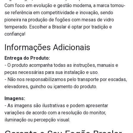
Com foco em evolução e gestão moderna, a marca tornou-
se referência em competitividade e inovação, sendo
pioneira na produção de fogões com mesas de vidro
temperado. Escolher a Braslar é optar por tradição e
confiança!
Informações Adicionais
Entrega do Produto:
- O produto acompanha todas as instruções, manuais e
peças necessárias para sua instalação e uso.
- Não nos responsabilizamos pelo transporte por escadas,
elevadores, guincho ou içamento do produto.
Imagens:
- As imagens são ilustrativas e podem apresentar
variações de acordo com a resolução do monitor,
iluminação ou percepção visual.