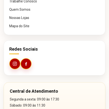
Trabalhe Conosco
Quem Somos
Nossas Lojas
Mapa do Site
Redes Sociais
Central de Atendimento
Segunda a sexta: 09:00 às 17:30
Sábado: 09:00 às 11:30