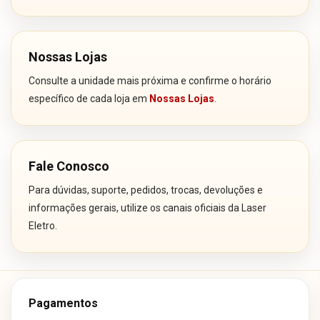
Nossas Lojas
Consulte a unidade mais próxima e confirme o horário
específico de cada loja em
Nossas Lojas
.
Fale Conosco
Para dúvidas, suporte, pedidos, trocas, devoluções e
informações gerais, utilize os canais oficiais da Laser
Eletro.
Pagamentos