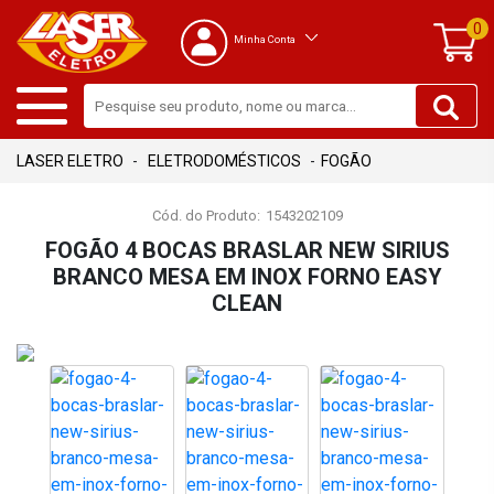
0
Minha Conta
ELETRODOMÉSTICOS
FOGÃO
Cód. do Produto:
1543202109
FOGÃO 4 BOCAS BRASLAR NEW SIRIUS
BRANCO MESA EM INOX FORNO EASY
CLEAN