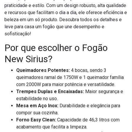
praticidade e estilo. Com um design robusto, alta qualidade
e recursos que facilitam o dia a dia, ele oferece eficiência e
beleza em um só produto. Descubra todos os detalhes e
leve para casa um fogão que une desempenho e
sofisticação!
Por que escolher o Fogão
New Sirius?
Queimadores Potentes:
4 bocas, sendo 3
queimadores ramal de 1750W e 1 queimador família
com 2000W para maior potência e versatilidade.
Trempes Duplas e Encaixadas:
Maior segurança e
estabilidade no uso.
Mesa em Aço Inox:
Durabilidade e elegância para
compor sua cozinha.
Forno Easy Clean:
Capacidade de 46,3 litros com
acabamento que facilita a limpeza.