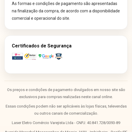
As formas e condições de pagamento são apresentadas
na finalização da compra, de acordo com a disponibilidade
comercial e operacional do site.
Certificados de Segurança
Os preços e condições de pagamento divulgados em nosso site são
exclusivos para compras realizadas neste canal online.
Essas condições podem não ser aplicáveis às lojas físicas, televendas
ou outros canais de comercialização.
Laser Eletro Comércio Varejista Ltda - CNPJ: 40.841.728/0093-89