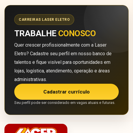
CARREIRAS LASER ELETRO
TRABALHE
CONOSCO
Quer crescer profissionalmente com a Laser
Eletro? Cadastre seu perfil em nosso banco de
talentos e fique visível para oportunidades em
lojas, logística, atendimento, operação e áreas
administrativas.
Cadastrar currículo
Seu perfil pode ser considerado em vagas atuais e futuras.