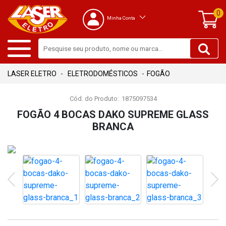
0
Minha Conta
ELETRODOMÉSTICOS
FOGÃO
Cód. do Produto:
1875097534
FOGÃO 4 BOCAS DAKO SUPREME GLASS
BRANCA