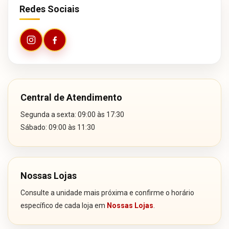
Redes Sociais
Central de Atendimento
Segunda a sexta: 09:00 às 17:30
Sábado: 09:00 às 11:30
Nossas Lojas
Consulte a unidade mais próxima e confirme o horário
específico de cada loja em
Nossas Lojas
.