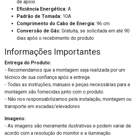
de apoio
Eficiência Energética:
A
Padrão de Tomada:
10A
Comprimento do Cabo de Energia:
96 cm
Conversão de Gás:
Gratuita, se solicitada em até 90
dias após o recebimento do produto
Informações Importantes
Entrega do Produto:
- Recomendamos que a montagem seja realizada por um
técnico de sua confiança após a entrega.
- Todas as instruções, manuais e peças necessárias para a
montagem são fornecidas junto com o produto.
- Não nos responsabilizamos pela instalação, montagem ou
transporte em escadas/elevadores.
Imagens:
- As imagens são meramente ilustrativas e podem variar de
acordo com a resolução do monitor e a iluminação.