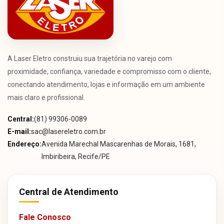
A Laser Eletro construiu sua trajetória no varejo com
proximidade, confiança, variedade e compromisso com o cliente,
conectando atendimento, lojas e informação em um ambiente
mais claro e profissional.
Central:
(81) 99306-0089
E-mail:
sac@lasereletro.com.br
Endereço:
Avenida Marechal Mascarenhas de Morais, 1681,
Imbiribeira, Recife/PE
Central de Atendimento
Fale Conosco