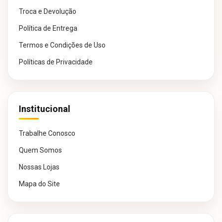
Troca e Devolução
Política de Entrega
Termos e Condições de Uso
Políticas de Privacidade
Institucional
Trabalhe Conosco
Quem Somos
Nossas Lojas
Mapa do Site