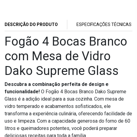
DESCRIÇÃO DO PRODUTO
ESPECIFICAÇÕES TÉCNICAS
Fogão 4 Bocas Branco
com Mesa de Vidro
Dako Supreme Glass
Descubra a combinação perfeita de design e
funcionalidade!
O Fogão 4 Bocas Branco Dako Supreme
Glass é a adição ideal para a sua cozinha. Com mesa de
vidro temperado e acabamentos sofisticados, ele
transforma a experiência culinária, oferecendo facilidade de
uso e limpeza. Com a capacidade generosa do forno de 60
litros e queimadores potentes, você poderá preparar
deliciosas receitas para toda a família.