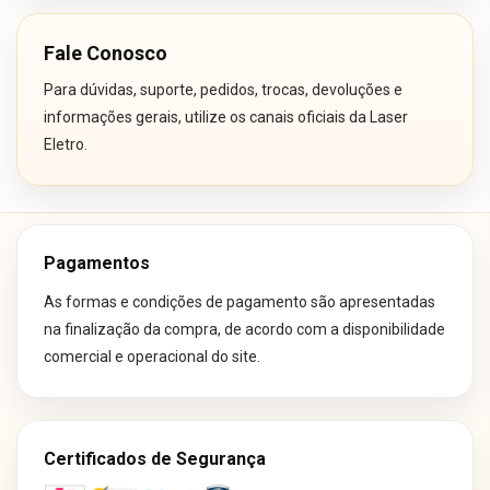
Fale Conosco
Para dúvidas, suporte, pedidos, trocas, devoluções e
informações gerais, utilize os canais oficiais da Laser
Eletro.
Pagamentos
As formas e condições de pagamento são apresentadas
na finalização da compra, de acordo com a disponibilidade
comercial e operacional do site.
Certificados de Segurança