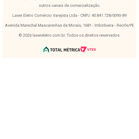
outros canais de comercialização.
Laser Eletro Comércio Varejista Ltda - CNPJ: 40.841.728/0093-89
Avenida Marechal Mascarenhas de Morais, 1681 - Imbiribeira - Recife/PE
©
2026
lasereletro.com.br. Todos os direitos reservados.