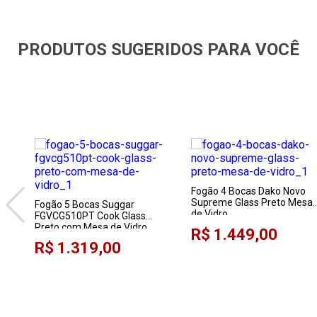
PRODUTOS SUGERIDOS PARA VOCÊ
Fogão 4 Bocas Dako Novo
Supreme Glass Preto Mesa
Fogão 5 Bocas Suggar
de Vidro
FGVCG510PT Cook Glass
Preto com Mesa de Vidro
R$ 1.449,00
R$ 1.319,00