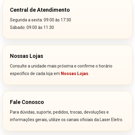
Central de Atendimento
Segunda a sexta: 09:00 às 17:30
Sábado: 09:00 às 11:30
Nossas Lojas
Consulte a unidade mais próxima e confirme o horário
específico de cada loja em
Nossas Lojas
.
Fale Conosco
Para dúvidas, suporte, pedidos, trocas, devoluções e
informações gerais, utilize os canais oficiais da Laser Eletro.