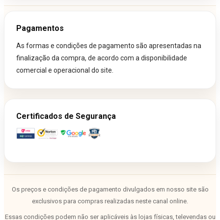
Pagamentos
As formas e condições de pagamento são apresentadas na
finalização da compra, de acordo com a disponibilidade
comercial e operacional do site.
Certificados de Segurança
Os preços e condições de pagamento divulgados em nosso site são
exclusivos para compras realizadas neste canal online.
Essas condições podem não ser aplicáveis às lojas físicas, televendas ou