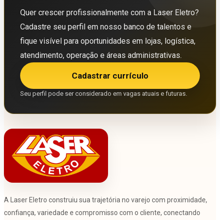
Quer crescer profissionalmente com a Laser Eletro?
Cadastre seu perfil em nosso banco de talentos e
fique visível para oportunidades em lojas, logística,
atendimento, operação e áreas administrativas.
Cadastrar currículo
Seu perfil pode ser considerado em vagas atuais e futuras.
A Laser Eletro construiu sua trajetória no varejo com proximidade,
confiança, variedade e compromisso com o cliente, conectando