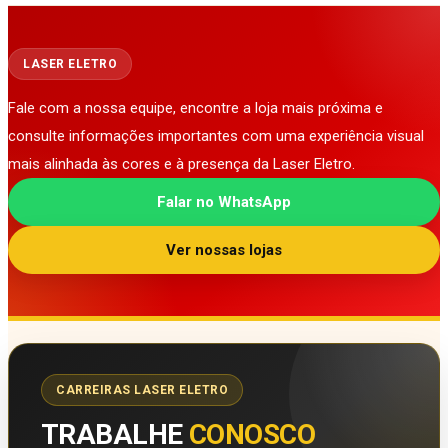
LASER ELETRO
Fale com a nossa equipe, encontre a loja mais próxima e
consulte informações importantes com uma experiência visual
mais alinhada às cores e à presença da Laser Eletro.
Falar no WhatsApp
Ver nossas lojas
CARREIRAS LASER ELETRO
TRABALHE
CONOSCO