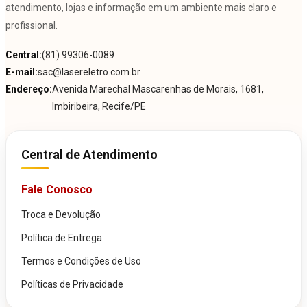
atendimento, lojas e informação em um ambiente mais claro e
profissional.
Central:
(81) 99306-0089
E-mail:
sac@lasereletro.com.br
Endereço:
Avenida Marechal Mascarenhas de Morais, 1681,
Imbiribeira, Recife/PE
Central de Atendimento
Fale Conosco
Troca e Devolução
Política de Entrega
Termos e Condições de Uso
Políticas de Privacidade