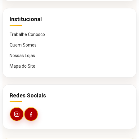
Institucional
Trabalhe Conosco
Quem Somos
Nossas Lojas
Mapa do Site
Redes Sociais