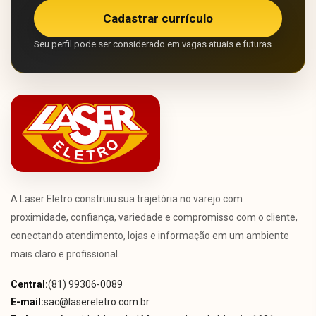
Cadastrar currículo
Seu perfil pode ser considerado em vagas atuais e futuras.
A Laser Eletro construiu sua trajetória no varejo com
proximidade, confiança, variedade e compromisso com o cliente,
conectando atendimento, lojas e informação em um ambiente
mais claro e profissional.
Central:
(81) 99306-0089
E-mail:
sac@lasereletro.com.br