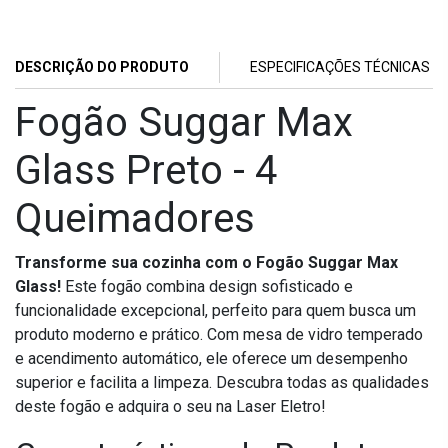
DESCRIÇÃO DO PRODUTO
ESPECIFICAÇÕES TÉCNICAS
Fogão Suggar Max
Glass Preto - 4
Queimadores
Transforme sua cozinha com o Fogão Suggar Max
Glass!
Este fogão combina design sofisticado e
funcionalidade excepcional, perfeito para quem busca um
produto moderno e prático. Com mesa de vidro temperado
e acendimento automático, ele oferece um desempenho
superior e facilita a limpeza. Descubra todas as qualidades
deste fogão e adquira o seu na Laser Eletro!