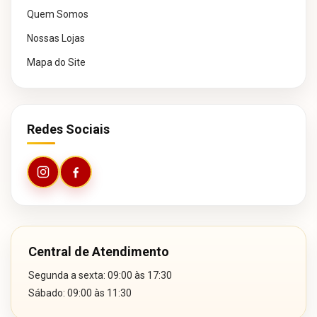
Quem Somos
Nossas Lojas
Mapa do Site
Redes Sociais
Central de Atendimento
Segunda a sexta: 09:00 às 17:30
Sábado: 09:00 às 11:30