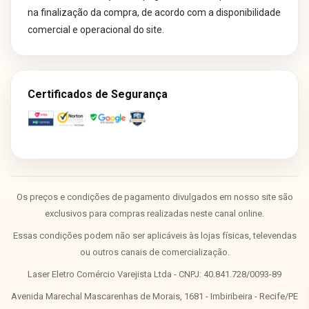
na finalização da compra, de acordo com a disponibilidade
comercial e operacional do site.
Certificados de Segurança
Os preços e condições de pagamento divulgados em nosso site são
exclusivos para compras realizadas neste canal online.
Essas condições podem não ser aplicáveis às lojas físicas, televendas
ou outros canais de comercialização.
Laser Eletro Comércio Varejista Ltda - CNPJ: 40.841.728/0093-89
Avenida Marechal Mascarenhas de Morais, 1681 - Imbiribeira - Recife/PE