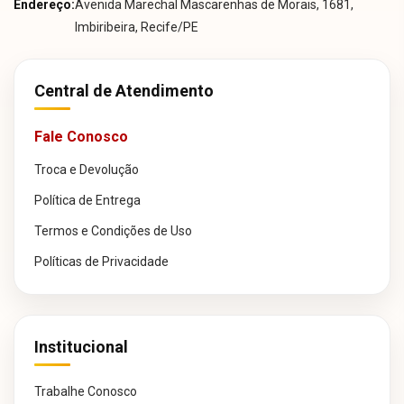
Endereço:
Avenida Marechal Mascarenhas de Morais, 1681,
Imbiribeira, Recife/PE
Central de Atendimento
Fale Conosco
Troca e Devolução
Política de Entrega
Termos e Condições de Uso
Políticas de Privacidade
Institucional
Trabalhe Conosco