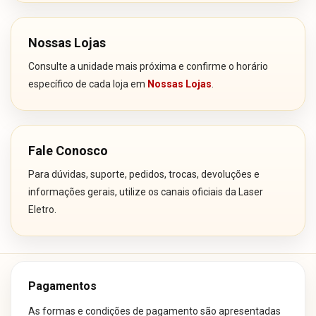
Nossas Lojas
Consulte a unidade mais próxima e confirme o horário
específico de cada loja em
Nossas Lojas
.
Fale Conosco
Para dúvidas, suporte, pedidos, trocas, devoluções e
informações gerais, utilize os canais oficiais da Laser
Eletro.
Pagamentos
As formas e condições de pagamento são apresentadas