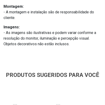
Montagem:
- A montagem e instalação são de responsabilidade do
cliente.
Imagens:
- As imagens são ilustrativas e podem variar conforme a
resolução do monitor, iluminação e percepção visual.
Objetos decorativos não estão inclusos.
PRODUTOS SUGERIDOS PARA VOCÊ