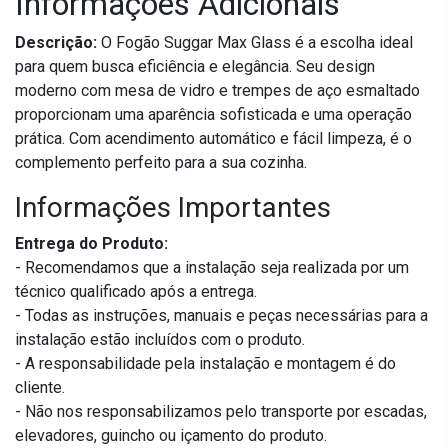
Informações Adicionais
Descrição:
O Fogão Suggar Max Glass é a escolha ideal
para quem busca eficiência e elegância. Seu design
moderno com mesa de vidro e trempes de aço esmaltado
proporcionam uma aparência sofisticada e uma operação
prática. Com acendimento automático e fácil limpeza, é o
complemento perfeito para a sua cozinha.
Informações Importantes
Entrega do Produto:
- Recomendamos que a instalação seja realizada por um
técnico qualificado após a entrega.
- Todas as instruções, manuais e peças necessárias para a
instalação estão incluídos com o produto.
- A responsabilidade pela instalação e montagem é do
cliente.
- Não nos responsabilizamos pelo transporte por escadas,
elevadores, guincho ou içamento do produto.