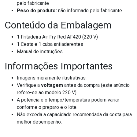
pelo fabricante
Peso do produto:
não informado pelo fabricante
Conteúdo da Embalagem
1 Fritadeira Air Fry Red AF420 (220 V)
1 Cesta e 1 cuba antiaderentes
Manual de instruções
Informações Importantes
Imagens meramente ilustrativas.
Verifique a
voltagem
antes da compra (este anúncio
refere-se ao modelo 220 V).
A potência e o tempo/temperatura podem variar
conforme o preparo e o lote.
Não exceda a capacidade recomendada da cesta para
melhor desempenho.