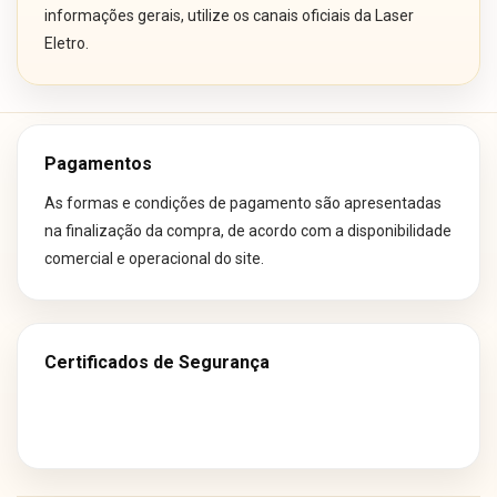
informações gerais, utilize os canais oficiais da Laser
Eletro.
Pagamentos
As formas e condições de pagamento são apresentadas
na finalização da compra, de acordo com a disponibilidade
comercial e operacional do site.
Certificados de Segurança