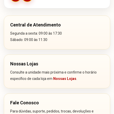
Central de Atendimento
Segunda a sexta: 09:00 às 17:30
Sábado: 09:00 às 11:30
Nossas Lojas
Consulte a unidade mais próxima e confirme o horário
específico de cada loja em
Nossas Lojas
.
Fale Conosco
Para dúvidas, suporte, pedidos, trocas, devoluções e