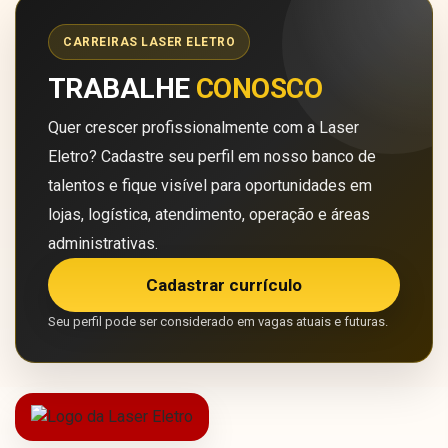
CARREIRAS LASER ELETRO
TRABALHE
CONOSCO
Quer crescer profissionalmente com a Laser
Eletro? Cadastre seu perfil em nosso banco de
talentos e fique visível para oportunidades em
lojas, logística, atendimento, operação e áreas
administrativas.
Cadastrar currículo
Seu perfil pode ser considerado em vagas atuais e futuras.