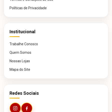
Políticas de Privacidade
Institucional
Trabalhe Conosco
Quem Somos
Nossas Lojas
Mapa do Site
Redes Sociais