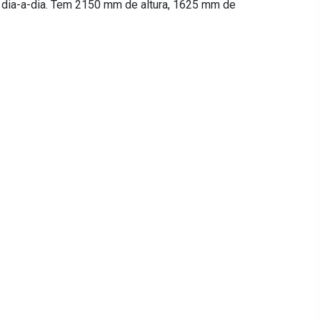
eu dia-a-dia. Tem 2150 mm de altura, 1625 mm de