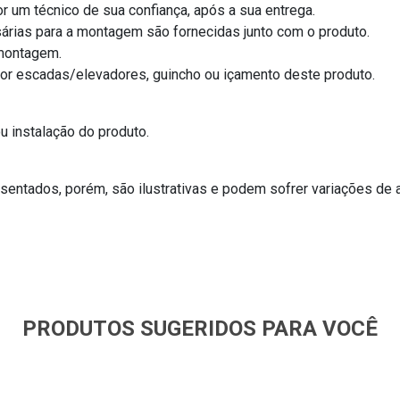
r um técnico de sua confiança, após a sua entrega.
árias para a montagem são fornecidas junto com o produto.
/montagem.
por escadas/elevadores, guincho ou içamento deste produto.
 instalação do produto.
entados, porém, são ilustrativas e podem sofrer variações de 
PRODUTOS SUGERIDOS PARA VOCÊ