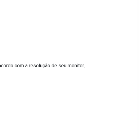
acordo com a resolução de seu monitor,