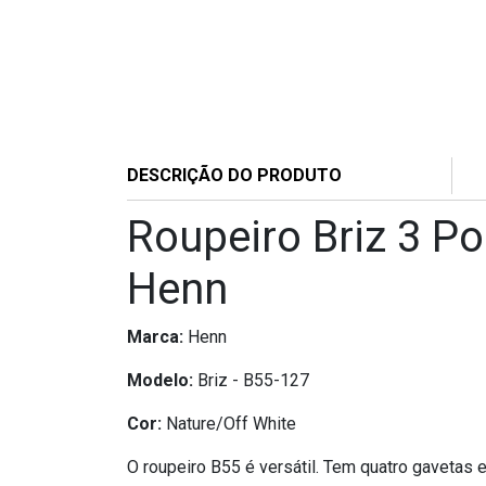
DESCRIÇÃO DO PRODUTO
Roupeiro Briz 3 Po
Henn
Marca:
Henn
Modelo:
Briz - B55-127
Cor:
Nature/Off White
O roupeiro B55 é versátil. Tem quatro gavetas 