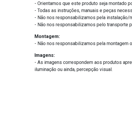
- Orientamos que este produto seja montado po
- Todas as instruções, manuais e peças necess
- Não nos responsabilizamos pela instalação
- Não nos responsabilizamos pelo transporte 
Montagem:
- Não nos responsabilizamos pela montagem ou
Imagens:
- As imagens correspondem aos produtos apres
iluminação ou ainda, percepção visual.