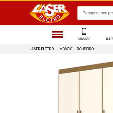
CELULAR
ELET
MÓVEIS
ROUPEIRO