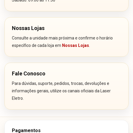
Sábado: 09:00 às 11:30
Nossas Lojas
Consulte a unidade mais próxima e confirme o horário
específico de cada loja em
Nossas Lojas
.
Fale Conosco
Para dúvidas, suporte, pedidos, trocas, devoluções e
informações gerais, utilize os canais oficiais da Laser
Eletro.
Pagamentos