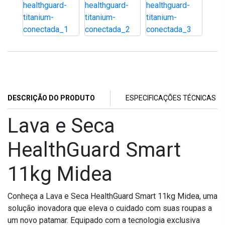
DESCRIÇÃO DO PRODUTO
ESPECIFICAÇÕES TÉCNICAS
Lava e Seca
HealthGuard Smart
11kg Midea
Conheça a Lava e Seca HealthGuard Smart 11kg Midea, uma
solução inovadora que eleva o cuidado com suas roupas a
um novo patamar. Equipado com a tecnologia exclusiva