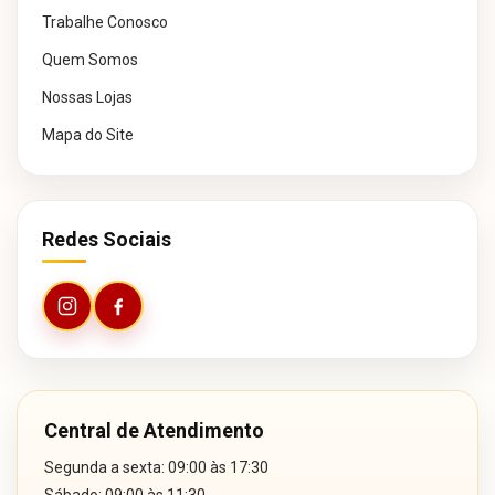
Trabalhe Conosco
Quem Somos
Nossas Lojas
Mapa do Site
Redes Sociais
Central de Atendimento
Segunda a sexta: 09:00 às 17:30