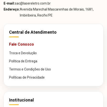
E-mail:
sac@lasereletro.com.br
Endereço:
Avenida Marechal Mascarenhas de Morais, 1681,
Imbiribeira, Recife/PE
Central de Atendimento
Fale Conosco
Troca e Devolução
Política de Entrega
Termos e Condições de Uso
Políticas de Privacidade
Institucional