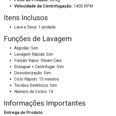
Velocidade de Centrifugação:
1400 RPM
Itens Inclusos
Lava e Seca: 1 unidade
Funções de Lavagem
Algodão: Sim
Lavagem Rápida: Sim
Função Vapor: Steam Care
Enxaguar + Centrifugar: Sim
Desodorização: Sim
Ciclo Rápido: 15 minutos
Tecidos Sintéticos: Sim
Número de Ciclos: 14
Informações Importantes
Entrega do Produto: