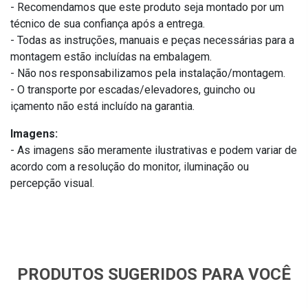
- Recomendamos que este produto seja montado por um
técnico de sua confiança após a entrega.
- Todas as instruções, manuais e peças necessárias para a
montagem estão incluídas na embalagem.
- Não nos responsabilizamos pela instalação/montagem.
- O transporte por escadas/elevadores, guincho ou
içamento não está incluído na garantia.
Imagens:
- As imagens são meramente ilustrativas e podem variar de
acordo com a resolução do monitor, iluminação ou
percepção visual.
PRODUTOS SUGERIDOS PARA VOCÊ