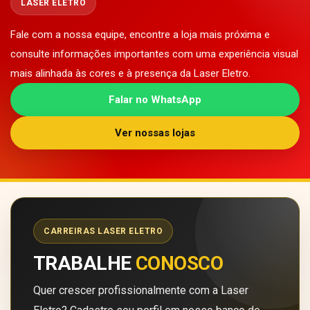
LASER ELETRO
Fale com a nossa equipe, encontre a loja mais próxima e
consulte informações importantes com uma experiência visual
mais alinhada às cores e à presença da Laser Eletro.
Falar no WhatsApp
Ver nossas lojas
CARREIRAS LASER ELETRO
TRABALHE
CONOSCO
Quer crescer profissionalmente com a Laser