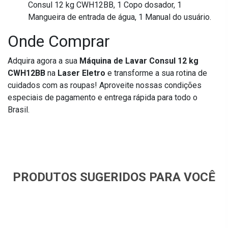
Consul 12 kg CWH12BB, 1 Copo dosador, 1
Mangueira de entrada de água, 1 Manual do usuário.
Onde Comprar
Adquira agora a sua
Máquina de Lavar Consul 12 kg
CWH12BB
na
Laser Eletro
e transforme a sua rotina de
cuidados com as roupas! Aproveite nossas condições
especiais de pagamento e entrega rápida para todo o
Brasil.
PRODUTOS SUGERIDOS PARA VOCÊ