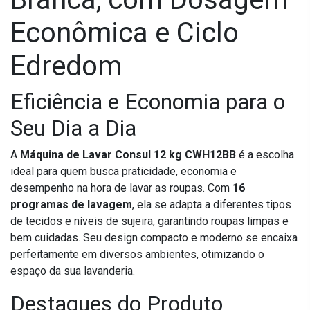
Econômica e Ciclo
Edredom
Eficiência e Economia para o
Seu Dia a Dia
A
Máquina de Lavar Consul 12 kg CWH12BB
é a escolha
ideal para quem busca praticidade, economia e
desempenho na hora de lavar as roupas. Com
16
programas de lavagem
, ela se adapta a diferentes tipos
de tecidos e níveis de sujeira, garantindo roupas limpas e
bem cuidadas. Seu design compacto e moderno se encaixa
perfeitamente em diversos ambientes, otimizando o
espaço da sua lavanderia.
Destaques do Produto