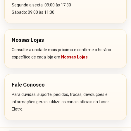
Segunda a sexta: 09:00 às 17:30
Sábado: 09:00 às 11:30
Nossas Lojas
Consulte a unidade mais próxima e confirme o horário
específico de cada loja em
Nossas Lojas
.
Fale Conosco
Para dúvidas, suporte, pedidos, trocas, devoluções e
informações gerais, utilize os canais oficiais da Laser
Eletro.