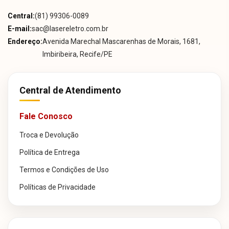
Central:
(81) 99306-0089
E-mail:
sac@lasereletro.com.br
Endereço:
Avenida Marechal Mascarenhas de Morais, 1681,
Imbiribeira, Recife/PE
Central de Atendimento
Fale Conosco
Troca e Devolução
Política de Entrega
Termos e Condições de Uso
Políticas de Privacidade