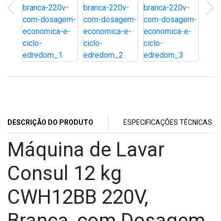
DESCRIÇÃO DO PRODUTO
ESPECIFICAÇÕES TÉCNICAS
Máquina de Lavar
Consul 12 kg
CWH12BB 220V,
Branca, com Dosagem