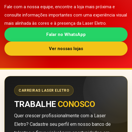
Fale com a nossa equipe, encontre a loja mais próxima e
consulte informações importantes com uma experiência visual
mais alinhada às cores e à presença da Laser Eletro.
Falar no WhatsApp
Ver nossas lojas
CARREIRAS LASER ELETRO
TRABALHE
CONOSCO
Quer crescer profissionalmente com a Laser
Eletro? Cadastre seu perfil em nosso banco de