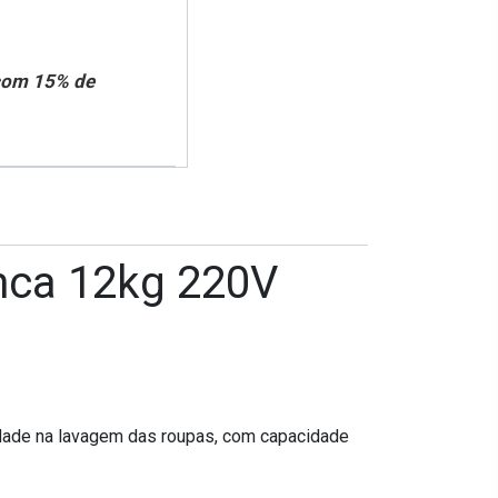
 com 15% de
ca 12kg 220V
ade na lavagem das roupas, com capacidade