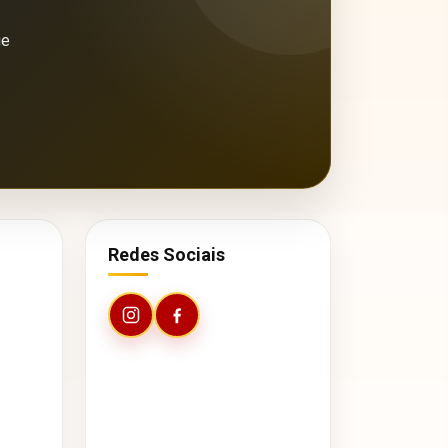
ue
Redes Sociais