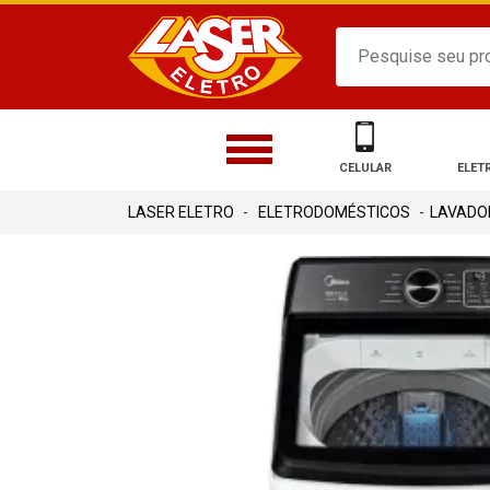
CELULAR
ELET
ELETRODOMÉSTICOS
LAVADO