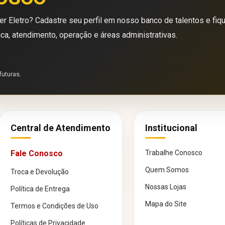
r Eletro? Cadastre seu perfil em nosso banco de talentos e fiq
ica, atendimento, operação e áreas administrativas.
futuras.
Central de Atendimento
Institucional
Fale Conosco
Trabalhe Conosco
Quem Somos
Troca e Devolução
Nossas Lojas
Política de Entrega
Mapa do Site
Termos e Condições de Uso
Políticas de Privacidade