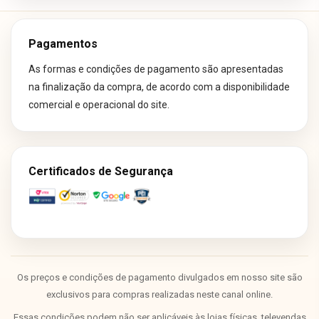
Pagamentos
As formas e condições de pagamento são apresentadas
na finalização da compra, de acordo com a disponibilidade
comercial e operacional do site.
Certificados de Segurança
Os preços e condições de pagamento divulgados em nosso site são
exclusivos para compras realizadas neste canal online.
Essas condições podem não ser aplicáveis às lojas físicas, televendas