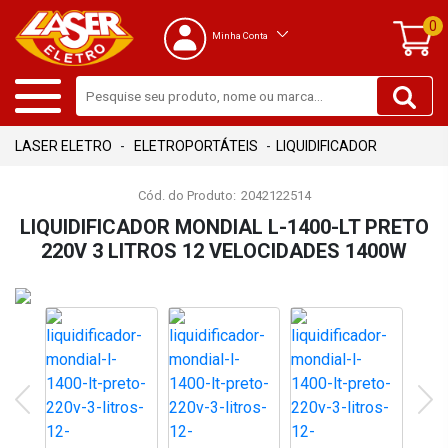
0
Minha Conta
ELETROPORTÁTEIS
LIQUIDIFICADOR
Cód. do Produto:
2042122514
LIQUIDIFICADOR MONDIAL L-1400-LT PRETO
220V 3 LITROS 12 VELOCIDADES 1400W