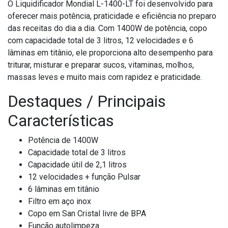
O Liquidificador Mondial L-1400-LT foi desenvolvido para
oferecer mais potência, praticidade e eficiência no preparo
das receitas do dia a dia. Com 1400W de potência, copo
com capacidade total de 3 litros, 12 velocidades e 6
lâminas em titânio, ele proporciona alto desempenho para
triturar, misturar e preparar sucos, vitaminas, molhos,
massas leves e muito mais com rapidez e praticidade.
Destaques / Principais
Características
Potência de 1400W
Capacidade total de 3 litros
Capacidade útil de 2,1 litros
12 velocidades + função Pulsar
6 lâminas em titânio
Filtro em aço inox
Copo em San Cristal livre de BPA
Função autolimpeza