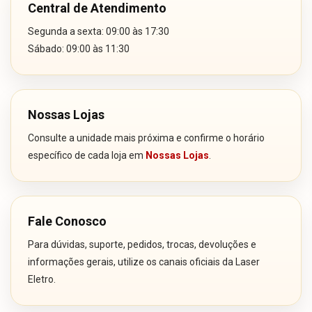
Central de Atendimento
Segunda a sexta: 09:00 às 17:30
Sábado: 09:00 às 11:30
Nossas Lojas
Consulte a unidade mais próxima e confirme o horário
específico de cada loja em
Nossas Lojas
.
Fale Conosco
Para dúvidas, suporte, pedidos, trocas, devoluções e
informações gerais, utilize os canais oficiais da Laser
Eletro.