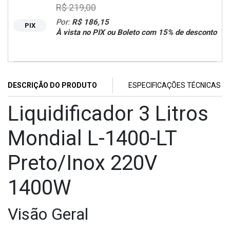
R$ 219,00
Por:
R$ 186,15
PIX
À vista no PIX ou Boleto com 15% de desconto
DESCRIÇÃO DO PRODUTO
ESPECIFICAÇÕES TÉCNICAS
Liquidificador 3 Litros
Mondial L-1400-LT
Preto/Inox 220V
1400W
Visão Geral