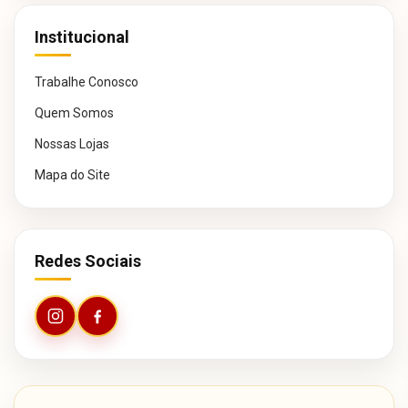
Institucional
Trabalhe Conosco
Quem Somos
Nossas Lojas
Mapa do Site
Redes Sociais