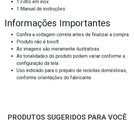
1 Filtro em inox
1 Manual de instruções
Informações Importantes
Confira a voltagem correta antes de finalizar a compra.
Produto não é bivolt.
As imagens são meramente ilustrativas.
As tonalidades do produto podem variar conforme a
configuração da tela.
Uso indicado para o preparo de receitas domésticas,
conforme orientações do fabricante.
PRODUTOS SUGERIDOS PARA VOCÊ