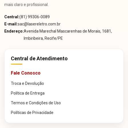
mais claro e profissional.
Central:
(81) 99306-0089
E-mail:
sac@lasereletro.com.br
Endereço:
Avenida Marechal Mascarenhas de Morais, 1681,
Imbiribeira, Recife/PE
Central de Atendimento
Fale Conosco
Troca e Devolução
Política de Entrega
Termos e Condições de Uso
Políticas de Privacidade