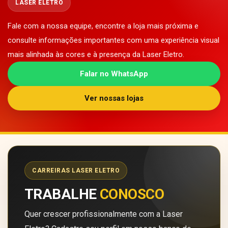
LASER ELETRO
Fale com a nossa equipe, encontre a loja mais próxima e
consulte informações importantes com uma experiência visual
mais alinhada às cores e à presença da Laser Eletro.
Falar no WhatsApp
Ver nossas lojas
CARREIRAS LASER ELETRO
TRABALHE
CONOSCO
Quer crescer profissionalmente com a Laser