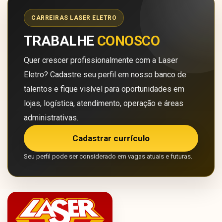
CARREIRAS LASER ELETRO
TRABALHE
CONOSCO
Quer crescer profissionalmente com a Laser
Eletro? Cadastre seu perfil em nosso banco de
talentos e fique visível para oportunidades em
lojas, logística, atendimento, operação e áreas
administrativas.
Cadastrar currículo
Seu perfil pode ser considerado em vagas atuais e futuras.