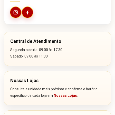
Central de Atendimento
Segunda a sexta: 09:00 às 17:30
Sábado: 09:00 às 11:30
Nossas Lojas
Consulte a unidade mais próxima e confirme o horário
específico de cada loja em
Nossas Lojas
.