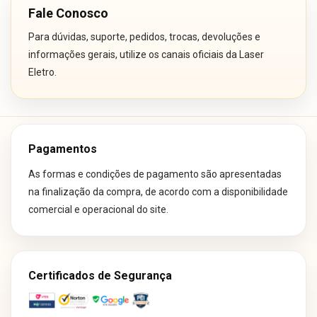
Fale Conosco
Para dúvidas, suporte, pedidos, trocas, devoluções e
informações gerais, utilize os canais oficiais da Laser
Eletro.
Pagamentos
As formas e condições de pagamento são apresentadas
na finalização da compra, de acordo com a disponibilidade
comercial e operacional do site.
Certificados de Segurança