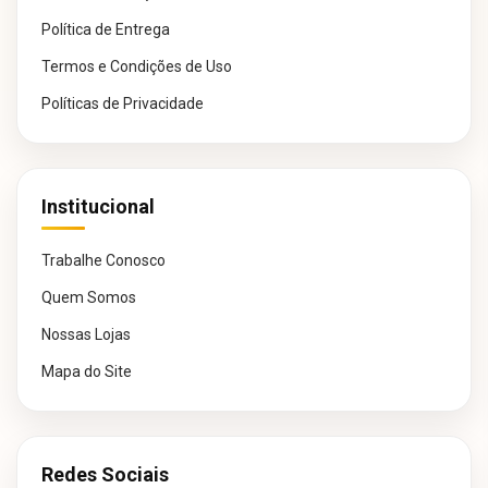
Política de Entrega
Termos e Condições de Uso
Políticas de Privacidade
Institucional
Trabalhe Conosco
Quem Somos
Nossas Lojas
Mapa do Site
Redes Sociais