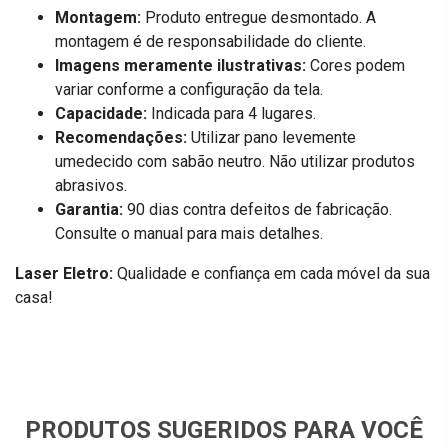
Montagem:
Produto entregue desmontado. A
montagem é de responsabilidade do cliente.
Imagens meramente ilustrativas:
Cores podem
variar conforme a configuração da tela.
Capacidade:
Indicada para 4 lugares.
Recomendações:
Utilizar pano levemente
umedecido com sabão neutro. Não utilizar produtos
abrasivos.
Garantia:
90 dias contra defeitos de fabricação.
Consulte o manual para mais detalhes.
Laser Eletro:
Qualidade e confiança em cada móvel da sua
casa!
PRODUTOS SUGERIDOS PARA VOCÊ