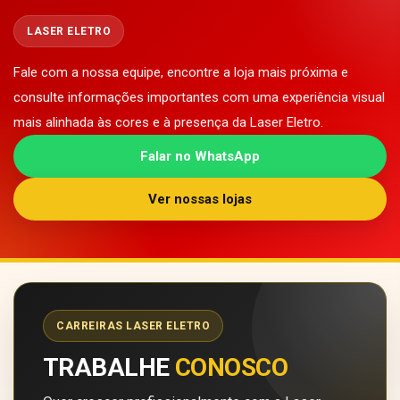
LASER ELETRO
Fale com a nossa equipe, encontre a loja mais próxima e
consulte informações importantes com uma experiência visual
mais alinhada às cores e à presença da Laser Eletro.
Falar no WhatsApp
Ver nossas lojas
CARREIRAS LASER ELETRO
TRABALHE
CONOSCO