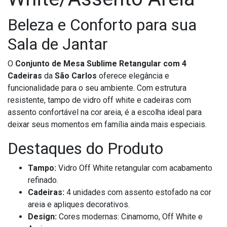
Beleza e Conforto para sua
Sala de Jantar
O
Conjunto de Mesa Sublime Retangular com 4
Cadeiras
da
São Carlos
oferece elegância e
funcionalidade para o seu ambiente. Com estrutura
resistente, tampo de vidro off white e cadeiras com
assento confortável na cor areia, é a escolha ideal para
deixar seus momentos em família ainda mais especiais.
Destaques do Produto
Tampo:
Vidro Off White retangular com acabamento
refinado.
Cadeiras:
4 unidades com assento estofado na cor
areia e apliques decorativos.
Design:
Cores modernas: Cinamomo, Off White e