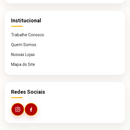
Institucional
Trabalhe Conosco
Quem Somos
Nossas Lojas
Mapa do Site
Redes Sociais