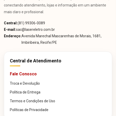
conectando atendimento, lojas e informação em um ambiente
mais claro e profissional.
Central:
(81) 99306-0089
E-mail:
sac@lasereletro.com.br
Endereço:
Avenida Marechal Mascarenhas de Morais, 1681,
Imbiribeira, Recife/PE
Central de Atendimento
Fale Conosco
Troca e Devolução
Política de Entrega
Termos e Condições de Uso
Políticas de Privacidade