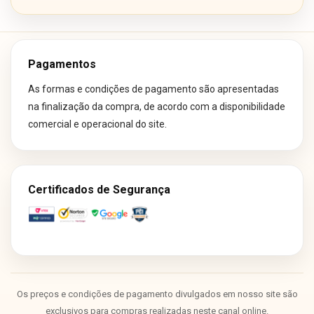
Pagamentos
As formas e condições de pagamento são apresentadas
na finalização da compra, de acordo com a disponibilidade
comercial e operacional do site.
Certificados de Segurança
Os preços e condições de pagamento divulgados em nosso site são
exclusivos para compras realizadas neste canal online.