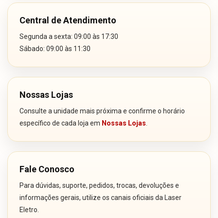
Central de Atendimento
Segunda a sexta: 09:00 às 17:30
Sábado: 09:00 às 11:30
Nossas Lojas
Consulte a unidade mais próxima e confirme o horário
específico de cada loja em
Nossas Lojas
.
Fale Conosco
Para dúvidas, suporte, pedidos, trocas, devoluções e
informações gerais, utilize os canais oficiais da Laser
Eletro.