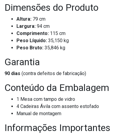
Dimensões do Produto
Altura:
79 cm
Largura:
94 cm
Comprimento:
115 cm
Peso Líquido:
35,150 kg
Peso Bruto:
35,846 kg
Garantia
90 dias
(contra defeitos de fabricação)
Conteúdo da Embalagem
1 Mesa com tampo de vidro
4 Cadeiras Ávila com assento estofado
Manual de montagem
Informações Importantes