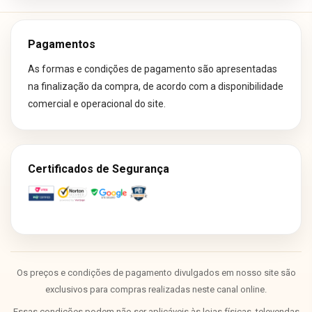
Pagamentos
As formas e condições de pagamento são apresentadas
na finalização da compra, de acordo com a disponibilidade
comercial e operacional do site.
Certificados de Segurança
Os preços e condições de pagamento divulgados em nosso site são
exclusivos para compras realizadas neste canal online.
Essas condições podem não ser aplicáveis às lojas físicas, televendas