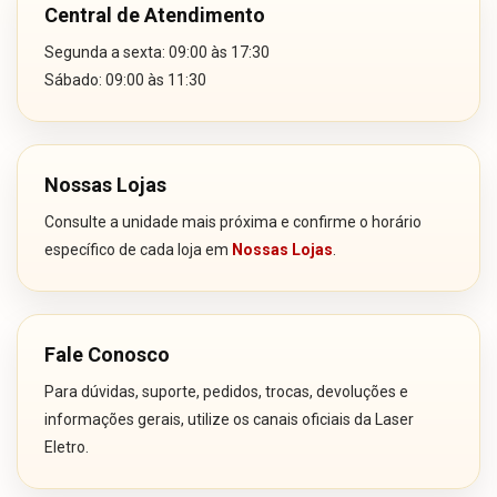
Central de Atendimento
Segunda a sexta: 09:00 às 17:30
Sábado: 09:00 às 11:30
Nossas Lojas
Consulte a unidade mais próxima e confirme o horário
específico de cada loja em
Nossas Lojas
.
Fale Conosco
Para dúvidas, suporte, pedidos, trocas, devoluções e
informações gerais, utilize os canais oficiais da Laser
Eletro.