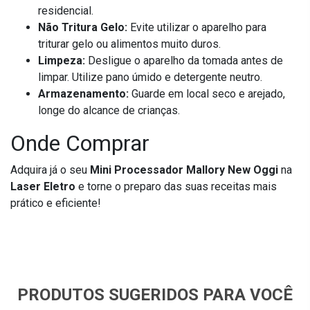
residencial.
Não Tritura Gelo:
Evite utilizar o aparelho para
triturar gelo ou alimentos muito duros.
Limpeza:
Desligue o aparelho da tomada antes de
limpar. Utilize pano úmido e detergente neutro.
Armazenamento:
Guarde em local seco e arejado,
longe do alcance de crianças.
Onde Comprar
Adquira já o seu
Mini Processador Mallory New Oggi
na
Laser Eletro
e torne o preparo das suas receitas mais
prático e eficiente!
PRODUTOS SUGERIDOS PARA VOCÊ