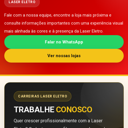
LASER ELETRO
Fale com a nossa equipe, encontre a loja mais próxima e
consulte informações importantes com uma experiência visual
mais alinhada às cores e à presença da Laser Eletro.
Falar no WhatsApp
Ver nossas lojas
CARREIRAS LASER ELETRO
TRABALHE
CONOSCO
Quer crescer profissionalmente com a Laser