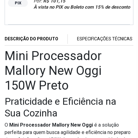
Por:
R$ 101,15
PIX
À vista no PIX ou Boleto com 15% de desconto
DESCRIÇÃO DO PRODUTO
ESPECIFICAÇÕES TÉCNICAS
Mini Processador
Mallory New Oggi
150W Preto
Praticidade e Eficiência na
Sua Cozinha
O
Mini Processador Mallory New Oggi
é a solução
perfeita para quem busca agilidade e eficiência no preparo