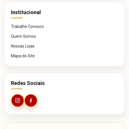
Institucional
Trabalhe Conosco
Quem Somos
Nossas Lojas
Mapa do Site
Redes Sociais