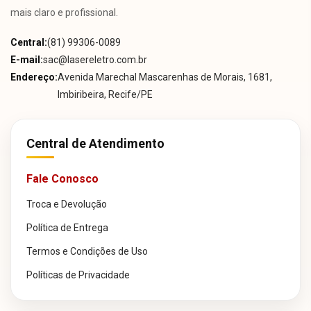
mais claro e profissional.
Central:
(81) 99306-0089
E-mail:
sac@lasereletro.com.br
Endereço:
Avenida Marechal Mascarenhas de Morais, 1681,
Imbiribeira, Recife/PE
Central de Atendimento
Fale Conosco
Troca e Devolução
Política de Entrega
Termos e Condições de Uso
Políticas de Privacidade