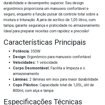
durabilidade e desempenho superior. Seu design
ergonômico proporciona um manuseio confortável e
seguro, enquanto a função pulsar dá controle total sobre a
mistura e trituração. A jarra de acrílico de 1,05 litros, com
tampa, garante segurança e praticidade no armazenamento.
Ideal para preparar receitas com rapidez e precisão!
Características Principais
Potência:
350W
Design:
Ergonômico para manuseio confortável
Velocidades:
1 velocidade
Corpo Desmontável:
Facilita a limpeza e o
armazenamento
Lâminas:
2 lâminas em inox para maior durabilidade
Copo Plástico:
Capacidade total de 1,05L, útil de
800ml, com alça e tampa
Especificações Técnicas