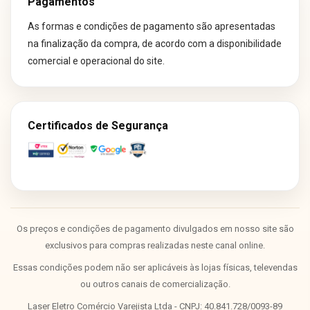
Pagamentos
As formas e condições de pagamento são apresentadas
na finalização da compra, de acordo com a disponibilidade
comercial e operacional do site.
Certificados de Segurança
Os preços e condições de pagamento divulgados em nosso site são
exclusivos para compras realizadas neste canal online.
Essas condições podem não ser aplicáveis às lojas físicas, televendas
ou outros canais de comercialização.
Laser Eletro Comércio Varejista Ltda - CNPJ: 40.841.728/0093-89