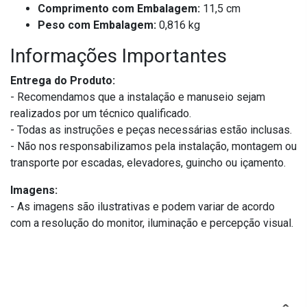
Comprimento com Embalagem:
11,5 cm
Peso com Embalagem:
0,816 kg
Informações Importantes
Entrega do Produto:
- Recomendamos que a instalação e manuseio sejam
realizados por um técnico qualificado.
- Todas as instruções e peças necessárias estão inclusas.
- Não nos responsabilizamos pela instalação, montagem ou
transporte por escadas, elevadores, guincho ou içamento.
Imagens:
- As imagens são ilustrativas e podem variar de acordo
com a resolução do monitor, iluminação e percepção visual.