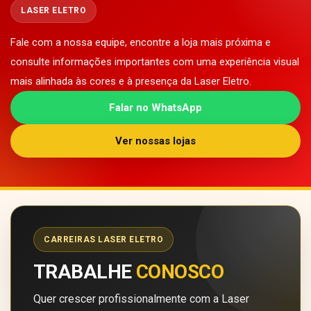
LASER ELETRO
Fale com a nossa equipe, encontre a loja mais próxima e
consulte informações importantes com uma experiência visual
mais alinhada às cores e à presença da Laser Eletro.
Falar no WhatsApp
Ver nossas lojas
CARREIRAS LASER ELETRO
TRABALHE
CONOSCO
Quer crescer profissionalmente com a Laser