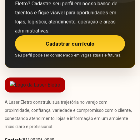
Eletro? Cadastre seu perfil em nosso banco de
talentos e fique visível para oportunidades em
lojas, logística, atendimento, operação e áreas
administrativas.
Cadastrar currículo
Seu perfil pode ser considerado em vagas atuais e futuras.
A Laser Eletro construiu sua trajetória no varejo com
proximidade, confiança, variedade e compromisso com o cliente,
conectando atendimento, lojas e informação em um ambiente
mais claro e profissional.