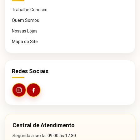
Trabalhe Conosco
Quem Somos
Nossas Lojas
Mapa do Site
Redes Sociais
Central de Atendimento
Segunda a sexta: 09:00 às 17:30