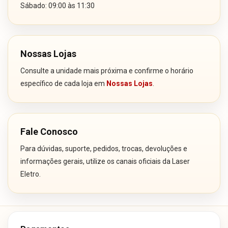
Sábado: 09:00 às 11:30
Nossas Lojas
Consulte a unidade mais próxima e confirme o horário
específico de cada loja em
Nossas Lojas
.
Fale Conosco
Para dúvidas, suporte, pedidos, trocas, devoluções e
informações gerais, utilize os canais oficiais da Laser
Eletro.