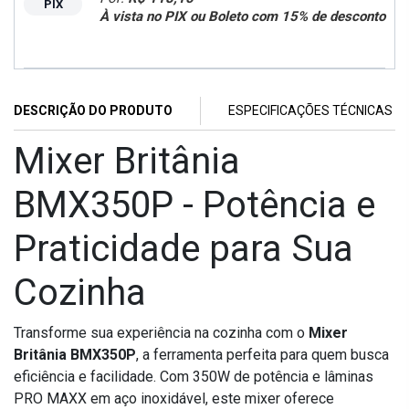
PIX
À vista no PIX ou Boleto com 15% de desconto
DESCRIÇÃO DO PRODUTO
ESPECIFICAÇÕES TÉCNICAS
Mixer Britânia
BMX350P - Potência e
Praticidade para Sua
Cozinha
Transforme sua experiência na cozinha com o
Mixer
Britânia BMX350P
, a ferramenta perfeita para quem busca
eficiência e facilidade. Com 350W de potência e lâminas
PRO MAXX em aço inoxidável, este mixer oferece