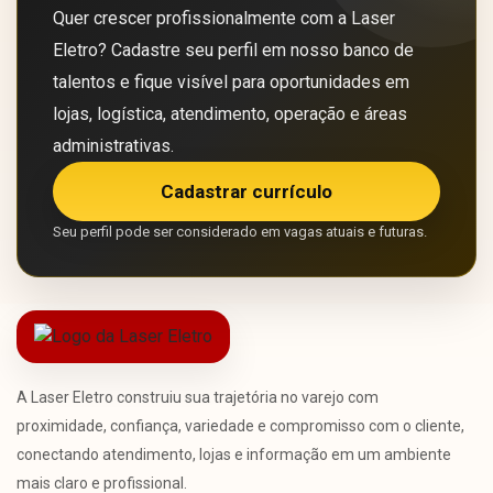
Quer crescer profissionalmente com a Laser
Eletro? Cadastre seu perfil em nosso banco de
talentos e fique visível para oportunidades em
lojas, logística, atendimento, operação e áreas
administrativas.
Cadastrar currículo
Seu perfil pode ser considerado em vagas atuais e futuras.
A Laser Eletro construiu sua trajetória no varejo com
proximidade, confiança, variedade e compromisso com o cliente,
conectando atendimento, lojas e informação em um ambiente
mais claro e profissional.