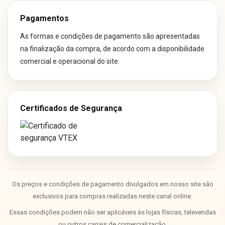
Pagamentos
As formas e condições de pagamento são apresentadas
na finalização da compra, de acordo com a disponibilidade
comercial e operacional do site.
Certificados de Segurança
Os preços e condições de pagamento divulgados em nosso site são
exclusivos para compras realizadas neste canal online.
Essas condições podem não ser aplicáveis às lojas físicas, televendas
ou outros canais de comercialização.