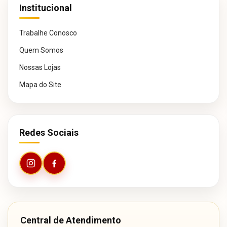
Institucional
Trabalhe Conosco
Quem Somos
Nossas Lojas
Mapa do Site
Redes Sociais
Central de Atendimento