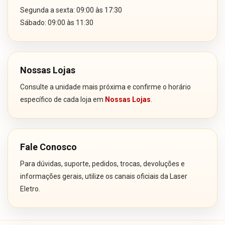
Segunda a sexta: 09:00 às 17:30
Sábado: 09:00 às 11:30
Nossas Lojas
Consulte a unidade mais próxima e confirme o horário
específico de cada loja em
Nossas Lojas
.
Fale Conosco
Para dúvidas, suporte, pedidos, trocas, devoluções e
informações gerais, utilize os canais oficiais da Laser
Eletro.