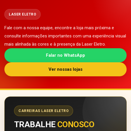
LASER ELETRO
Fale com a nossa equipe, encontre a loja mais próxima e
consulte informações importantes com uma experiência visual
mais alinhada às cores e à presença da Laser Eletro.
Falar no WhatsApp
Ver nossas lojas
CARREIRAS LASER ELETRO
TRABALHE
CONOSCO