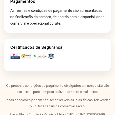
Pagamentos
As formas e condições de pagamento são apresentadas
na finalização da compra, de acordo com a disponibilidade
comercial e operacional do site.
Certificados de Segurança
Os preços e condições de pagamento divulgados em nosso site são
exclusivos para compras realizadas neste canal online.
Essas condições podem não ser aplicáveis às lojas físicas, televendas
ou outros canais de comercialização.
Laser Eletro Comércio Varejista Ltda - CNPJ: 40.841.728/0093-89