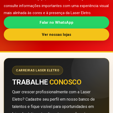
consulte informações importantes com uma experiência visual
mais alinhada às cores e à presença da Laser Eletro.
Falar no WhatsApp
Ver nossas lojas
CARREIRAS LASER ELETRO
TRABALHE
CONOSCO
Quer crescer profissionalmente com a Laser
Eletro? Cadastre seu perfil em nosso banco de
talentos e fique visível para oportunidades em