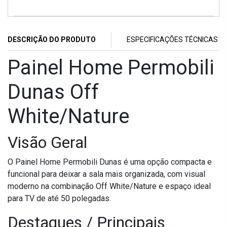
DESCRIÇÃO DO PRODUTO
ESPECIFICAÇÕES TÉCNICAS
Painel Home Permobili
Dunas Off
White/Nature
Visão Geral
O Painel Home Permobili Dunas é uma opção compacta e
funcional para deixar a sala mais organizada, com visual
moderno na combinação Off White/Nature e espaço ideal
para TV de até 50 polegadas.
Destaques / Principais