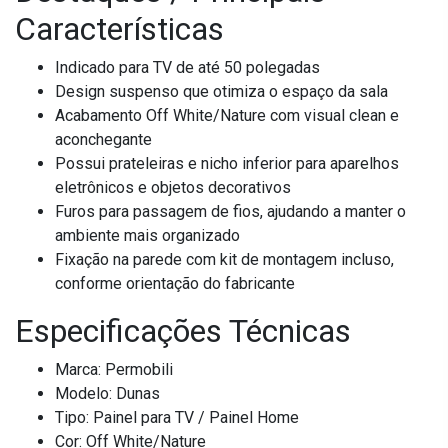
Características
Indicado para TV de até 50 polegadas
Design suspenso que otimiza o espaço da sala
Acabamento Off White/Nature com visual clean e
aconchegante
Possui prateleiras e nicho inferior para aparelhos
eletrônicos e objetos decorativos
Furos para passagem de fios, ajudando a manter o
ambiente mais organizado
Fixação na parede com kit de montagem incluso,
conforme orientação do fabricante
Especificações Técnicas
Marca: Permobili
Modelo: Dunas
Tipo: Painel para TV / Painel Home
Cor: Off White/Nature