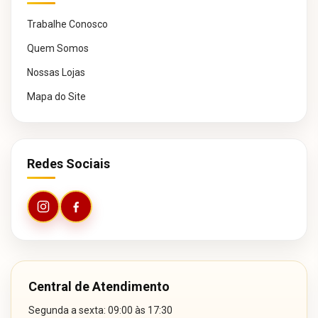
Trabalhe Conosco
Quem Somos
Nossas Lojas
Mapa do Site
Redes Sociais
Central de Atendimento
Segunda a sexta: 09:00 às 17:30