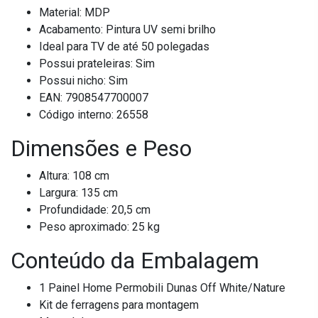
Material: MDP
Acabamento: Pintura UV semi brilho
Ideal para TV de até 50 polegadas
Possui prateleiras: Sim
Possui nicho: Sim
EAN: 7908547700007
Código interno: 26558
Dimensões e Peso
Altura: 108 cm
Largura: 135 cm
Profundidade: 20,5 cm
Peso aproximado: 25 kg
Conteúdo da Embalagem
1 Painel Home Permobili Dunas Off White/Nature
Kit de ferragens para montagem