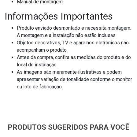
Manual de montagem
Informações Importantes
Produto enviado desmontado e necessita montagem.
A montagem e a instalação não estão inclusas.
Objetos decorativos, TV e aparelhos eletrônicos não
acompanham o produto.
Antes da compra, confira as medidas do produto e do
local de instalação.
As imagens são meramente ilustrativas e podem
apresentar variação de tonalidade conforme o monitor
ou lote de fabricação.
PRODUTOS SUGERIDOS PARA VOCÊ