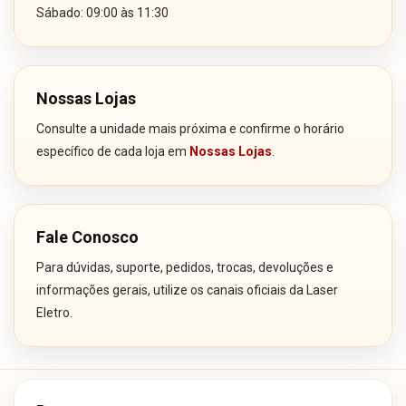
Sábado: 09:00 às 11:30
Nossas Lojas
Consulte a unidade mais próxima e confirme o horário
específico de cada loja em
Nossas Lojas
.
Fale Conosco
Para dúvidas, suporte, pedidos, trocas, devoluções e
informações gerais, utilize os canais oficiais da Laser
Eletro.