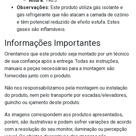
Altura:
196.3
Observações:
Este produto utiliza gás isolante e
gás refrigerante que não atacam a camada de ozônio
e têm potencial reduzido de efeito estufa. Estes
gases são inflamáveis.
Informações Importantes
Orientamos que este produto seja montado por um técnico
de sua confiança após a entrega. Todas as instruções,
manuais e peças necessárias para a montagem são
fornecidas junto com o produto.
Não nos responsabilizamos pela montagem ou instalação
do produto, nem pelo transporte por escadas/elevadores,
guincho ou içamento deste produto.
As imagens correspondem aos produtos apresentados,
porém, são ilustrativas e podem sofrer variações de acordo
com a resolução do seu monitor, iluminação ou percepção