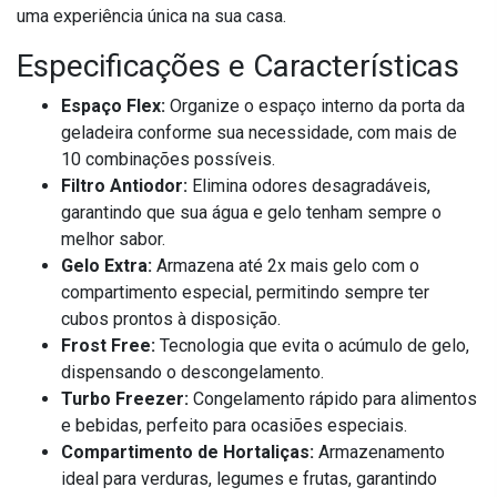
uma experiência única na sua casa.
Especificações e Características
Espaço Flex:
Organize o espaço interno da porta da
geladeira conforme sua necessidade, com mais de
10 combinações possíveis.
Filtro Antiodor:
Elimina odores desagradáveis,
garantindo que sua água e gelo tenham sempre o
melhor sabor.
Gelo Extra:
Armazena até 2x mais gelo com o
compartimento especial, permitindo sempre ter
cubos prontos à disposição.
Frost Free:
Tecnologia que evita o acúmulo de gelo,
dispensando o descongelamento.
Turbo Freezer:
Congelamento rápido para alimentos
e bebidas, perfeito para ocasiões especiais.
Compartimento de Hortaliças:
Armazenamento
ideal para verduras, legumes e frutas, garantindo