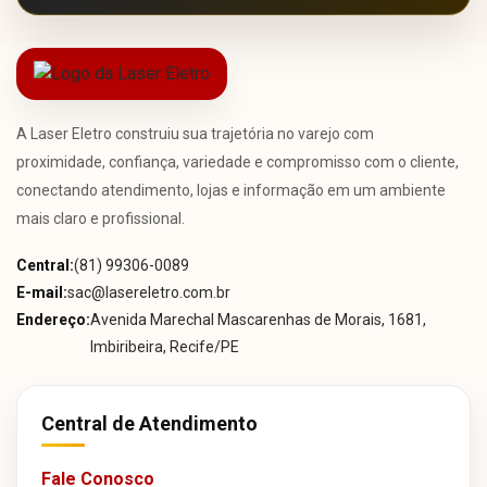
A Laser Eletro construiu sua trajetória no varejo com
proximidade, confiança, variedade e compromisso com o cliente,
conectando atendimento, lojas e informação em um ambiente
mais claro e profissional.
Central:
(81) 99306-0089
E-mail:
sac@lasereletro.com.br
Endereço:
Avenida Marechal Mascarenhas de Morais, 1681,
Imbiribeira, Recife/PE
Central de Atendimento
Fale Conosco