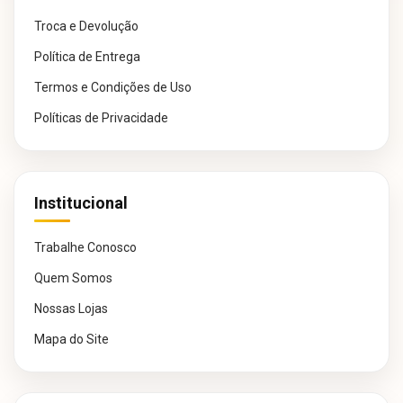
Troca e Devolução
Política de Entrega
Termos e Condições de Uso
Políticas de Privacidade
Institucional
Trabalhe Conosco
Quem Somos
Nossas Lojas
Mapa do Site