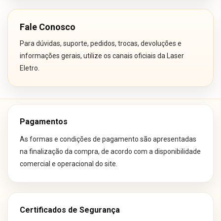
Fale Conosco
Para dúvidas, suporte, pedidos, trocas, devoluções e
informações gerais, utilize os canais oficiais da Laser
Eletro.
Pagamentos
As formas e condições de pagamento são apresentadas
na finalização da compra, de acordo com a disponibilidade
comercial e operacional do site.
Certificados de Segurança