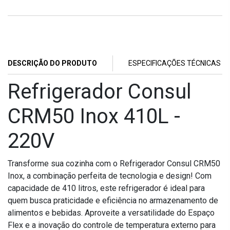
DESCRIÇÃO DO PRODUTO
ESPECIFICAÇÕES TÉCNICAS
Refrigerador Consul
CRM50 Inox 410L -
220V
Transforme sua cozinha com o Refrigerador Consul CRM50
Inox, a combinação perfeita de tecnologia e design! Com
capacidade de 410 litros, este refrigerador é ideal para
quem busca praticidade e eficiência no armazenamento de
alimentos e bebidas. Aproveite a versatilidade do Espaço
Flex e a inovação do controle de temperatura externo para