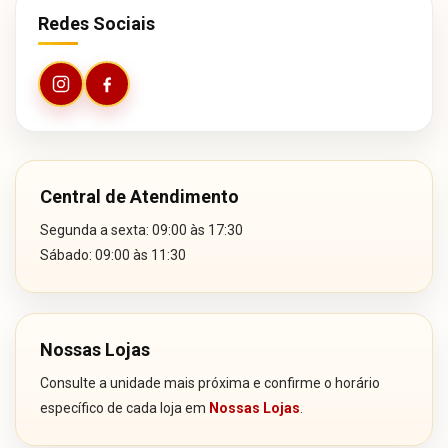
Redes Sociais
Central de Atendimento
Segunda a sexta: 09:00 às 17:30
Sábado: 09:00 às 11:30
Nossas Lojas
Consulte a unidade mais próxima e confirme o horário
específico de cada loja em
Nossas Lojas
.