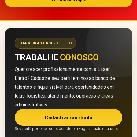
CARREIRAS LASER ELETRO
TRABALHE
CONOSCO
Quer crescer profissionalmente com a Laser
Eletro? Cadastre seu perfil em nosso banco de
talentos e fique visível para oportunidades em
lojas, logística, atendimento, operação e áreas
administrativas.
Cadastrar currículo
Seu perfil pode ser considerado em vagas atuais e futuras.