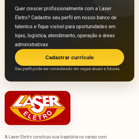
Quer crescer profissionalmente com a Laser
Eletro? Cadastre seu perfil em nosso banco de
talentos e fique visível para oportunidades em
lojas, logística, atendimento, operação e áreas
administrativas.
Cadastrar currículo
Seu perfil pode ser considerado em vagas atuais e futuras.
A Laser Eletro construiu sua trajetória no varejo com