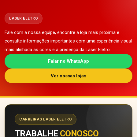
LASER ELETRO
Fale com a nossa equipe, encontre a loja mais próxima e
consulte informações importantes com uma experiência visual
mais alinhada às cores e à presença da Laser Eletro.
Falar no WhatsApp
Ver nossas lojas
CARREIRAS LASER ELETRO
TRABALHE
CONOSCO