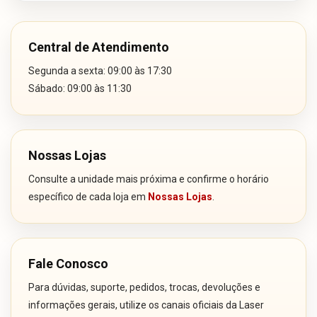
Central de Atendimento
Segunda a sexta: 09:00 às 17:30
Sábado: 09:00 às 11:30
Nossas Lojas
Consulte a unidade mais próxima e confirme o horário
específico de cada loja em
Nossas Lojas
.
Fale Conosco
Para dúvidas, suporte, pedidos, trocas, devoluções e
informações gerais, utilize os canais oficiais da Laser