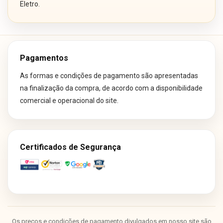
Eletro.
Pagamentos
As formas e condições de pagamento são apresentadas
na finalização da compra, de acordo com a disponibilidade
comercial e operacional do site.
Certificados de Segurança
Os preços e condições de pagamento divulgados em nosso site são