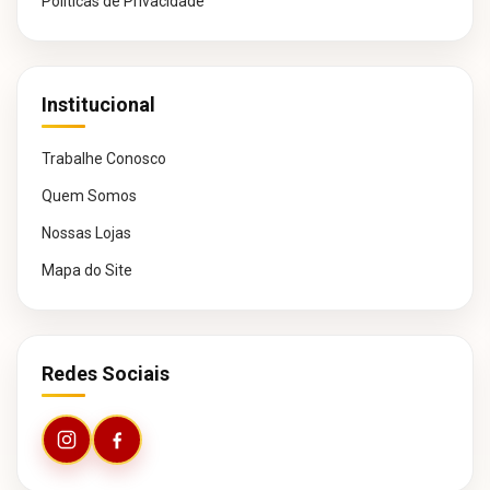
Políticas de Privacidade
Institucional
Trabalhe Conosco
Quem Somos
Nossas Lojas
Mapa do Site
Redes Sociais