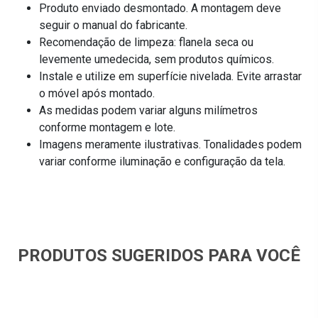
Produto enviado desmontado. A montagem deve
seguir o manual do fabricante.
Recomendação de limpeza: flanela seca ou
levemente umedecida, sem produtos químicos.
Instale e utilize em superfície nivelada. Evite arrastar
o móvel após montado.
As medidas podem variar alguns milímetros
conforme montagem e lote.
Imagens meramente ilustrativas. Tonalidades podem
variar conforme iluminação e configuração da tela.
PRODUTOS SUGERIDOS PARA VOCÊ