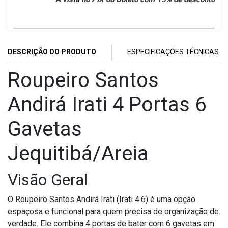
DESCRIÇÃO DO PRODUTO
ESPECIFICAÇÕES TÉCNICAS
Roupeiro Santos
Andirá Irati 4 Portas 6
Gavetas
Jequitibá/Areia
Visão Geral
O Roupeiro Santos Andirá Irati (Irati 4.6) é uma opção
espaçosa e funcional para quem precisa de organização de
verdade. Ele combina 4 portas de bater com 6 gavetas em