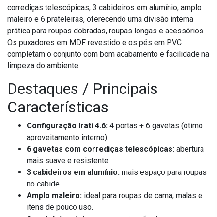
corrediças telescópicas, 3 cabideiros em alumínio, amplo
maleiro e 6 prateleiras, oferecendo uma divisão interna
prática para roupas dobradas, roupas longas e acessórios.
Os puxadores em MDF revestido e os pés em PVC
completam o conjunto com bom acabamento e facilidade na
limpeza do ambiente.
Destaques / Principais
Características
Configuração Irati 4.6:
4 portas + 6 gavetas (ótimo
aproveitamento interno).
6 gavetas com corrediças telescópicas:
abertura
mais suave e resistente.
3 cabideiros em alumínio:
mais espaço para roupas
no cabide.
Amplo maleiro:
ideal para roupas de cama, malas e
itens de pouco uso.