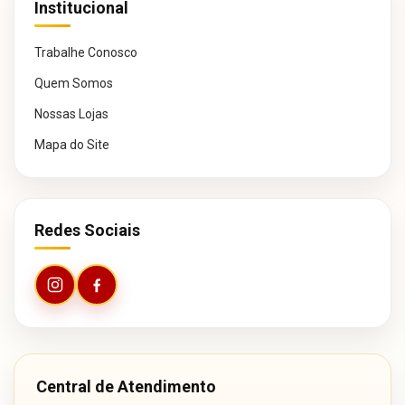
Institucional
Trabalhe Conosco
Quem Somos
Nossas Lojas
Mapa do Site
Redes Sociais
Central de Atendimento