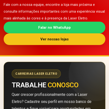
Fale com a nossa equipe, encontre a loja mais próxima e
consulte informações importantes com uma experiência visual
mais alinhada às cores e à presença da Laser Eletro.
Falar no WhatsApp
Ver nossas lojas
CARREIRAS LASER ELETRO
TRABALHE
CONOSCO
Quer crescer profissionalmente com a Laser
Eletro? Cadastre seu perfil em nosso banco de
talentos e fique visível para oportunidades em