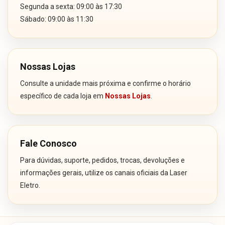
Segunda a sexta: 09:00 às 17:30
Sábado: 09:00 às 11:30
Nossas Lojas
Consulte a unidade mais próxima e confirme o horário
específico de cada loja em
Nossas Lojas
.
Fale Conosco
Para dúvidas, suporte, pedidos, trocas, devoluções e
informações gerais, utilize os canais oficiais da Laser
Eletro.