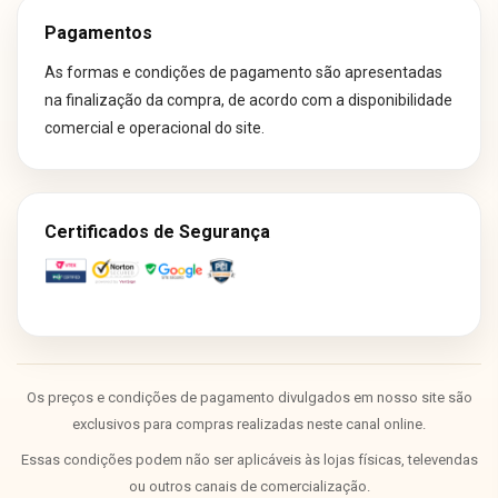
Pagamentos
As formas e condições de pagamento são apresentadas
na finalização da compra, de acordo com a disponibilidade
comercial e operacional do site.
Certificados de Segurança
Os preços e condições de pagamento divulgados em nosso site são
exclusivos para compras realizadas neste canal online.
Essas condições podem não ser aplicáveis às lojas físicas, televendas
ou outros canais de comercialização.