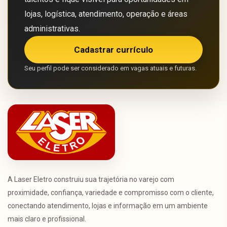
lojas, logística, atendimento, operação e áreas
administrativas.
Cadastrar currículo
Seu perfil pode ser considerado em vagas atuais e futuras.
A Laser Eletro construiu sua trajetória no varejo com
proximidade, confiança, variedade e compromisso com o cliente,
conectando atendimento, lojas e informação em um ambiente
mais claro e profissional.