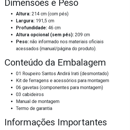
Dimensões e Peso
Altura:
214 cm (com pés)
Largura:
191,5 cm
Profundidade:
46 cm
Altura opcional (sem pés):
209 cm
Peso:
não informado nos materiais oficiais
acessados (manual/página do produto).
Conteúdo da Embalagem
01 Roupeiro Santos Andirá Irati (desmontado)
Kit de ferragens e acessórios para montagem
06 gavetas (componentes para montagem)
03 cabideiros
Manual de montagem
Termo de garantia
Informações Importantes