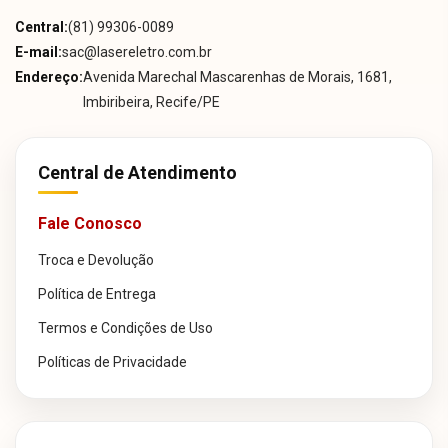
Central:
(81) 99306-0089
E-mail:
sac@lasereletro.com.br
Endereço:
Avenida Marechal Mascarenhas de Morais, 1681,
Imbiribeira, Recife/PE
Central de Atendimento
Fale Conosco
Troca e Devolução
Política de Entrega
Termos e Condições de Uso
Políticas de Privacidade