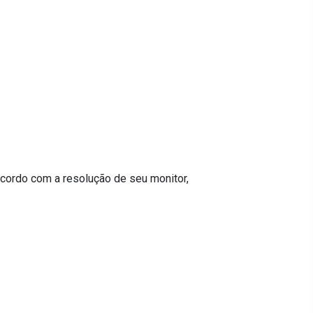
cordo com a resolução de seu monitor,