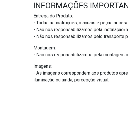
INFORMAÇÕES IMPORTA
Entrega do Produto:
- Todas as instruções, manuais e peças necess
- Não nos responsabilizamos pela instalação
- Não nos responsabilizamos pelo transporte 
Montagem:
- Não nos responsabilizamos pela montagem ou
Imagens:
- As imagens correspondem aos produtos apres
iluminação ou ainda, percepção visual.