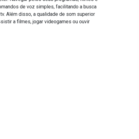
comandos de voz simples, facilitando a busca
tv. Além disso, a qualidade de som superior
istir a filmes, jogar videogames ou ouvir