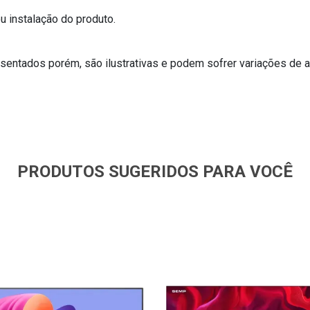
 instalação do produto.
entados porém, são ilustrativas e podem sofrer variações de a
PRODUTOS SUGERIDOS PARA VOCÊ