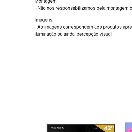
Montagem:
- Não nos responsabilizamos pela montagem ou
Imagens:
- As imagens correspondem aos produtos apres
iluminação ou ainda, percepção visual.