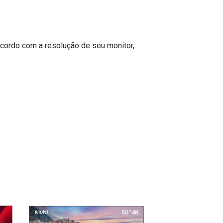
cordo com a resolução de seu monitor,