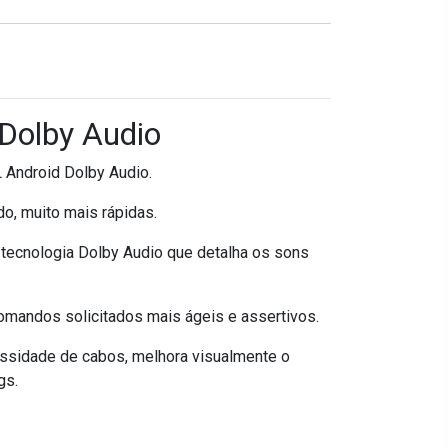
Dolby Audio
Android Dolby Audio.
o, muito mais rápidas.
 tecnologia Dolby Audio que detalha os sons
omandos solicitados mais ágeis e assertivos.
ssidade de cabos, melhora visualmente o
gs.