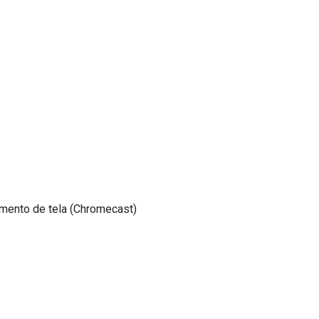
amento de tela (Chromecast)