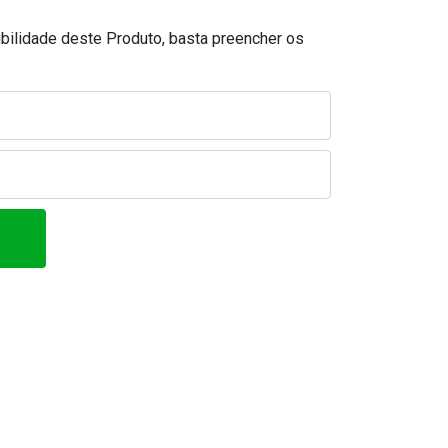
ibilidade deste Produto, basta preencher os