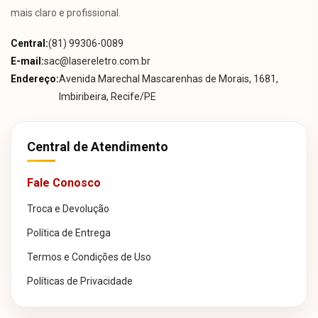
mais claro e profissional.
Central:
(81) 99306-0089
E-mail:
sac@lasereletro.com.br
Endereço:
Avenida Marechal Mascarenhas de Morais, 1681,
Imbiribeira, Recife/PE
Central de Atendimento
Fale Conosco
Troca e Devolução
Política de Entrega
Termos e Condições de Uso
Políticas de Privacidade