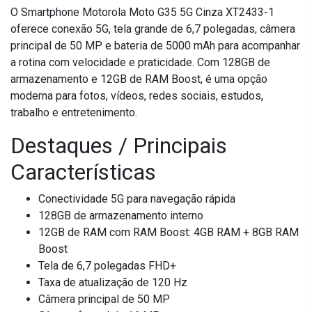
O Smartphone Motorola Moto G35 5G Cinza XT2433-1
oferece conexão 5G, tela grande de 6,7 polegadas, câmera
principal de 50 MP e bateria de 5000 mAh para acompanhar
a rotina com velocidade e praticidade. Com 128GB de
armazenamento e 12GB de RAM Boost, é uma opção
moderna para fotos, vídeos, redes sociais, estudos,
trabalho e entretenimento.
Destaques / Principais
Características
Conectividade 5G para navegação rápida
128GB de armazenamento interno
12GB de RAM com RAM Boost: 4GB RAM + 8GB RAM
Boost
Tela de 6,7 polegadas FHD+
Taxa de atualização de 120 Hz
Câmera principal de 50 MP