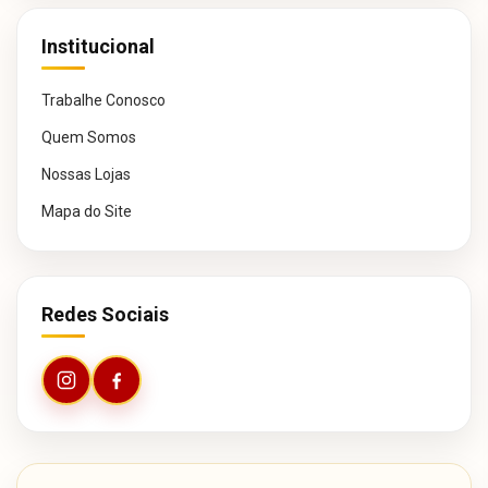
Institucional
Trabalhe Conosco
Quem Somos
Nossas Lojas
Mapa do Site
Redes Sociais