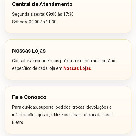
Central de Atendimento
Segunda a sexta: 09:00 às 17:30
Sábado: 09:00 às 11:30
Nossas Lojas
Consulte a unidade mais próxima e confirme o horário
específico de cada loja em
Nossas Lojas
.
Fale Conosco
Para dúvidas, suporte, pedidos, trocas, devoluções e
informações gerais, utilize os canais oficiais da Laser
Eletro.