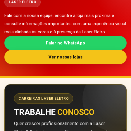
LASER ELETRO
Fale com a nossa equipe, encontre a loja mais próxima e
consulte informações importantes com uma experiência visual
mais alinhada às cores e à presença da Laser Eletro.
Falar no WhatsApp
Ver nossas lojas
CARREIRAS LASER ELETRO
TRABALHE
CONOSCO
Quer crescer profissionalmente com a Laser