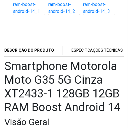
DESCRIÇÃO DO PRODUTO
ESPECIFICAÇÕES TÉCNICAS
Smartphone Motorola
Moto G35 5G Cinza
XT2433-1 128GB 12GB
RAM Boost Android 14
Visão Geral