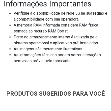
Informações Importantes
Verifique a disponibilidade de rede 5G na sua região e
a compatibilidade com sua operadora.
A memória RAM informada considera RAM física
somada ao recurso RAM Boost.
Parte do armazenamento interno é utilizada pelo
sistema operacional e aplicativos pré-instalados.
As imagens são meramente ilustrativas.
As informações técnicas podem sofrer alterações
sem aviso prévio pelo fabricante.
PRODUTOS SUGERIDOS PARA VOCÊ