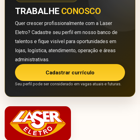
TRABALHE
CONOSCO
Quer crescer profissionalmente com a Laser
Eletro? Cadastre seu perfil em nosso banco de
talentos e fique visível para oportunidades em
lojas, logística, atendimento, operação e áreas
administrativas.
Cadastrar currículo
Seu perfil pode ser considerado em vagas atuais e futuras.