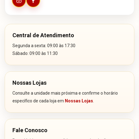
Central de Atendimento
Segunda a sexta: 09:00 às 17:30
Sábado: 09:00 às 11:30
Nossas Lojas
Consulte a unidade mais próxima e confirme o horário
específico de cada loja em
Nossas Lojas
.
Fale Conosco