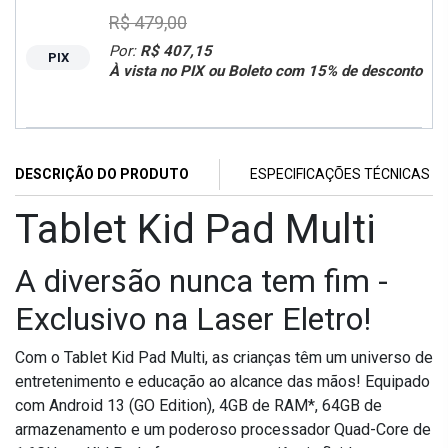
R$ 479,00
Por:
R$ 407,15
PIX
À vista no PIX ou Boleto com 15% de desconto
DESCRIÇÃO DO PRODUTO
ESPECIFICAÇÕES TÉCNICAS
Tablet Kid Pad Multi
A diversão nunca tem fim -
Exclusivo na Laser Eletro!
Com o Tablet Kid Pad Multi, as crianças têm um universo de
entretenimento e educação ao alcance das mãos! Equipado
com Android 13 (GO Edition), 4GB de RAM*, 64GB de
armazenamento e um poderoso processador Quad-Core de