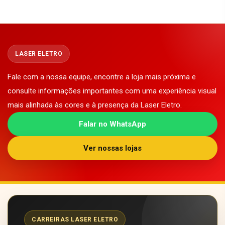
LASER ELETRO
Fale com a nossa equipe, encontre a loja mais próxima e
consulte informações importantes com uma experiência visual
mais alinhada às cores e à presença da Laser Eletro.
Falar no WhatsApp
Ver nossas lojas
CARREIRAS LASER ELETRO