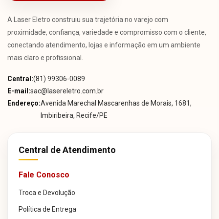
A Laser Eletro construiu sua trajetória no varejo com
proximidade, confiança, variedade e compromisso com o cliente,
conectando atendimento, lojas e informação em um ambiente
mais claro e profissional.
Central:
(81) 99306-0089
E-mail:
sac@lasereletro.com.br
Endereço:
Avenida Marechal Mascarenhas de Morais, 1681,
Imbiribeira, Recife/PE
Central de Atendimento
Fale Conosco
Troca e Devolução
Política de Entrega