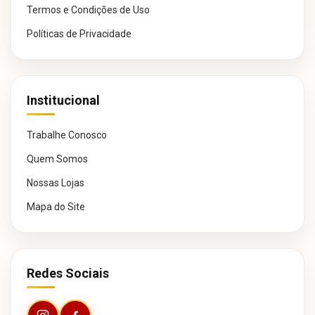
Termos e Condições de Uso
Políticas de Privacidade
Institucional
Trabalhe Conosco
Quem Somos
Nossas Lojas
Mapa do Site
Redes Sociais