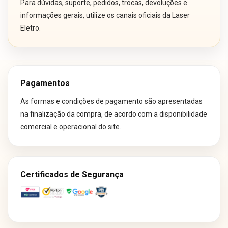
Para dúvidas, suporte, pedidos, trocas, devoluções e
informações gerais, utilize os canais oficiais da Laser
Eletro.
Pagamentos
As formas e condições de pagamento são apresentadas
na finalização da compra, de acordo com a disponibilidade
comercial e operacional do site.
Certificados de Segurança