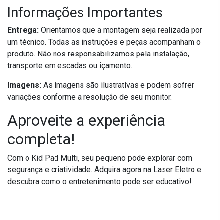
Informações Importantes
Entrega:
Orientamos que a montagem seja realizada por
um técnico. Todas as instruções e peças acompanham o
produto. Não nos responsabilizamos pela instalação,
transporte em escadas ou içamento.
Imagens:
As imagens são ilustrativas e podem sofrer
variações conforme a resolução de seu monitor.
Aproveite a experiência
completa!
Com o Kid Pad Multi, seu pequeno pode explorar com
segurança e criatividade. Adquira agora na Laser Eletro e
descubra como o entretenimento pode ser educativo!