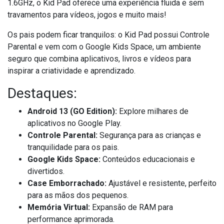
1.6GHz, o Kid Pad oferece uma experiência fluida e sem
travamentos para vídeos, jogos e muito mais!
Os pais podem ficar tranquilos: o Kid Pad possui Controle
Parental e vem com o Google Kids Space, um ambiente
seguro que combina aplicativos, livros e vídeos para
inspirar a criatividade e aprendizado.
Destaques:
Android 13 (GO Edition):
Explore milhares de
aplicativos no Google Play.
Controle Parental:
Segurança para as crianças e
tranquilidade para os pais.
Google Kids Space:
Conteúdos educacionais e
divertidos.
Case Emborrachado:
Ajustável e resistente, perfeito
para as mãos dos pequenos.
Memória Virtual:
Expansão de RAM para
performance aprimorada.