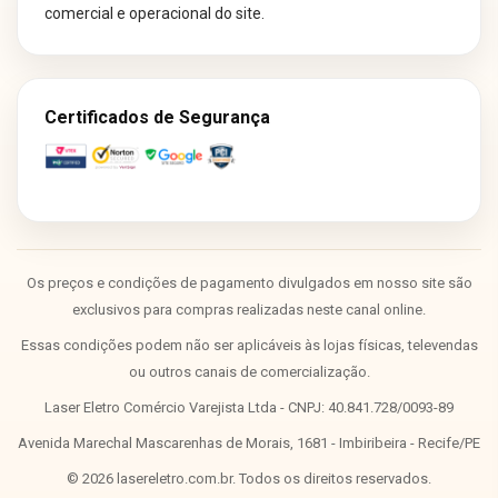
comercial e operacional do site.
Certificados de Segurança
Os preços e condições de pagamento divulgados em nosso site são
exclusivos para compras realizadas neste canal online.
Essas condições podem não ser aplicáveis às lojas físicas, televendas
ou outros canais de comercialização.
Laser Eletro Comércio Varejista Ltda - CNPJ: 40.841.728/0093-89
Avenida Marechal Mascarenhas de Morais, 1681 - Imbiribeira - Recife/PE
©
2026
lasereletro.com.br. Todos os direitos reservados.