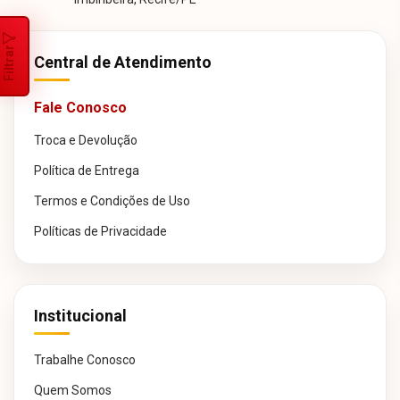
Filtrar
Central de Atendimento
Fale Conosco
Troca e Devolução
Política de Entrega
Termos e Condições de Uso
Políticas de Privacidade
Institucional
Trabalhe Conosco
Quem Somos