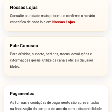
Nossas Lojas
Consulte a unidade mais próxima e confirme o horário
específico de cada loja em
Nossas Lojas
.
Fale Conosco
Para dúvidas, suporte, pedidos, trocas, devoluções e
informações gerais, utilize os canais oficiais da Laser
Eletro.
Pagamentos
As formas e condições de pagamento são apresentadas
na finalização da compra, de acordo com a disponibilidade