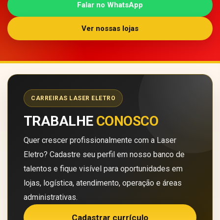
Falar no WhatsApp
Ver nossas lojas
CARREIRAS LASER ELETRO
TRABALHE
CONOSCO
Quer crescer profissionalmente com a Laser
Eletro? Cadastre seu perfil em nosso banco de
talentos e fique visível para oportunidades em
lojas, logística, atendimento, operação e áreas
administrativas.
Cadastrar currículo