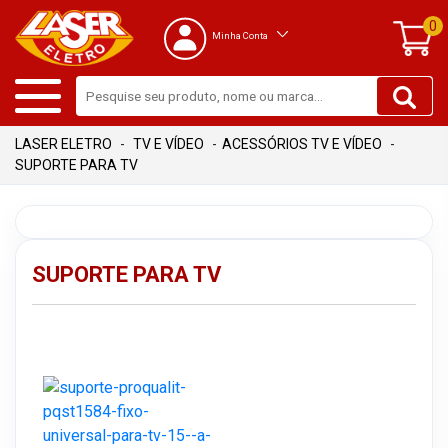
0
Minha Conta
TV E VÍDEO
ACESSÓRIOS TV E VÍDEO
SUPORTE PARA TV
SUPORTE PARA TV