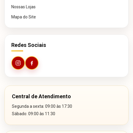
Nossas Lojas
Mapa do Site
Redes Sociais
Central de Atendimento
Segunda a sexta: 09:00 às 17:30
Sábado: 09:00 às 11:30