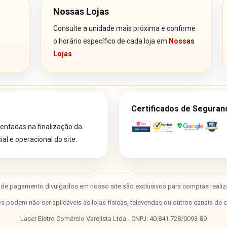
Nossas Lojas
Consulte a unidade mais próxima e confirme
o horário específico de cada loja em
Nossas
Lojas
.
Certificados de Seguran
ntadas na finalização da
l e operacional do site.
de pagamento divulgados em nosso site são exclusivos para compras realiza
 podem não ser aplicáveis às lojas físicas, televendas ou outros canais de 
Laser Eletro Comércio Varejista Ltda - CNPJ: 40.841.728/0093-89