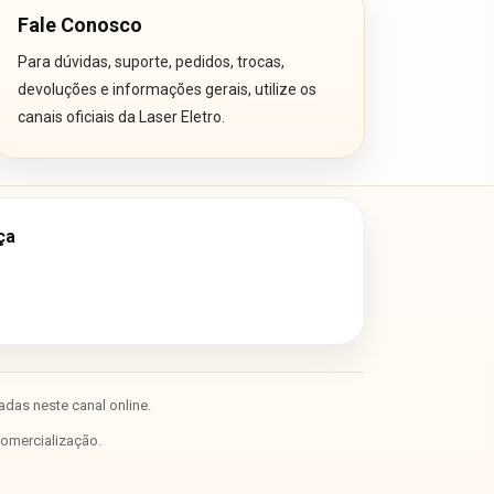
Fale Conosco
Para dúvidas, suporte, pedidos, trocas,
devoluções e informações gerais, utilize os
canais oficiais da Laser Eletro.
ça
das neste canal online.
comercialização.