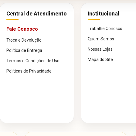
Central de Atendimento
Institucional
Fale Conosco
Trabalhe Conosco
Quem Somos
Troca e Devolução
Nossas Lojas
Política de Entrega
Mapa do Site
Termos e Condições de Uso
Políticas de Privacidade