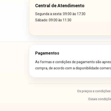
Central de Atendimento
Segunda a sexta: 09:00 às 17:30
Sábado: 09:00 às 11:30
Pagamentos
As formas e condições de pagamento são aprese
compra, de acordo com a disponibilidade comercia
Os preços e condições 
Essas condições