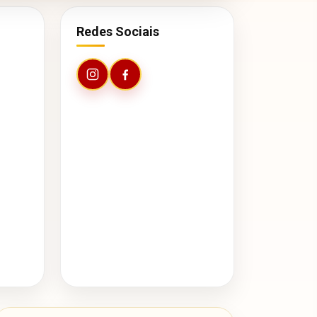
Redes Sociais