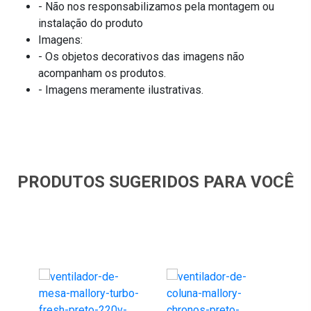
- Não nos responsabilizamos pela montagem ou
instalação do produto
Imagens:
- Os objetos decorativos das imagens não
acompanham os produtos.
- Imagens meramente ilustrativas.
PRODUTOS SUGERIDOS PARA VOCÊ