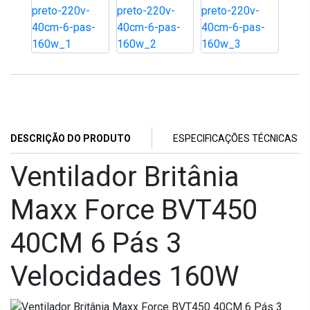
DESCRIÇÃO DO PRODUTO
ESPECIFICAÇÕES TÉCNICAS
Ventilador Britânia
Maxx Force BVT450
40CM 6 Pás 3
Velocidades 160W