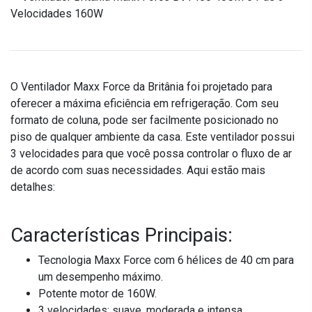
O Ventilador Maxx Force da Britânia foi projetado para
oferecer a máxima eficiência em refrigeração. Com seu
formato de coluna, pode ser facilmente posicionado no
piso de qualquer ambiente da casa. Este ventilador possui
3 velocidades para que você possa controlar o fluxo de ar
de acordo com suas necessidades. Aqui estão mais
detalhes:
Características Principais:
Tecnologia Maxx Force com 6 hélices de 40 cm para
um desempenho máximo.
Potente motor de 160W.
3 velocidades: suave, moderada e intensa.