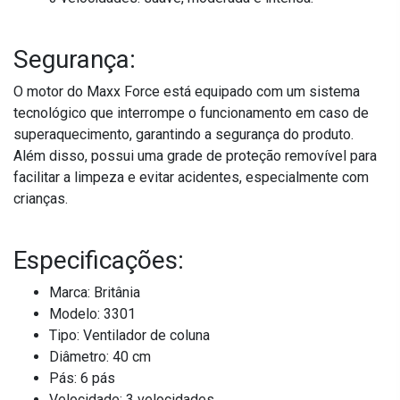
Segurança:
O motor do Maxx Force está equipado com um sistema
tecnológico que interrompe o funcionamento em caso de
superaquecimento, garantindo a segurança do produto.
Além disso, possui uma grade de proteção removível para
facilitar a limpeza e evitar acidentes, especialmente com
crianças.
Especificações:
Marca: Britânia
Modelo: 3301
Tipo: Ventilador de coluna
Diâmetro: 40 cm
Pás: 6 pás
Velocidade: 3 velocidades