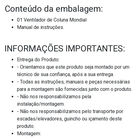
Conteúdo da embalagem:
01 Ventilador de Coluna Mondial
Manual de instruções.
INFORMAÇÕES IMPORTANTES:
Entrega do Produto:
- Orientamos que este produto seja montado por um
técnico de sua confiança, após a sua entrega.
- Todas as instruções, manuais e peças necessárias
para a montagem são fornecidas junto com o produto.
- Não nos responsabilizamos pela
instalação/montagem.
- Não nos responsabilizamos pelo transporte por
escadas/elevadores, guincho ou içamento deste
produto.
Montagem: