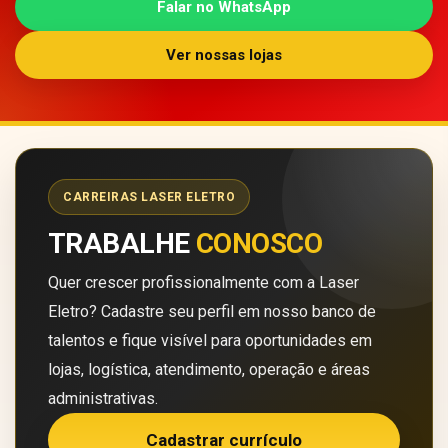
Falar no WhatsApp
Ver nossas lojas
CARREIRAS LASER ELETRO
TRABALHE
CONOSCO
Quer crescer profissionalmente com a Laser
Eletro? Cadastre seu perfil em nosso banco de
talentos e fique visível para oportunidades em
lojas, logística, atendimento, operação e áreas
administrativas.
Cadastrar currículo