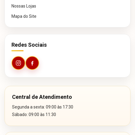
Nossas Lojas
Mapa do Site
Redes Sociais
Central de Atendimento
Segunda a sexta: 09:00 às 17:30
Sábado: 09:00 às 11:30