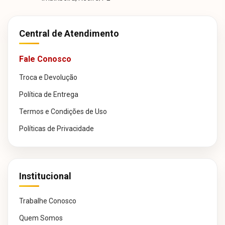
Central de Atendimento
Fale Conosco
Troca e Devolução
Política de Entrega
Termos e Condições de Uso
Políticas de Privacidade
Institucional
Trabalhe Conosco
Quem Somos