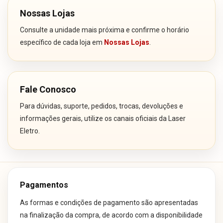
Nossas Lojas
Consulte a unidade mais próxima e confirme o horário
específico de cada loja em
Nossas Lojas
.
Fale Conosco
Para dúvidas, suporte, pedidos, trocas, devoluções e
informações gerais, utilize os canais oficiais da Laser
Eletro.
Pagamentos
As formas e condições de pagamento são apresentadas
na finalização da compra, de acordo com a disponibilidade