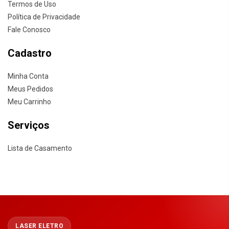
Termos de Uso
Política de Privacidade
Fale Conosco
Cadastro
Minha Conta
Meus Pedidos
Meu Carrinho
Serviços
Lista de Casamento
LASER ELETRO