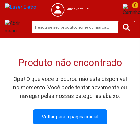
0
Minha Conta
Produto não encontrado
Ops! O que você procurou não está disponível
no momento. Você pode tentar novamente ou
navegar pelas nossas categorias abaixo.
Voltar para a página inicial