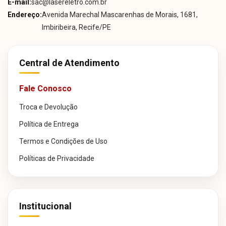
E-mail:
sac@lasereletro.com.br
Endereço:
Avenida Marechal Mascarenhas de Morais, 1681,
Imbiribeira, Recife/PE
Central de Atendimento
Fale Conosco
Troca e Devolução
Política de Entrega
Termos e Condições de Uso
Políticas de Privacidade
Institucional