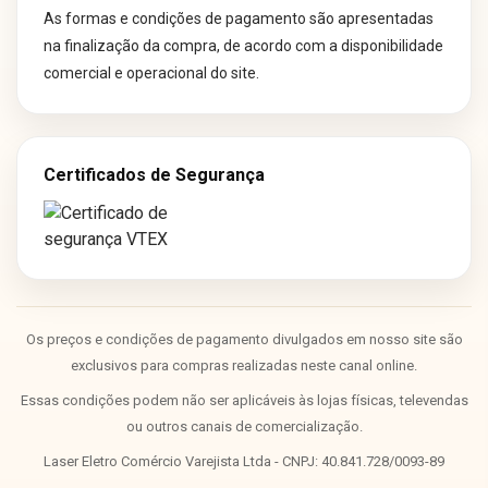
As formas e condições de pagamento são apresentadas
na finalização da compra, de acordo com a disponibilidade
comercial e operacional do site.
Certificados de Segurança
Os preços e condições de pagamento divulgados em nosso site são
exclusivos para compras realizadas neste canal online.
Essas condições podem não ser aplicáveis às lojas físicas, televendas
ou outros canais de comercialização.
Laser Eletro Comércio Varejista Ltda - CNPJ: 40.841.728/0093-89