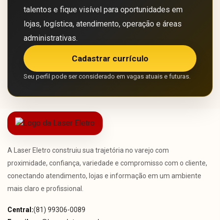
talentos e fique visível para oportunidades em
lojas, logística, atendimento, operação e áreas
administrativas.
Cadastrar currículo
Seu perfil pode ser considerado em vagas atuais e futuras.
A Laser Eletro construiu sua trajetória no varejo com
proximidade, confiança, variedade e compromisso com o cliente,
conectando atendimento, lojas e informação em um ambiente
mais claro e profissional.
Central:
(81) 99306-0089