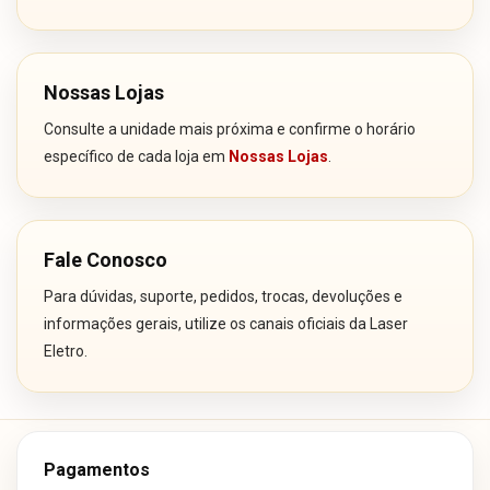
Nossas Lojas
Consulte a unidade mais próxima e confirme o horário
específico de cada loja em
Nossas Lojas
.
Fale Conosco
Para dúvidas, suporte, pedidos, trocas, devoluções e
informações gerais, utilize os canais oficiais da Laser
Eletro.
Pagamentos