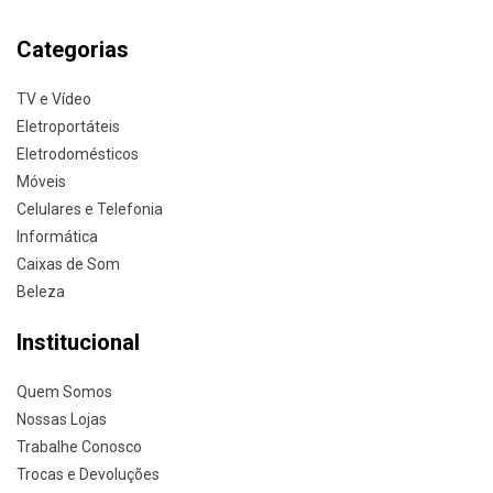
Categorias
TV e Vídeo
Eletroportáteis
Eletrodomésticos
Móveis
Celulares e Telefonia
Informática
Caixas de Som
Beleza
Institucional
Quem Somos
Nossas Lojas
Trabalhe Conosco
Trocas e Devoluções