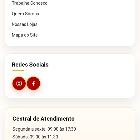
Trabalhe Conosco
Quem Somos
Nossas Lojas
Mapa do Site
Redes Sociais
Central de Atendimento
Segunda a sexta: 09:00 às 17:30
Sábado: 09:00 às 11:30