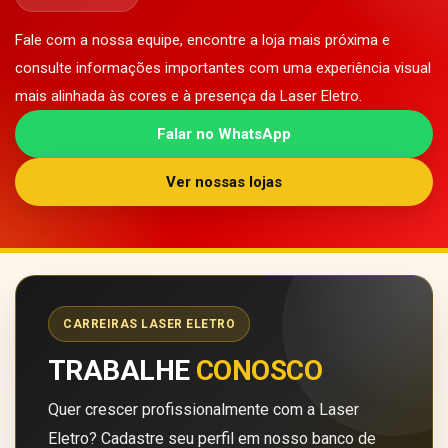
Fale com a nossa equipe, encontre a loja mais próxima e
consulte informações importantes com uma experiência visual
mais alinhada às cores e à presença da Laser Eletro.
Falar no WhatsApp
Ver nossas lojas
CARREIRAS LASER ELETRO
TRABALHE
CONOSCO
Quer crescer profissionalmente com a Laser
Eletro? Cadastre seu perfil em nosso banco de