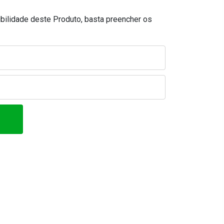
ibilidade deste Produto, basta preencher os