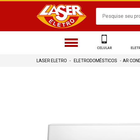
CELULAR
ELET
ELETRODOMÉSTICOS
AR CON