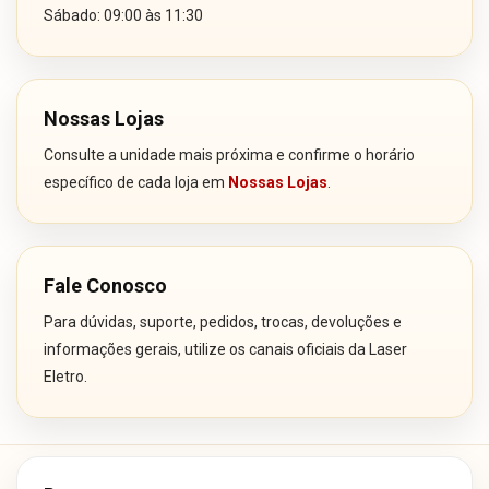
Sábado: 09:00 às 11:30
Nossas Lojas
Consulte a unidade mais próxima e confirme o horário
específico de cada loja em
Nossas Lojas
.
Fale Conosco
Para dúvidas, suporte, pedidos, trocas, devoluções e
informações gerais, utilize os canais oficiais da Laser
Eletro.