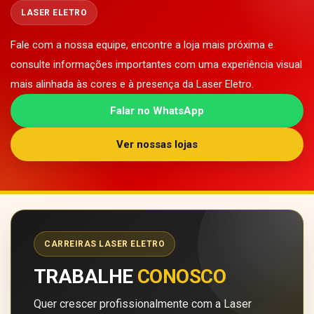
LASER ELETRO
Fale com a nossa equipe, encontre a loja mais próxima e
consulte informações importantes com uma experiência visual
mais alinhada às cores e à presença da Laser Eletro.
Falar no WhatsApp
Ver nossas lojas
CARREIRAS LASER ELETRO
TRABALHE
CONOSCO
Quer crescer profissionalmente com a Laser