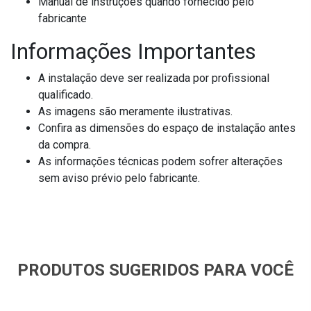
Manual de instruções quando fornecido pelo
fabricante
Informações Importantes
A instalação deve ser realizada por profissional
qualificado.
As imagens são meramente ilustrativas.
Confira as dimensões do espaço de instalação antes
da compra.
As informações técnicas podem sofrer alterações
sem aviso prévio pelo fabricante.
PRODUTOS SUGERIDOS PARA VOCÊ