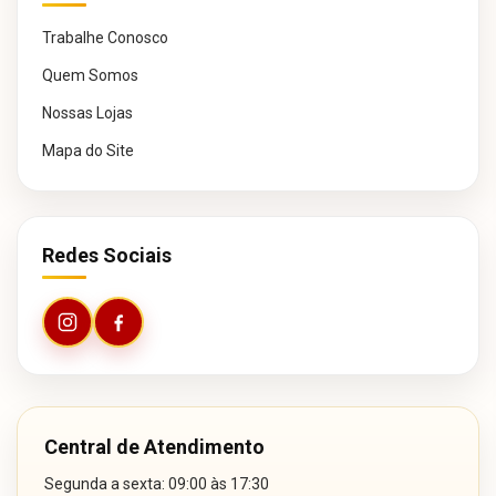
Trabalhe Conosco
Quem Somos
Nossas Lojas
Mapa do Site
Redes Sociais
Central de Atendimento
Segunda a sexta: 09:00 às 17:30