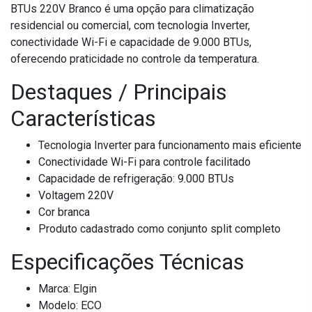
BTUs 220V Branco é uma opção para climatização
residencial ou comercial, com tecnologia Inverter,
conectividade Wi-Fi e capacidade de 9.000 BTUs,
oferecendo praticidade no controle da temperatura.
Destaques / Principais
Características
Tecnologia Inverter para funcionamento mais eficiente
Conectividade Wi-Fi para controle facilitado
Capacidade de refrigeração: 9.000 BTUs
Voltagem 220V
Cor branca
Produto cadastrado como conjunto split completo
Especificações Técnicas
Marca: Elgin
Modelo: ECO