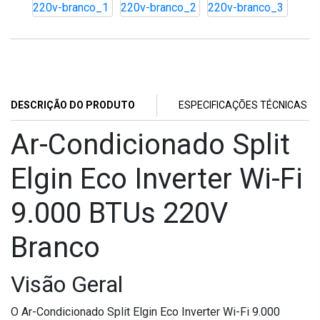
DESCRIÇÃO DO PRODUTO
ESPECIFICAÇÕES TÉCNICAS
Ar-Condicionado Split
Elgin Eco Inverter Wi-Fi
9.000 BTUs 220V
Branco
Visão Geral
O Ar-Condicionado Split Elgin Eco Inverter Wi-Fi 9.000