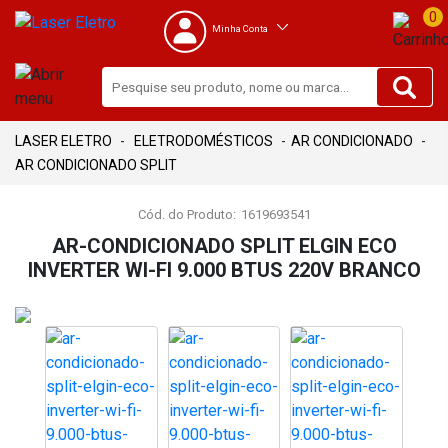
0
Minha Conta
ELETRODOMÉSTICOS
AR CONDICIONADO
AR CONDICIONADO SPLIT
Cód. do Produto:
1619693541
AR-CONDICIONADO SPLIT ELGIN ECO
INVERTER WI-FI 9.000 BTUS 220V BRANCO