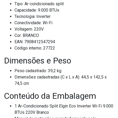
Tipo: Ar-condicionado split
Capacidade: 9.000 BTUs
Tecnologia: Inverter
Conectividade: Wi-Fi
Voltagem: 220V
Cor: BRANCO
EAN: 7908412547294
Código interno: 27722
Dimensões e Peso
Peso cadastrado: 39,2 kg
Dimensões cadastradas (C x L x A): 44,5 x 142,5 x
74,5 cm
Conteúdo da Embalagem
1 Ar-Condicionado Split Elgin Eco Inverter Wi-Fi 9.000
BTUs 220V Branco