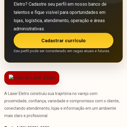
Eletro? Cadastre seu perfil em nosso banco de
talentos e fique visível para oportunidades em
lojas, logística, atendimento, operação e áreas
administrativas.
Cadastrar currículo
Seu perfil pode ser considerado em vagas atuais e futuras.
A Laser Eletro construiu sua trajetória no varejo com
proximidade, confiança, variedade e compromisso com o cliente,
conectando atendimento, lojas e informação em um ambiente
mais claro e profissional.