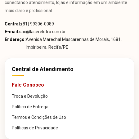
conectando atendimento, lojas e informação em um ambiente
mais claro e profissional.
Central:
(81) 99306-0089
E-mail:
sac@lasereletro.com.br
Endereço:
Avenida Marechal Mascarenhas de Morais, 1681,
Imbiribeira, Recife/PE
Central de Atendimento
Fale Conosco
Troca e Devolução
Política de Entrega
Termos e Condições de Uso
Políticas de Privacidade