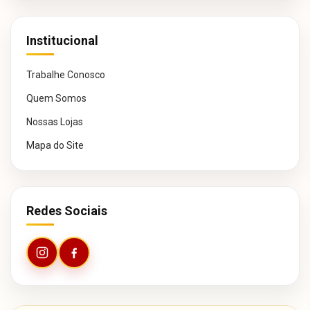
Institucional
Trabalhe Conosco
Quem Somos
Nossas Lojas
Mapa do Site
Redes Sociais