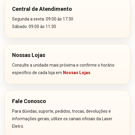
Central de Atendimento
Segunda a sexta: 09:00 às 17:30
Sábado: 09:00 às 11:30
Nossas Lojas
Consulte a unidade mais próxima e confirme o horário
específico de cada loja em
Nossas Lojas
.
Fale Conosco
Para dúvidas, suporte, pedidos, trocas, devoluções e
informações gerais, utilize os canais oficiais da Laser
Eletro.