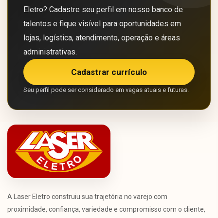
Eletro? Cadastre seu perfil em nosso banco de
talentos e fique visível para oportunidades em
lojas, logística, atendimento, operação e áreas
administrativas.
Cadastrar currículo
Seu perfil pode ser considerado em vagas atuais e futuras.
A Laser Eletro construiu sua trajetória no varejo com
proximidade, confiança, variedade e compromisso com o cliente,