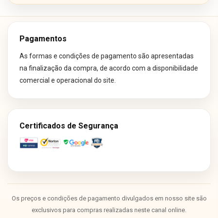
Pagamentos
As formas e condições de pagamento são apresentadas
na finalização da compra, de acordo com a disponibilidade
comercial e operacional do site.
Certificados de Segurança
Os preços e condições de pagamento divulgados em nosso site são
exclusivos para compras realizadas neste canal online.