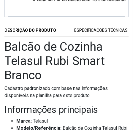
DESCRIÇÃO DO PRODUTO
ESPECIFICAÇÕES TÉCNICAS
Balcão de Cozinha
Telasul Rubi Smart
Branco
Cadastro padronizado com base nas informações
disponíveis na planilha para este produto.
Informações principais
Marca:
Telasul
Modelo/Referência:
Balcão de Cozinha Telasul Rubi