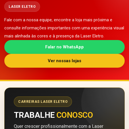
LASER ELETRO
Fale com a nossa equipe, encontre a loja mais próxima e
consulte informações importantes com uma experiência visual
mais alinhada às cores e à presença da Laser Eletro.
Falar no WhatsApp
Ver nossas lojas
CARREIRAS LASER ELETRO
TRABALHE
CONOSCO
Quer crescer profissionalmente com a Laser