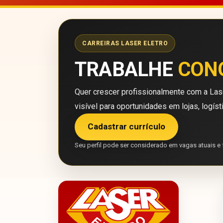
CARREIRAS LASER ELETRO
TRABALHE
CON
Quer crescer profissionalmente com a Lase
visível para oportunidades em lojas, logíst
Cadastrar currículo
Seu perfil pode ser considerado em vagas atuais e 