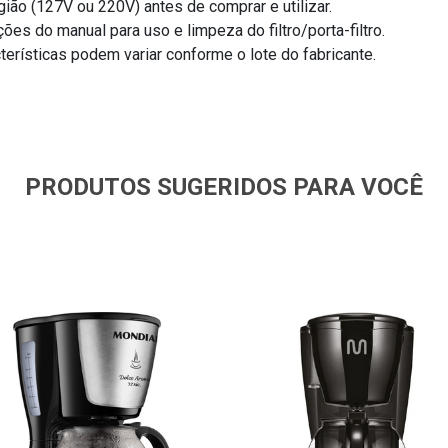
gião (127V ou 220V) antes de comprar e utilizar.
ões do manual para uso e limpeza do filtro/porta-filtro.
erísticas podem variar conforme o lote do fabricante.
PRODUTOS SUGERIDOS PARA VOCÊ