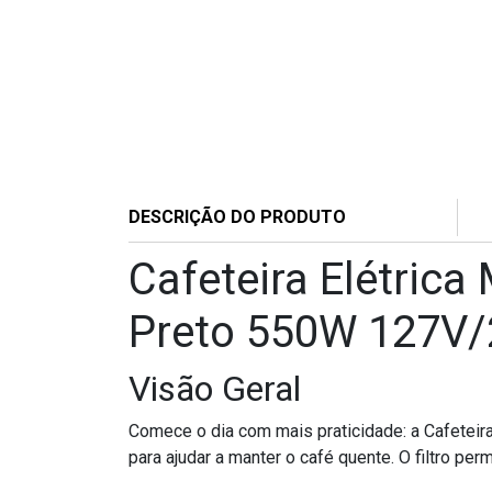
DESCRIÇÃO DO PRODUTO
Cafeteira Elétric
Preto 550W 127V
Visão Geral
Comece o dia com mais praticidade: a Cafeteir
para ajudar a manter o café quente. O filtro per