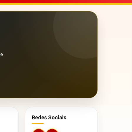
ue
Redes Sociais