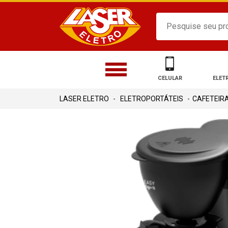
CELULAR
ELET
ELETROPORTÁTEIS
CAFETEIR