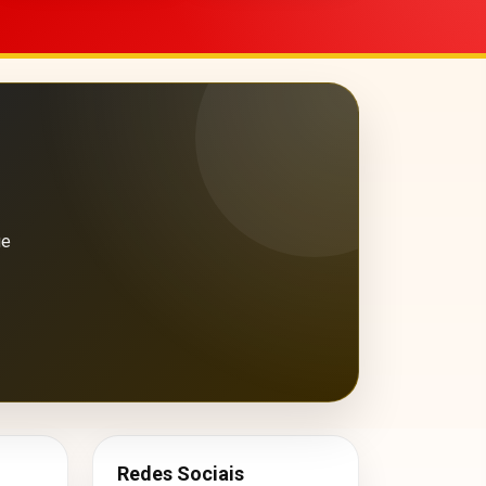
ue
Redes Sociais