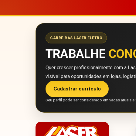
CARREIRAS LASER ELETRO
TRABALHE
CON
Quer crescer profissionalmente com a Lase
visível para oportunidades em lojas, logíst
Cadastrar currículo
Seu perfil pode ser considerado em vagas atuais e 