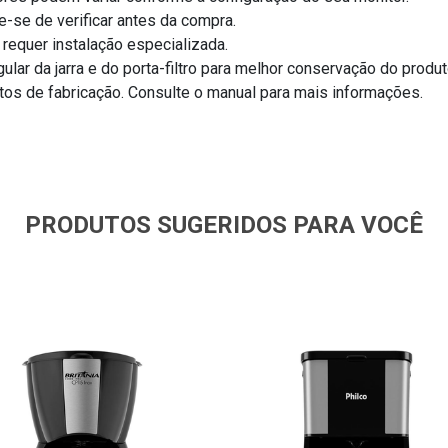
e-se de verificar antes da compra.
requer instalação especializada.
ar da jarra e do porta-filtro para melhor conservação do produt
tos de fabricação. Consulte o manual para mais informações.
PRODUTOS SUGERIDOS PARA VOCÊ