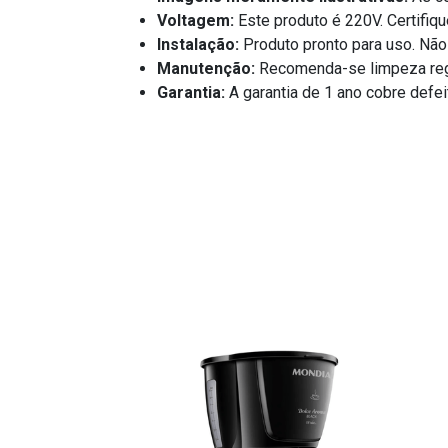
Voltagem:
Este produto é 220V. Certifiqu
Instalação:
Produto pronto para uso. Não 
Manutenção:
Recomenda-se limpeza regul
Garantia:
A garantia de 1 ano cobre defei