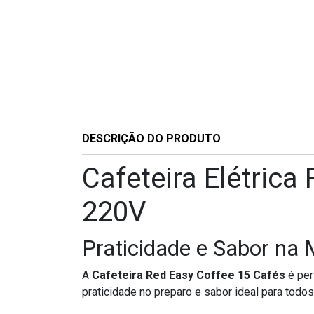
DESCRIÇÃO DO PRODUTO
Cafeteira Elétrica
220V
Praticidade e Sabor na
A
Cafeteira Red Easy Coffee 15 Cafés
é per
praticidade no preparo e sabor ideal para tod