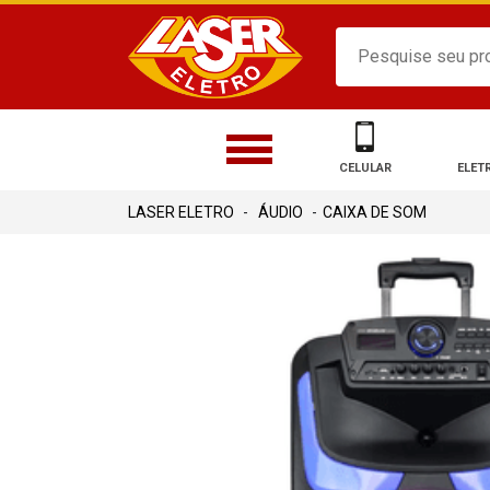
CELULAR
ELET
ÁUDIO
CAIXA DE SOM