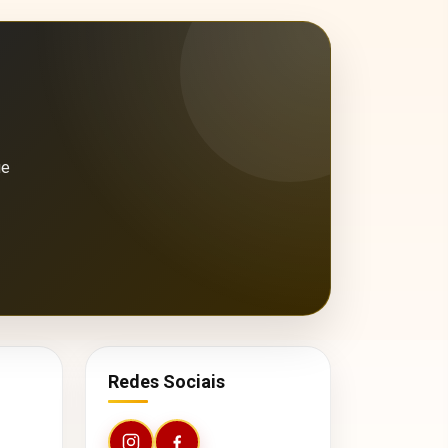
ue
Redes Sociais