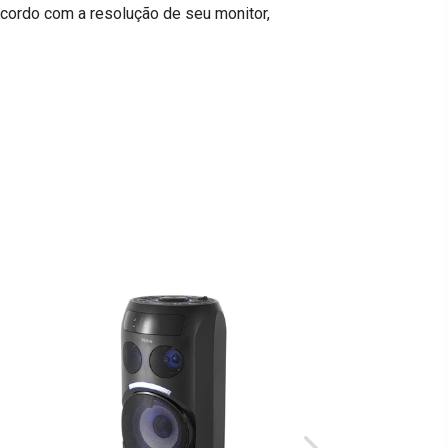
cordo com a resolução de seu monitor,