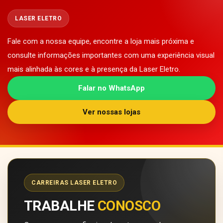
LASER ELETRO
Fale com a nossa equipe, encontre a loja mais próxima e
consulte informações importantes com uma experiência visual
mais alinhada às cores e à presença da Laser Eletro.
Falar no WhatsApp
Ver nossas lojas
CARREIRAS LASER ELETRO
TRABALHE
CONOSCO