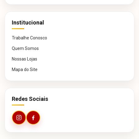
Institucional
Trabalhe Conosco
Quem Somos
Nossas Lojas
Mapa do Site
Redes Sociais