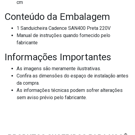
cm
Conteúdo da Embalagem
1 Sanduicheira Cadence SAN400 Preta 220V
Manual de instruções quando fornecido pelo
fabricante
Informações Importantes
As imagens são meramente ilustrativas.
Confira as dimensões do espaço de instalação antes
da compra.
As informações técnicas podem sofrer alterações
sem aviso prévio pelo fabricante.