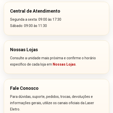
Central de Atendimento
Segunda a sexta: 09:00 às 17:30
Sábado: 09:00 às 11:30
Nossas Lojas
Consulte a unidade mais próxima e confirme o horário
específico de cada loja em
Nossas Lojas
.
Fale Conosco
Para dúvidas, suporte, pedidos, trocas, devoluções e
informações gerais, utilize os canais oficiais da Laser
Eletro.