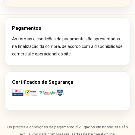
Pagamentos
As formas e condições de pagamento são apresentadas
na finalização da compra, de acordo com a disponibilidade
comercial e operacional do site.
Certificados de Segurança
Os preços e condições de pagamento divulgados em nosso site são
exclusivos para compras realizadas neste canal online.