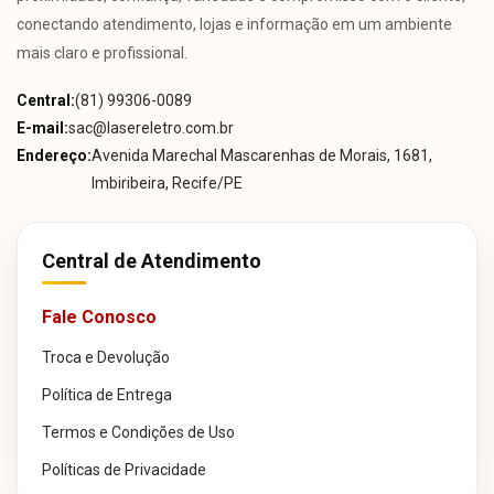
conectando atendimento, lojas e informação em um ambiente
mais claro e profissional.
Central:
(81) 99306-0089
E-mail:
sac@lasereletro.com.br
Endereço:
Avenida Marechal Mascarenhas de Morais, 1681,
Imbiribeira, Recife/PE
Central de Atendimento
Fale Conosco
Troca e Devolução
Política de Entrega
Termos e Condições de Uso
Políticas de Privacidade