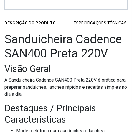
DESCRIÇÃO DO PRODUTO
ESPECIFICAÇÕES TÉCNICAS
Sanduicheira Cadence
SAN400 Preta 220V
Visão Geral
A Sanduicheira Cadence SAN400 Preta 220V é prática para
preparar sanduíches, lanches rápidos e receitas simples no
dia a dia.
Destaques / Principais
Características
Modelo elétrico para sanduíches e lanches