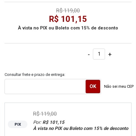
R$ 119,00
R$ 101,15
À vista no PIX ou Boleto com 15% de desconto
-
+
Consultar frete e prazo de entrega:
Não sei meu CEP
R$ 119,00
Por:
R$ 101,15
PIX
À vista no PIX ou Boleto com 15% de desconto