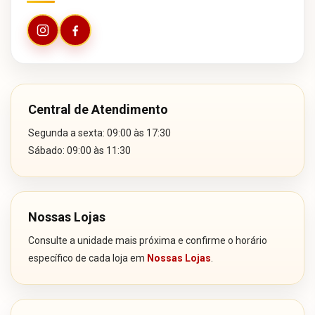
Central de Atendimento
Segunda a sexta: 09:00 às 17:30
Sábado: 09:00 às 11:30
Nossas Lojas
Consulte a unidade mais próxima e confirme o horário
específico de cada loja em
Nossas Lojas
.