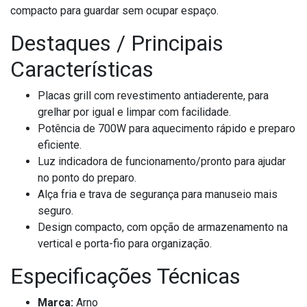
compacto para guardar sem ocupar espaço.
Destaques / Principais
Características
Placas grill com revestimento antiaderente, para
grelhar por igual e limpar com facilidade.
Potência de 700W para aquecimento rápido e preparo
eficiente.
Luz indicadora de funcionamento/pronto para ajudar
no ponto do preparo.
Alça fria e trava de segurança para manuseio mais
seguro.
Design compacto, com opção de armazenamento na
vertical e porta-fio para organização.
Especificações Técnicas
Marca:
Arno