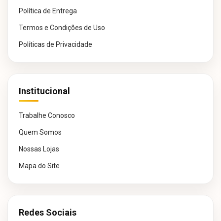
Política de Entrega
Termos e Condições de Uso
Políticas de Privacidade
Institucional
Trabalhe Conosco
Quem Somos
Nossas Lojas
Mapa do Site
Redes Sociais