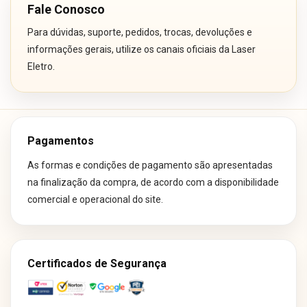
Fale Conosco
Para dúvidas, suporte, pedidos, trocas, devoluções e
informações gerais, utilize os canais oficiais da Laser
Eletro.
Pagamentos
As formas e condições de pagamento são apresentadas
na finalização da compra, de acordo com a disponibilidade
comercial e operacional do site.
Certificados de Segurança