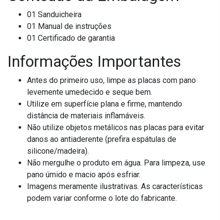
01 Sanduicheira
01 Manual de instruções
01 Certificado de garantia
Informações Importantes
Antes do primeiro uso, limpe as placas com pano
levemente umedecido e seque bem.
Utilize em superfície plana e firme, mantendo
distância de materiais inflamáveis.
Não utilize objetos metálicos nas placas para evitar
danos ao antiaderente (prefira espátulas de
silicone/madeira).
Não mergulhe o produto em água. Para limpeza, use
pano úmido e macio após esfriar.
Imagens meramente ilustrativas. As características
podem variar conforme o lote do fabricante.