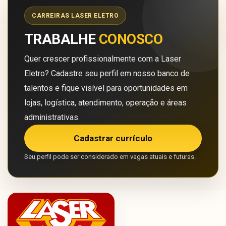
CARREIRAS LASER ELETRO
TRABALHE
CONOSCO
Quer crescer profissionalmente com a Laser
Eletro? Cadastre seu perfil em nosso banco de
talentos e fique visível para oportunidades em
lojas, logística, atendimento, operação e áreas
administrativas.
Cadastrar currículo
Seu perfil pode ser considerado em vagas atuais e futuras.