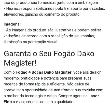
uso do produto são fornecidas junto com a embalagem.
- Não nos responsabilizamos pelo transporte por escadas,
elevadores, guincho ou içamento do produto.
Imagens:
- As imagens do produto são ilustrativas e podem sofrer
variações de acordo com a resolução do seu monitor,
iluminação ou percepção visual.
Garanta o Seu Fogão Dako
Magister!
Com o
Fogão 4 Bocas Dako Magister
, você alia design
moderno, praticidade e potência para preparar suas
receitas de forma rápida e eficiente. Não deixe de
aproveitar a oportunidade de transformar sua cozinha com
o melhor da tecnologia e estilo. Compre agora na
Laser
Eletro
e surpreenda-se com a qualidade!