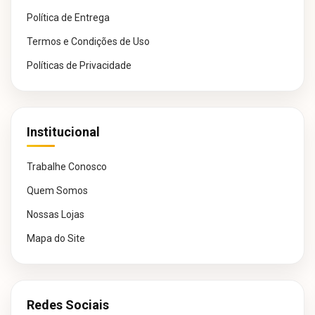
Política de Entrega
Termos e Condições de Uso
Políticas de Privacidade
Institucional
Trabalhe Conosco
Quem Somos
Nossas Lojas
Mapa do Site
Redes Sociais