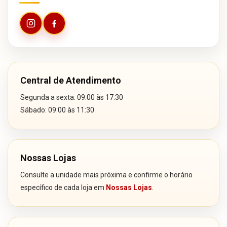
Central de Atendimento
Segunda a sexta: 09:00 às 17:30
Sábado: 09:00 às 11:30
Nossas Lojas
Consulte a unidade mais próxima e confirme o horário
específico de cada loja em
Nossas Lojas
.