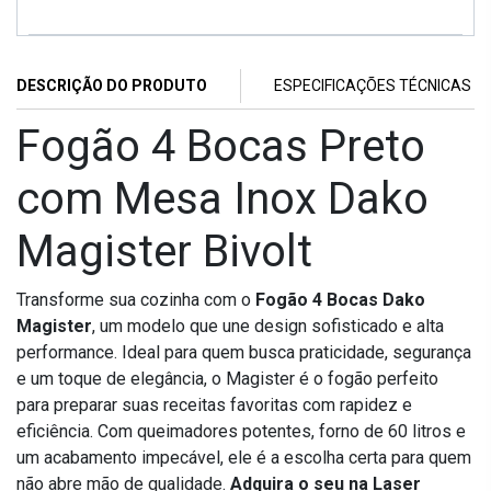
DESCRIÇÃO DO PRODUTO
ESPECIFICAÇÕES TÉCNICAS
Fogão 4 Bocas Preto
com Mesa Inox Dako
Magister Bivolt
Transforme sua cozinha com o
Fogão 4 Bocas Dako
Magister
, um modelo que une design sofisticado e alta
performance. Ideal para quem busca praticidade, segurança
e um toque de elegância, o Magister é o fogão perfeito
para preparar suas receitas favoritas com rapidez e
eficiência. Com queimadores potentes, forno de 60 litros e
um acabamento impecável, ele é a escolha certa para quem
não abre mão de qualidade.
Adquira o seu na Laser