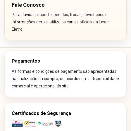
Fale Conosco
Para dúvidas, suporte, pedidos, trocas, devoluções e
informações gerais, utilize os canais oficiais da Laser
Eletro.
Pagamentos
As formas e condições de pagamento são apresentadas
na finalização da compra, de acordo com a disponibilidade
comercial e operacional do site.
Certificados de Segurança