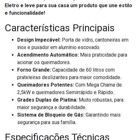
Eletro e leve para sua casa um produto que une estilo
e funcionalidade!
Características Principais
Design Impecável:
Porta de vidro, cantoneiras em
inox e puxador em alumínio escovado.
Acendimento Automático:
Mais praticidade para
acionar os queimadores.
Forno Grande:
Capacidade de 60 litros com
prateleiras deslizantes para maior comodidade.
Queimadores Potentes:
Com Mega Chama de
2,5kW e queimadores Semirrápido e Rápido.
Grades Duplas de Piatina:
Muito robustas, para
maior segurança e durabilidade.
Sistema de Bloqueio de Gás:
Garantindo mais
segurança para sua família.
Especificações Técnicas