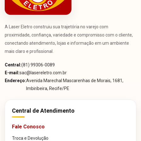
A Laser Eletro construiu sua trajetória no varejo com
proximidade, confiança, variedade e compromisso com o cliente,
conectando atendimento, lojas e informação em um ambiente
mais claro e profissional.
Central:
(81) 99306-0089
E-mail:
sac@lasereletro.com.br
Endereço:
Avenida Marechal Mascarenhas de Morais, 1681,
Imbiribeira, Recife/PE
Central de Atendimento
Fale Conosco
Troca e Devolução