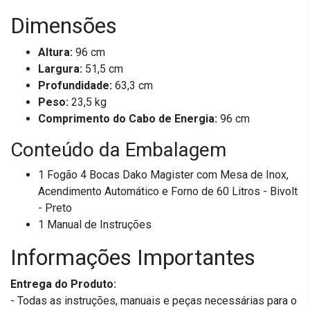
Dimensões
Altura:
96 cm
Largura:
51,5 cm
Profundidade:
63,3 cm
Peso:
23,5 kg
Comprimento do Cabo de Energia:
96 cm
Conteúdo da Embalagem
1 Fogão 4 Bocas Dako Magister com Mesa de Inox,
Acendimento Automático e Forno de 60 Litros - Bivolt
- Preto
1 Manual de Instruções
Informações Importantes
Entrega do Produto:
- Todas as instruções, manuais e peças necessárias para o