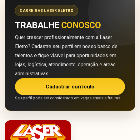
CARREIRAS LASER ELETRO
TRABALHE
CONOSCO
Quer crescer profissionalmente com a Laser
Eletro? Cadastre seu perfil em nosso banco de
talentos e fique visível para oportunidades em
lojas, logística, atendimento, operação e áreas
administrativas.
Cadastrar currículo
Seu perfil pode ser considerado em vagas atuais e futuras.