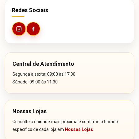
Redes Sociais
Central de Atendimento
Segunda a sexta: 09:00 às 17:30
Sábado: 09:00 às 11:30
Nossas Lojas
Consulte a unidade mais próxima e confirme o horário
específico de cada loja em
Nossas Lojas
.