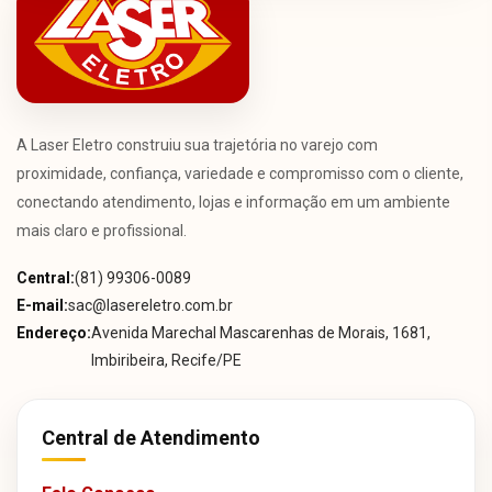
A Laser Eletro construiu sua trajetória no varejo com
proximidade, confiança, variedade e compromisso com o cliente,
conectando atendimento, lojas e informação em um ambiente
mais claro e profissional.
Central:
(81) 99306-0089
E-mail:
sac@lasereletro.com.br
Endereço:
Avenida Marechal Mascarenhas de Morais, 1681,
Imbiribeira, Recife/PE
Central de Atendimento