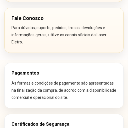
Fale Conosco
Para dúvidas, suporte, pedidos, trocas, devoluções e
informações gerais, utilize os canais oficiais da Laser
Eletro.
Pagamentos
As formas e condições de pagamento são apresentadas
na finalização da compra, de acordo com a disponibilidade
comercial e operacional do site.
Certificados de Segurança