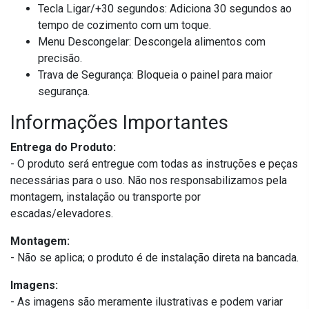
Tecla Ligar/+30 segundos: Adiciona 30 segundos ao
tempo de cozimento com um toque.
Menu Descongelar: Descongela alimentos com
precisão.
Trava de Segurança: Bloqueia o painel para maior
segurança.
Informações Importantes
Entrega do Produto:
- O produto será entregue com todas as instruções e peças
necessárias para o uso. Não nos responsabilizamos pela
montagem, instalação ou transporte por
escadas/elevadores.
Montagem:
- Não se aplica; o produto é de instalação direta na bancada.
Imagens:
- As imagens são meramente ilustrativas e podem variar