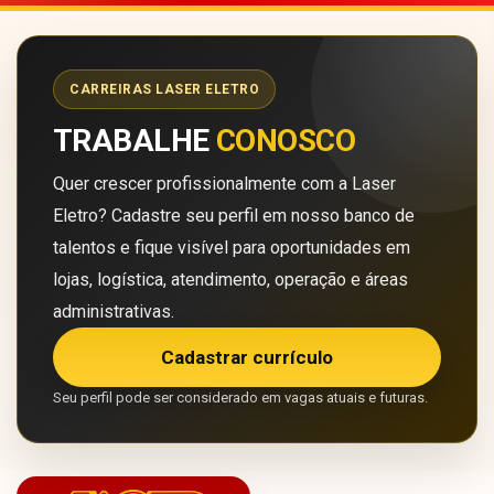
CARREIRAS LASER ELETRO
TRABALHE
CONOSCO
Quer crescer profissionalmente com a Laser
Eletro? Cadastre seu perfil em nosso banco de
talentos e fique visível para oportunidades em
lojas, logística, atendimento, operação e áreas
administrativas.
Cadastrar currículo
Seu perfil pode ser considerado em vagas atuais e futuras.