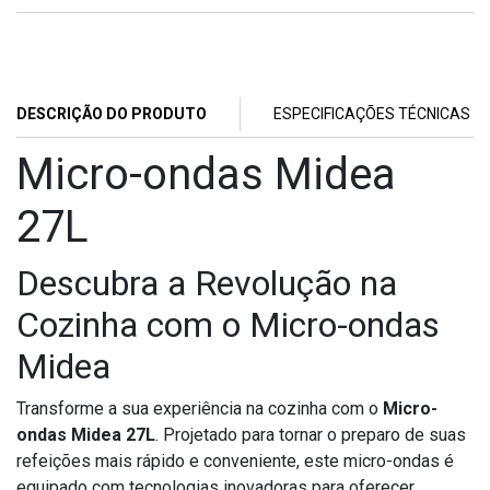
DESCRIÇÃO DO PRODUTO
ESPECIFICAÇÕES TÉCNICAS
Micro-ondas Midea
27L
Descubra a Revolução na
Cozinha com o Micro-ondas
Midea
Transforme a sua experiência na cozinha com o
Micro-
ondas Midea 27L
. Projetado para tornar o preparo de suas
refeições mais rápido e conveniente, este micro-ondas é
equipado com tecnologias inovadoras para oferecer