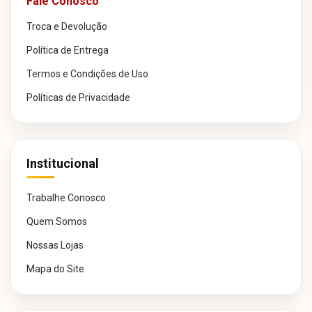
Fale Conosco
Troca e Devolução
Política de Entrega
Termos e Condições de Uso
Políticas de Privacidade
Institucional
Trabalhe Conosco
Quem Somos
Nossas Lojas
Mapa do Site