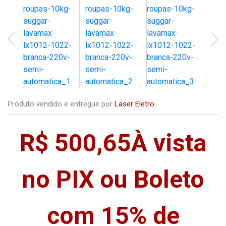
Produto vendido e entregue por
Laser Eletro
R$ 500,65
À vista
no PIX ou Boleto
com 15% de