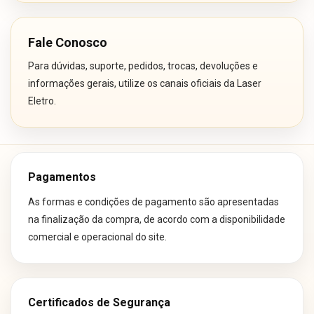
Fale Conosco
Para dúvidas, suporte, pedidos, trocas, devoluções e
informações gerais, utilize os canais oficiais da Laser
Eletro.
Pagamentos
As formas e condições de pagamento são apresentadas
na finalização da compra, de acordo com a disponibilidade
comercial e operacional do site.
Certificados de Segurança