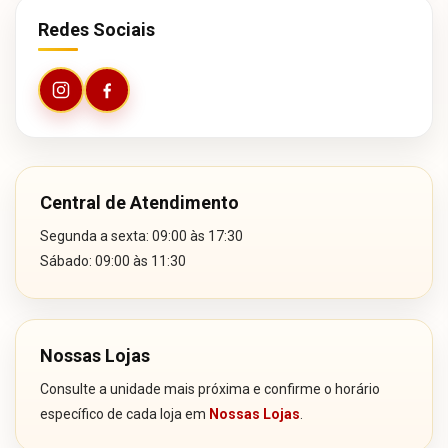
Redes Sociais
Central de Atendimento
Segunda a sexta: 09:00 às 17:30
Sábado: 09:00 às 11:30
Nossas Lojas
Consulte a unidade mais próxima e confirme o horário
específico de cada loja em
Nossas Lojas
.