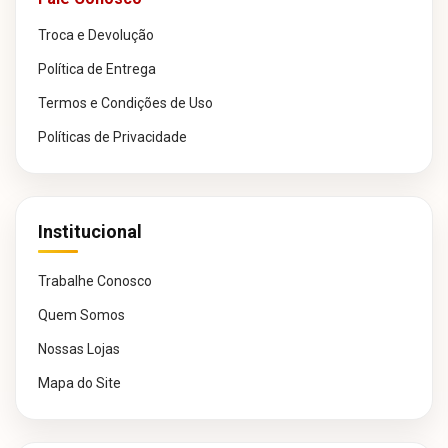
Troca e Devolução
Política de Entrega
Termos e Condições de Uso
Políticas de Privacidade
Institucional
Trabalhe Conosco
Quem Somos
Nossas Lojas
Mapa do Site