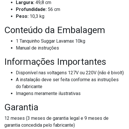
Largura:
49,8 cm
Profundidade:
56 cm
Peso:
10,3 kg
Conteúdo da Embalagem
1 Tanquinho Suggar Lavamax 10kg
Manual de instruções
Informações Importantes
Disponível nas voltagens 127V ou 220V (não é bivolt)
A instalação deve ser feita conforme as instruções
do fabricante
Imagens meramente ilustrativas
Garantia
12 meses (3 meses de garantia legal e 9 meses de
garantia concedida pelo fabricante)