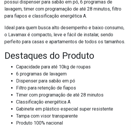
possui dispenser para sabão em pó, 6 programas de
lavagem, timer com programação de até 28 minutos, filtro
para fiapos e classificação energética A.
Ideal para quem busca alto desempenho e baixo consumo,
o Lavamax é compacto, leve e fácil de instalar, sendo
perfeito para casas e apartamentos de todos os tamanhos.
Destaques do Produto
Capacidade para até 10kg de roupas
6 programas de lavagem
Dispenser para sabão em pó
Filtro para retenção de fiapos
Timer com programação de até 28 minutos
Classificação energética A
Gabinete em plástico especial super resistente
Tampa com visor transparente
Produto 100% nacional