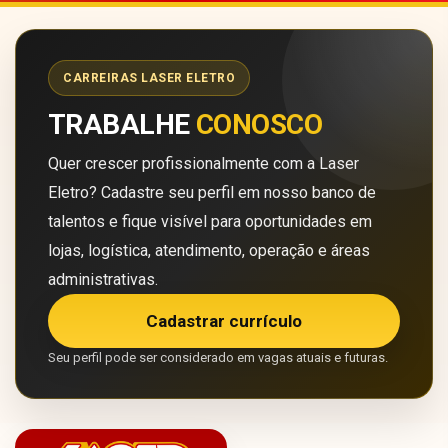
CARREIRAS LASER ELETRO
TRABALHE
CONOSCO
Quer crescer profissionalmente com a Laser
Eletro? Cadastre seu perfil em nosso banco de
talentos e fique visível para oportunidades em
lojas, logística, atendimento, operação e áreas
administrativas.
Cadastrar currículo
Seu perfil pode ser considerado em vagas atuais e futuras.