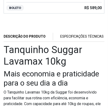
R$ 589,00
BOLETO
DESCRIÇÃO DO PRODUTO
ESPECIFICAÇÕES TÉCNICAS
Tanquinho Suggar
Lavamax 10kg
Mais economia e praticidade
para o seu dia a dia
O Tanquinho Lavamax 10kg da Suggar foi desenvolvido
para facilitar sua rotina com eficiência, economia e
praticidade. Com capacidade para até 10kg de roupas, ele