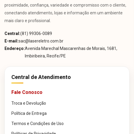
proximidade, confiança, variedade e compromisso com o cliente,
conectando atendimento, lojas e informação em um ambiente
mais claro e profissional.
Central:
(81) 99306-0089
E-mail:
sac@lasereletro.com.br
Endereço:
Avenida Marechal Mascarenhas de Morais, 1681,
Imbiribeira, Recife/PE
Central de Atendimento
Fale Conosco
Troca e Devolução
Política de Entrega
Termos e Condições de Uso
Políticas de Privacidade