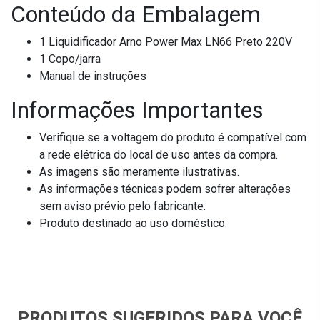
Conteúdo da Embalagem
1 Liquidificador Arno Power Max LN66 Preto 220V
1 Copo/jarra
Manual de instruções
Informações Importantes
Verifique se a voltagem do produto é compatível com
a rede elétrica do local de uso antes da compra.
As imagens são meramente ilustrativas.
As informações técnicas podem sofrer alterações
sem aviso prévio pelo fabricante.
Produto destinado ao uso doméstico.
PRODUTOS SUGERIDOS PARA VOCÊ