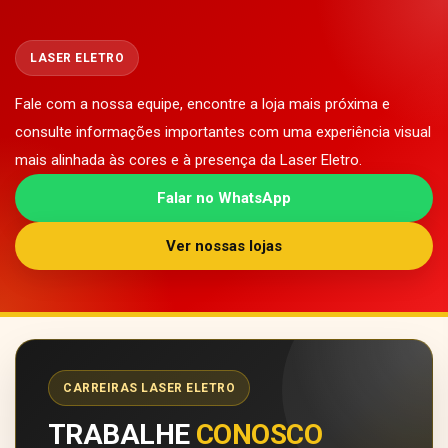
LASER ELETRO
Fale com a nossa equipe, encontre a loja mais próxima e
consulte informações importantes com uma experiência visual
mais alinhada às cores e à presença da Laser Eletro.
Falar no WhatsApp
Ver nossas lojas
CARREIRAS LASER ELETRO
TRABALHE
CONOSCO