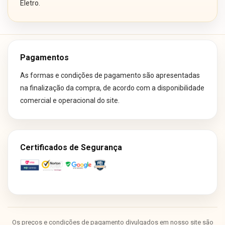
Eletro.
Pagamentos
As formas e condições de pagamento são apresentadas
na finalização da compra, de acordo com a disponibilidade
comercial e operacional do site.
Certificados de Segurança
Os preços e condições de pagamento divulgados em nosso site são