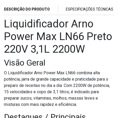
DESCRIÇÃO DO PRODUTO
ESPECIFICAÇÕES TÉCNICAS
Liquidificador Arno
Power Max LN66 Preto
220V 3,1L 2200W
Visão Geral
O Liquidificador Arno Power Max LN66 combina alta
potência, jarra de grande capacidade e praticidade para o
preparo de receitas no dia a dia. Com 2200W de potência,
15 velocidades e copo de 3,1 litros, é indicado para
preparar sucos, vitaminas, molhos, massas leves e
misturas com mais rapidez e eficiência.
Destaques / Principais