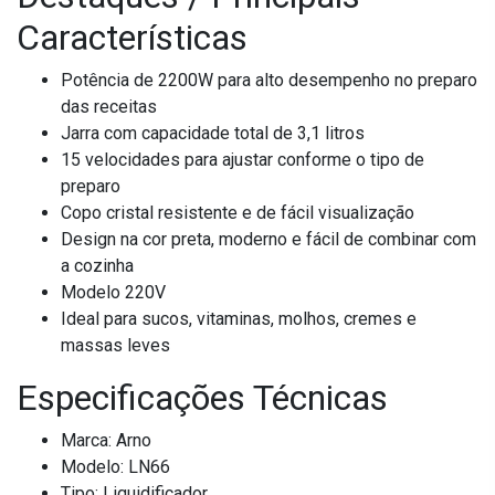
Características
Potência de 2200W para alto desempenho no preparo
das receitas
Jarra com capacidade total de 3,1 litros
15 velocidades para ajustar conforme o tipo de
preparo
Copo cristal resistente e de fácil visualização
Design na cor preta, moderno e fácil de combinar com
a cozinha
Modelo 220V
Ideal para sucos, vitaminas, molhos, cremes e
massas leves
Especificações Técnicas
Marca: Arno
Modelo: LN66
Tipo: Liquidificador