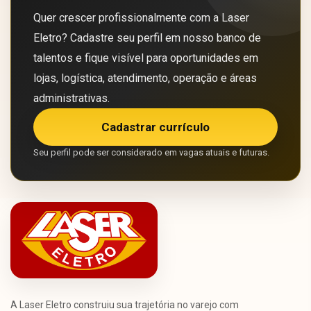
Quer crescer profissionalmente com a Laser
Eletro? Cadastre seu perfil em nosso banco de
talentos e fique visível para oportunidades em
lojas, logística, atendimento, operação e áreas
administrativas.
Cadastrar currículo
Seu perfil pode ser considerado em vagas atuais e futuras.
A Laser Eletro construiu sua trajetória no varejo com