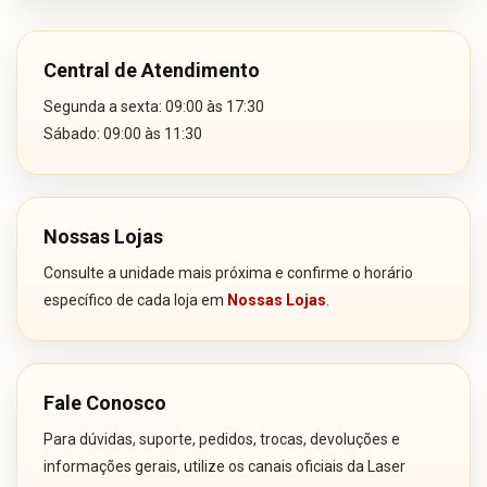
Central de Atendimento
Segunda a sexta: 09:00 às 17:30
Sábado: 09:00 às 11:30
Nossas Lojas
Consulte a unidade mais próxima e confirme o horário
específico de cada loja em
Nossas Lojas
.
Fale Conosco
Para dúvidas, suporte, pedidos, trocas, devoluções e
informações gerais, utilize os canais oficiais da Laser