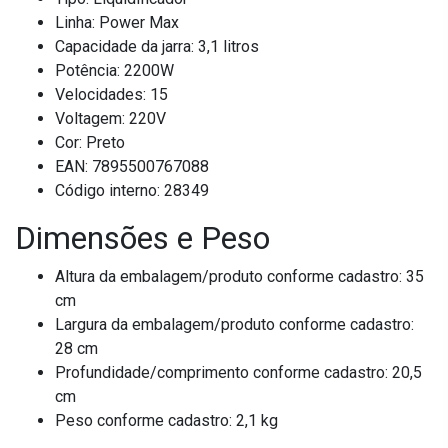
Linha: Power Max
Capacidade da jarra: 3,1 litros
Potência: 2200W
Velocidades: 15
Voltagem: 220V
Cor: Preto
EAN: 7895500767088
Código interno: 28349
Dimensões e Peso
Altura da embalagem/produto conforme cadastro: 35
cm
Largura da embalagem/produto conforme cadastro:
28 cm
Profundidade/comprimento conforme cadastro: 20,5
cm
Peso conforme cadastro: 2,1 kg