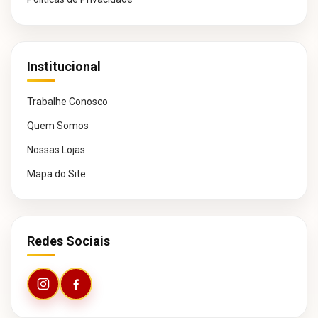
Institucional
Trabalhe Conosco
Quem Somos
Nossas Lojas
Mapa do Site
Redes Sociais