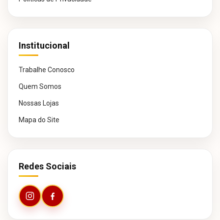
Institucional
Trabalhe Conosco
Quem Somos
Nossas Lojas
Mapa do Site
Redes Sociais