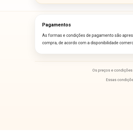
Pagamentos
As formas e condições de pagamento são aprese
compra, de acordo com a disponibilidade comercia
Os preços e condições 
Essas condições