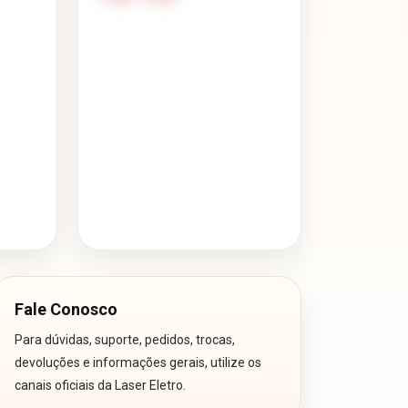
Fale Conosco
Para dúvidas, suporte, pedidos, trocas,
devoluções e informações gerais, utilize os
canais oficiais da Laser Eletro.