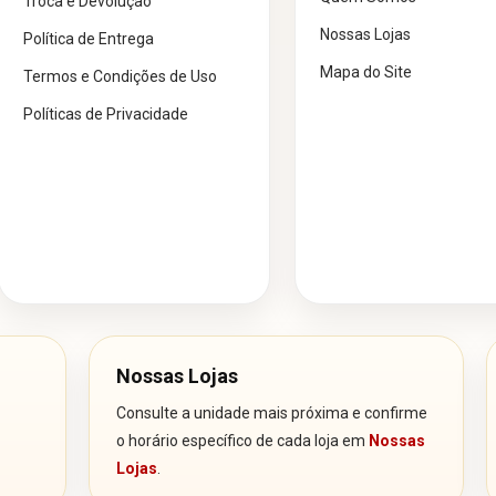
Troca e Devolução
Nossas Lojas
Política de Entrega
Mapa do Site
Termos e Condições de Uso
Políticas de Privacidade
Nossas Lojas
Consulte a unidade mais próxima e confirme
o horário específico de cada loja em
Nossas
Lojas
.