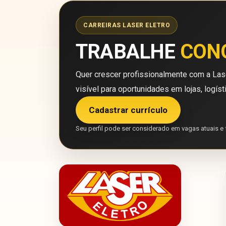
CARREIRAS LASER ELETRO
TRABALHE
CON
Quer crescer profissionalmente com a Lase
visível para oportunidades em lojas, logíst
Cadastrar currículo
Seu perfil pode ser considerado em vagas atuais e 