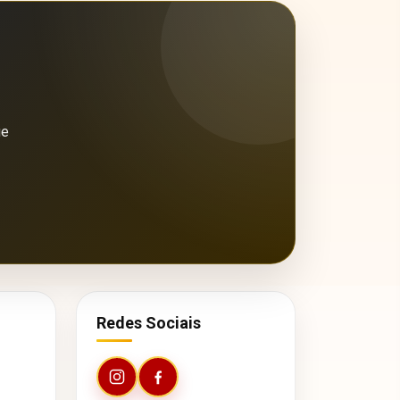
ue
Redes Sociais