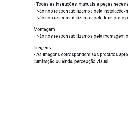
- Todas as instruções, manuais e peças necess
- Não nos responsabilizamos pela instalação
- Não nos responsabilizamos pelo transporte 
Montagem:
- Não nos responsabilizamos pela montagem ou
Imagens:
- As imagens correspondem aos produtos apres
iluminação ou ainda, percepção visual.