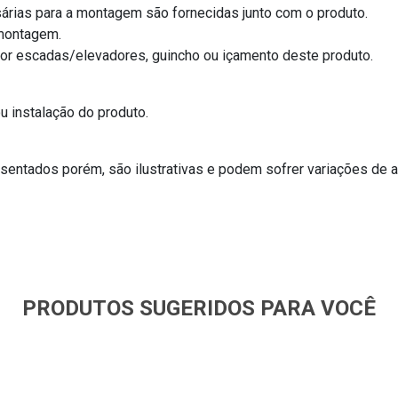
árias para a montagem são fornecidas junto com o produto.
/montagem.
por escadas/elevadores, guincho ou içamento deste produto.
 instalação do produto.
entados porém, são ilustrativas e podem sofrer variações de a
PRODUTOS SUGERIDOS PARA VOCÊ