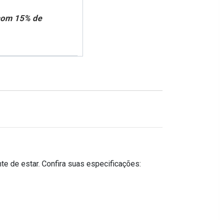
 com 15% de
te de estar. Confira suas especificações: