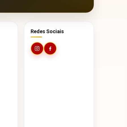
Redes Sociais