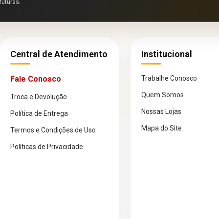
futuras.
Central de Atendimento
Institucional
Fale Conosco
Trabalhe Conosco
Quem Somos
Troca e Devolução
Nossas Lojas
Política de Entrega
Mapa do Site
Termos e Condições de Uso
Políticas de Privacidade