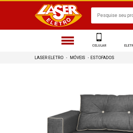
CELULAR
ELET
MÓVEIS
ESTOFADOS