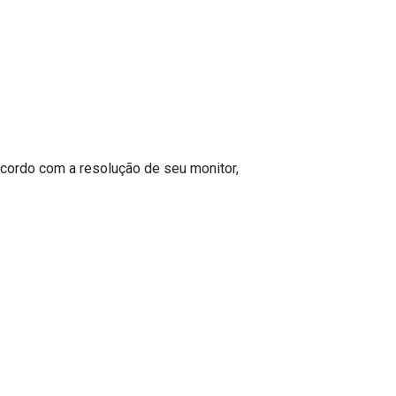
cordo com a resolução de seu monitor,