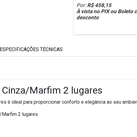
Por:
R$ 458,15
À vista no PIX ou Boleto
desconto
ESPECIFICAÇÕES TÉCNICAS
 Cinza/Marfim 2 lugares
s é ideal para proporcionar conforto e elegância ao seu ambien
/Marfim 2 lugares