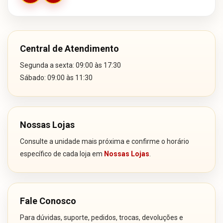
Central de Atendimento
Segunda a sexta: 09:00 às 17:30
Sábado: 09:00 às 11:30
Nossas Lojas
Consulte a unidade mais próxima e confirme o horário
específico de cada loja em
Nossas Lojas
.
Fale Conosco
Para dúvidas, suporte, pedidos, trocas, devoluções e