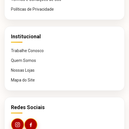
Políticas de Privacidade
Institucional
Trabalhe Conosco
Quem Somos
Nossas Lojas
Mapa do Site
Redes Sociais