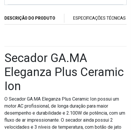
DESCRIÇÃO DO PRODUTO
ESPECIFICAÇÕES TÉCNICAS
Secador GA.MA
Eleganza Plus Ceramic
Ion
O Secador GA.MA Eleganza Plus Ceramic Ion possui um
motor AC profissional, de longa duração para maior
desempenho e durabilidade e 2.100W de potência, com um
fluxo de ar impressionante. O secador ainda possui 2
velocidades e 3 níveis de temperatura, com botão de jato