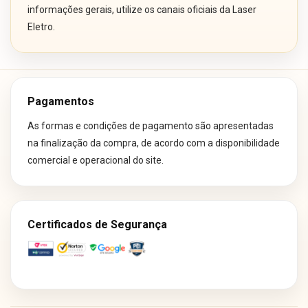
informações gerais, utilize os canais oficiais da Laser
Eletro.
Pagamentos
As formas e condições de pagamento são apresentadas
na finalização da compra, de acordo com a disponibilidade
comercial e operacional do site.
Certificados de Segurança