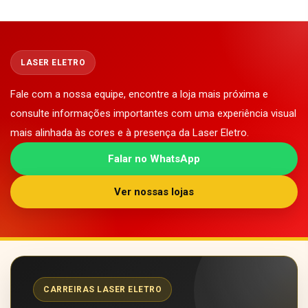
LASER ELETRO
Fale com a nossa equipe, encontre a loja mais próxima e
consulte informações importantes com uma experiência visual
mais alinhada às cores e à presença da Laser Eletro.
Falar no WhatsApp
Ver nossas lojas
CARREIRAS LASER ELETRO