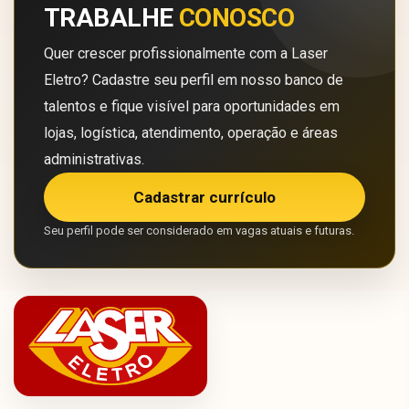
TRABALHE
CONOSCO
Quer crescer profissionalmente com a Laser
Eletro? Cadastre seu perfil em nosso banco de
talentos e fique visível para oportunidades em
lojas, logística, atendimento, operação e áreas
administrativas.
Cadastrar currículo
Seu perfil pode ser considerado em vagas atuais e futuras.