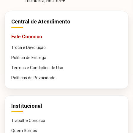
Imbiribeira, Recife/PE
Central de Atendimento
Fale Conosco
Troca e Devolução
Política de Entrega
Termos e Condições de Uso
Políticas de Privacidade
Institucional
Trabalhe Conosco
Quem Somos