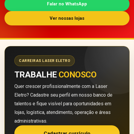
Falar no WhatsApp
Ver nossas lojas
CARREIRAS LASER ELETRO
TRABALHE
CONOSCO
Quer crescer profissionalmente com a Laser
Eletro? Cadastre seu perfil em nosso banco de
talentos e fique visível para oportunidades em
lojas, logística, atendimento, operação e áreas
administrativas.
Cadastrar currículo