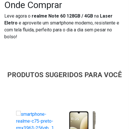
Onde Comprar
Leve agora o
realme Note 60 128GB / 4GB
na
Laser
Eletro
e aproveite um smartphone moderno, resistente e
com tela fluida, perfeito para o dia a dia sem pesar no
bolso!
PRODUTOS SUGERIDOS PARA VOCÊ