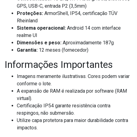
GPS, USB-C, entrada P2 (3,5mm)
Proteções:
ArmorShell, IP54, certificação TÜV
Rheinland
Sistema operacional:
Android 14 com interface
realme UI
Dimensões e peso:
Aproximadamente 187g
Garantia:
12 meses (fornecedor)
Informações Importantes
Imagens meramente ilustrativas. Cores podem variar
conforme o lote.
A expansão de RAM é realizada por software (RAM
virtual).
Certificação IP54 garante resistência contra
respingos, não submersão.
Utilize capa protetora para maior durabilidade contra
impactos.