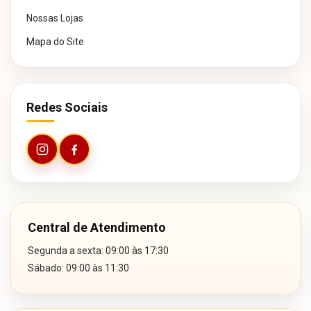
Nossas Lojas
Mapa do Site
Redes Sociais
Central de Atendimento
Segunda a sexta: 09:00 às 17:30
Sábado: 09:00 às 11:30