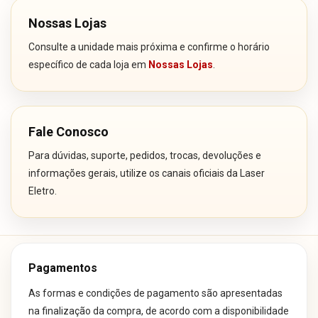
Nossas Lojas
Consulte a unidade mais próxima e confirme o horário
específico de cada loja em
Nossas Lojas
.
Fale Conosco
Para dúvidas, suporte, pedidos, trocas, devoluções e
informações gerais, utilize os canais oficiais da Laser
Eletro.
Pagamentos
As formas e condições de pagamento são apresentadas
na finalização da compra, de acordo com a disponibilidade