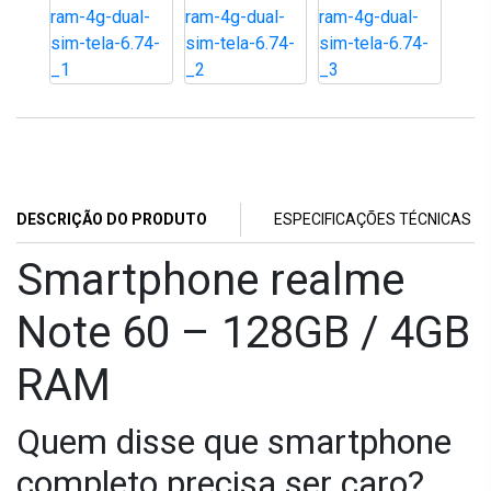
DESCRIÇÃO DO PRODUTO
ESPECIFICAÇÕES TÉCNICAS
Smartphone realme
Note 60 – 128GB / 4GB
RAM
Quem disse que smartphone
completo precisa ser caro?