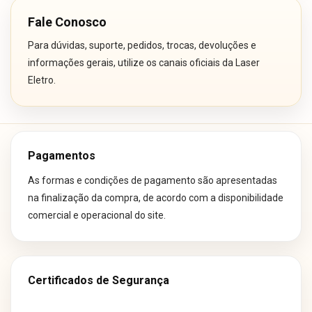
Fale Conosco
Para dúvidas, suporte, pedidos, trocas, devoluções e
informações gerais, utilize os canais oficiais da Laser
Eletro.
Pagamentos
As formas e condições de pagamento são apresentadas
na finalização da compra, de acordo com a disponibilidade
comercial e operacional do site.
Certificados de Segurança