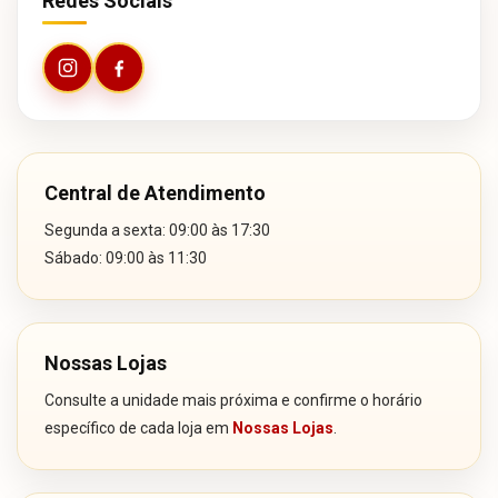
Redes Sociais
Central de Atendimento
Segunda a sexta: 09:00 às 17:30
Sábado: 09:00 às 11:30
Nossas Lojas
Consulte a unidade mais próxima e confirme o horário
específico de cada loja em
Nossas Lojas
.