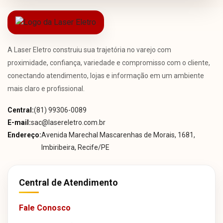
A Laser Eletro construiu sua trajetória no varejo com
proximidade, confiança, variedade e compromisso com o cliente,
conectando atendimento, lojas e informação em um ambiente
mais claro e profissional.
Central:
(81) 99306-0089
E-mail:
sac@lasereletro.com.br
Endereço:
Avenida Marechal Mascarenhas de Morais, 1681,
Imbiribeira, Recife/PE
Central de Atendimento
Fale Conosco