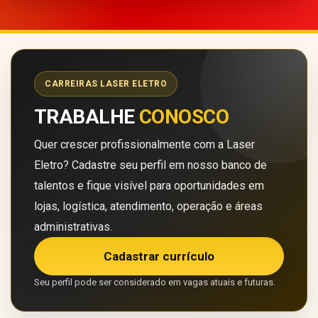
CARREIRAS LASER ELETRO
TRABALHE
CONOSCO
Quer crescer profissionalmente com a Laser
Eletro? Cadastre seu perfil em nosso banco de
talentos e fique visível para oportunidades em
lojas, logística, atendimento, operação e áreas
administrativas.
Cadastrar currículo
Seu perfil pode ser considerado em vagas atuais e futuras.