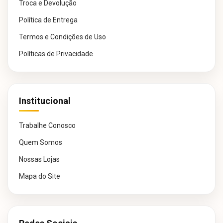
Troca e Devolução
Política de Entrega
Termos e Condições de Uso
Políticas de Privacidade
Institucional
Trabalhe Conosco
Quem Somos
Nossas Lojas
Mapa do Site