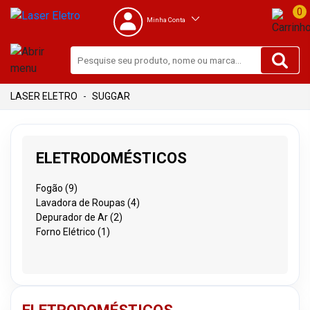
0
Minha Conta
SUGGAR
ELETRODOMÉSTICOS
Fogão (9)
Lavadora de Roupas (4)
Depurador de Ar (2)
Forno Elétrico (1)