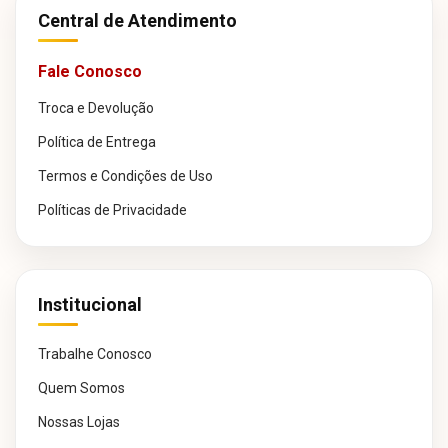
Central de Atendimento
Fale Conosco
Troca e Devolução
Política de Entrega
Termos e Condições de Uso
Políticas de Privacidade
Institucional
Trabalhe Conosco
Quem Somos
Nossas Lojas