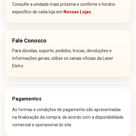
Consulte a unidade mais próxima e confirme o horário
específico de cada loja em
Nossas Lojas
.
Fale Conosco
Para dúvidas, suporte, pedidos, trocas, devoluções e
informações gerais, utilize os canais oficiais da Laser
Eletro.
Pagamentos
As formas e condições de pagamento são apresentadas
na finalização da compra, de acordo com a disponibilidade
comercial e operacional do site.