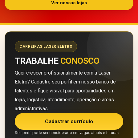
Ver nossas lojas
CARREIRAS LASER ELETRO
TRABALHE
CONOSCO
Quer crescer profissionalmente com a Laser
Eletro? Cadastre seu perfil em nosso banco de
talentos e fique visível para oportunidades em
lojas, logística, atendimento, operação e áreas
administrativas.
Cadastrar currículo
Seu perfil pode ser considerado em vagas atuais e futuras.