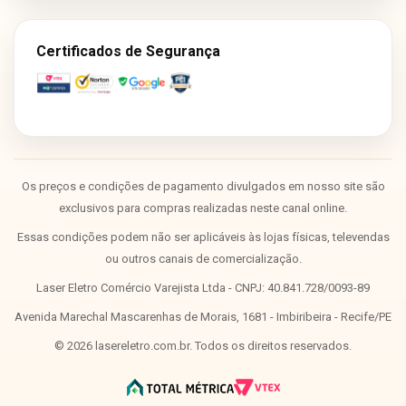
Certificados de Segurança
Os preços e condições de pagamento divulgados em nosso site são
exclusivos para compras realizadas neste canal online.
Essas condições podem não ser aplicáveis às lojas físicas, televendas
ou outros canais de comercialização.
Laser Eletro Comércio Varejista Ltda - CNPJ: 40.841.728/0093-89
Avenida Marechal Mascarenhas de Morais, 1681 - Imbiribeira - Recife/PE
©
2026
lasereletro.com.br. Todos os direitos reservados.