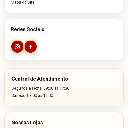
Mapa do Site
Redes Sociais
Central de Atendimento
Segunda a sexta: 09:00 às 17:30
Sábado: 09:00 às 11:30
Nossas Lojas