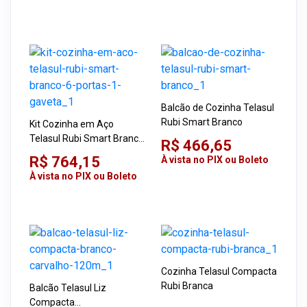
Balcão de Cozinha Telasul
Rubi Smart Branco
Kit Cozinha em Aço
Telasul Rubi Smart Branco
R$ 466,65
6 Portas 1 Gaveta
R$ 764,15
À vista no PIX ou Boleto
À vista no PIX ou Boleto
Cozinha Telasul Compacta
Rubi Branca
Balcão Telasul Liz
Compacta