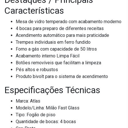
Características
Mesa de vidro temperado com acabamento moderno
4 bocas para preparo de diferentes receitas
Acendimento automático para mais praticidade
Trempes individuais em ferro fundido
Forno a gás com capacidade de 50 litros
Acabamento interno Limpa Fácil
Botões removíveis que facilitam a limpeza
Pés altos e robustos
Produto bivolt para o sistema de acendimento
Especificações Técnicas
Marca: Atlas
Modelo/Linha: Milão Fast Glass
Tipo: Fogão de piso
Quantidade de bocas: 4 bocas