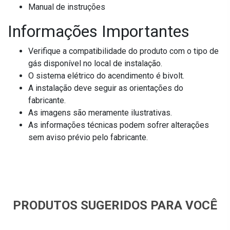
Manual de instruções
Informações Importantes
Verifique a compatibilidade do produto com o tipo de
gás disponível no local de instalação.
O sistema elétrico do acendimento é bivolt.
A instalação deve seguir as orientações do
fabricante.
As imagens são meramente ilustrativas.
As informações técnicas podem sofrer alterações
sem aviso prévio pelo fabricante.
PRODUTOS SUGERIDOS PARA VOCÊ