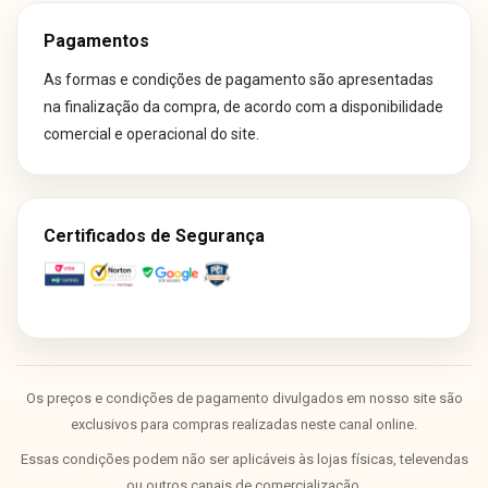
Pagamentos
As formas e condições de pagamento são apresentadas
na finalização da compra, de acordo com a disponibilidade
comercial e operacional do site.
Certificados de Segurança
Os preços e condições de pagamento divulgados em nosso site são
exclusivos para compras realizadas neste canal online.
Essas condições podem não ser aplicáveis às lojas físicas, televendas
ou outros canais de comercialização.