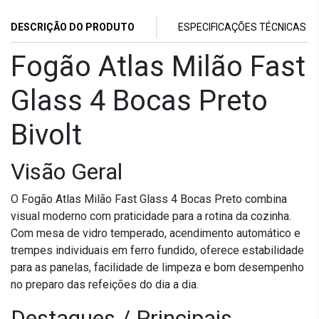
DESCRIÇÃO DO PRODUTO
ESPECIFICAÇÕES TÉCNICAS
Fogão Atlas Milão Fast
Glass 4 Bocas Preto
Bivolt
Visão Geral
O Fogão Atlas Milão Fast Glass 4 Bocas Preto combina
visual moderno com praticidade para a rotina da cozinha.
Com mesa de vidro temperado, acendimento automático e
trempes individuais em ferro fundido, oferece estabilidade
para as panelas, facilidade de limpeza e bom desempenho
no preparo das refeições do dia a dia.
Destaques / Principais