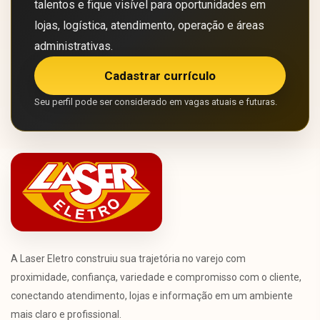
talentos e fique visível para oportunidades em
lojas, logística, atendimento, operação e áreas
administrativas.
Cadastrar currículo
Seu perfil pode ser considerado em vagas atuais e futuras.
A Laser Eletro construiu sua trajetória no varejo com
proximidade, confiança, variedade e compromisso com o cliente,
conectando atendimento, lojas e informação em um ambiente
mais claro e profissional.