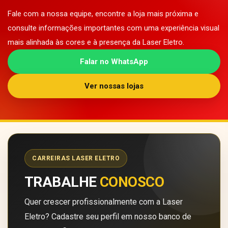
Fale com a nossa equipe, encontre a loja mais próxima e
consulte informações importantes com uma experiência visual
mais alinhada às cores e à presença da Laser Eletro.
Falar no WhatsApp
Ver nossas lojas
CARREIRAS LASER ELETRO
TRABALHE
CONOSCO
Quer crescer profissionalmente com a Laser
Eletro? Cadastre seu perfil em nosso banco de