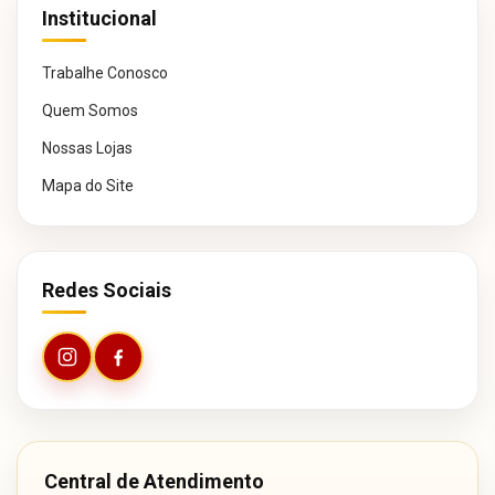
Institucional
Trabalhe Conosco
Quem Somos
Nossas Lojas
Mapa do Site
Redes Sociais
Central de Atendimento