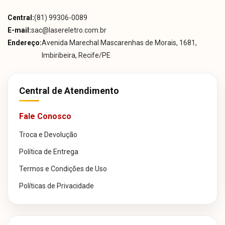
Central:
(81) 99306-0089
E-mail:
sac@lasereletro.com.br
Endereço:
Avenida Marechal Mascarenhas de Morais, 1681,
Imbiribeira, Recife/PE
Central de Atendimento
Fale Conosco
Troca e Devolução
Política de Entrega
Termos e Condições de Uso
Políticas de Privacidade