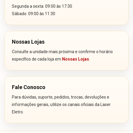
Segunda a sexta: 09:00 às 17:30
Sábado: 09:00 às 11:30
Nossas Lojas
Consulte a unidade mais próxima e confirme o horário
específico de cada loja em
Nossas Lojas
.
Fale Conosco
Para dúvidas, suporte, pedidos, trocas, devoluções e
informações gerais, utilize os canais oficiais da Laser
Eletro.