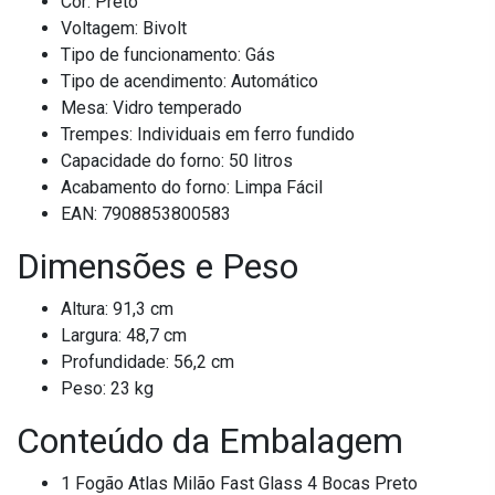
Cor: Preto
Voltagem: Bivolt
Tipo de funcionamento: Gás
Tipo de acendimento: Automático
Mesa: Vidro temperado
Trempes: Individuais em ferro fundido
Capacidade do forno: 50 litros
Acabamento do forno: Limpa Fácil
EAN: 7908853800583
Dimensões e Peso
Altura: 91,3 cm
Largura: 48,7 cm
Profundidade: 56,2 cm
Peso: 23 kg
Conteúdo da Embalagem
1 Fogão Atlas Milão Fast Glass 4 Bocas Preto