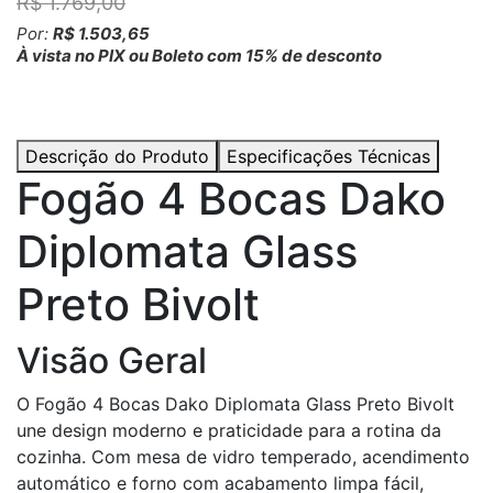
R$ 1.769,00
Por:
R$ 1.503,65
À vista no PIX ou Boleto com 15% de desconto
Descrição do Produto
Especificações Técnicas
Fogão 4 Bocas Dako
Diplomata Glass
Preto Bivolt
Visão Geral
O Fogão 4 Bocas Dako Diplomata Glass Preto Bivolt
une design moderno e praticidade para a rotina da
cozinha. Com mesa de vidro temperado, acendimento
automático e forno com acabamento limpa fácil,