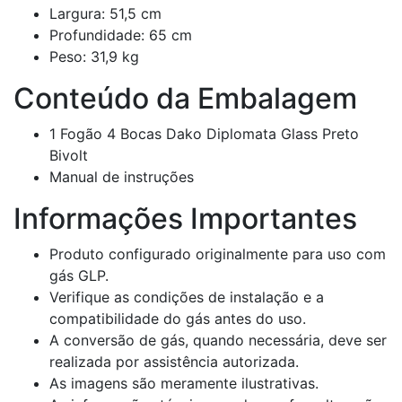
Largura: 51,5 cm
Profundidade: 65 cm
Peso: 31,9 kg
Conteúdo da Embalagem
1 Fogão 4 Bocas Dako Diplomata Glass Preto
Bivolt
Manual de instruções
Informações Importantes
Produto configurado originalmente para uso com
gás GLP.
Verifique as condições de instalação e a
compatibilidade do gás antes do uso.
A conversão de gás, quando necessária, deve ser
realizada por assistência autorizada.
As imagens são meramente ilustrativas.