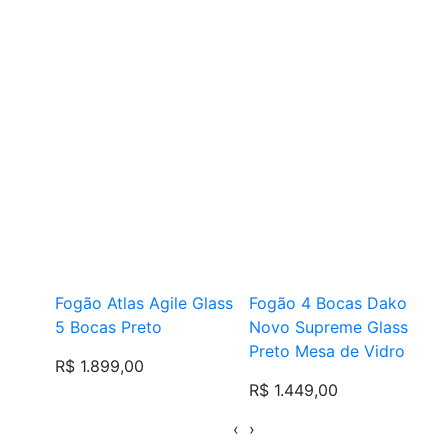
Fogão Atlas Agile Glass
Fogão 4 Bocas Dako
5 Bocas Preto
Novo Supreme Glass
Preto Mesa de Vidro
R$ 1.899,00
R$ 1.449,00
‹
›