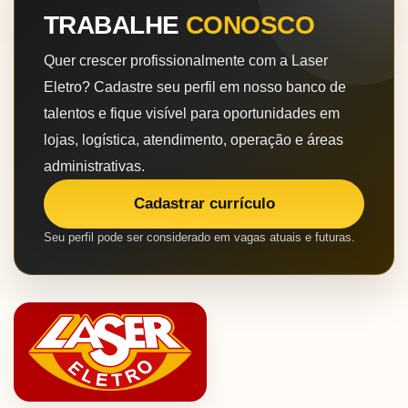
TRABALHE
CONOSCO
Quer crescer profissionalmente com a Laser
Eletro? Cadastre seu perfil em nosso banco de
talentos e fique visível para oportunidades em
lojas, logística, atendimento, operação e áreas
administrativas.
Cadastrar currículo
Seu perfil pode ser considerado em vagas atuais e futuras.