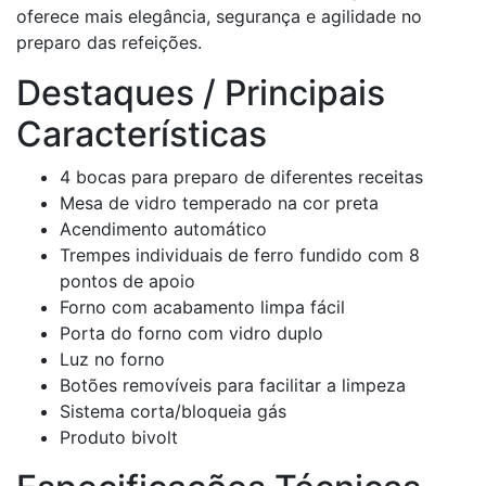
oferece mais elegância, segurança e agilidade no
preparo das refeições.
Destaques / Principais
Características
4 bocas para preparo de diferentes receitas
Mesa de vidro temperado na cor preta
Acendimento automático
Trempes individuais de ferro fundido com 8
pontos de apoio
Forno com acabamento limpa fácil
Porta do forno com vidro duplo
Luz no forno
Botões removíveis para facilitar a limpeza
Sistema corta/bloqueia gás
Produto bivolt