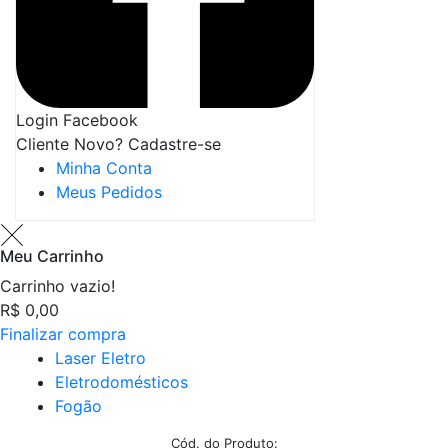
Login Facebook
Cliente Novo? Cadastre-se
Minha Conta
Meus Pedidos
Meu Carrinho
Carrinho vazio!
R$ 0,00
Finalizar compra
Laser Eletro
Eletrodomésticos
Fogão
Cód. do Produto: