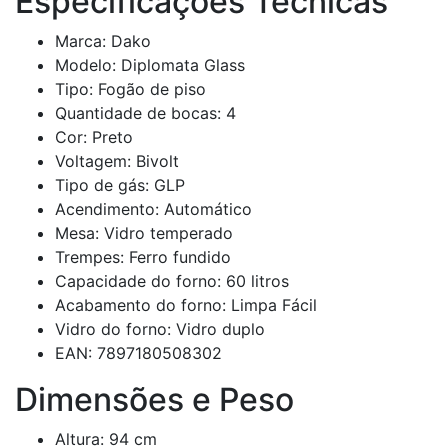
Especificações Técnicas
Marca: Dako
Modelo: Diplomata Glass
Tipo: Fogão de piso
Quantidade de bocas: 4
Cor: Preto
Voltagem: Bivolt
Tipo de gás: GLP
Acendimento: Automático
Mesa: Vidro temperado
Trempes: Ferro fundido
Capacidade do forno: 60 litros
Acabamento do forno: Limpa Fácil
Vidro do forno: Vidro duplo
EAN: 7897180508302
Dimensões e Peso
Altura: 94 cm