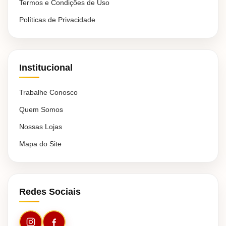
Termos e Condições de Uso
Políticas de Privacidade
Institucional
Trabalhe Conosco
Quem Somos
Nossas Lojas
Mapa do Site
Redes Sociais