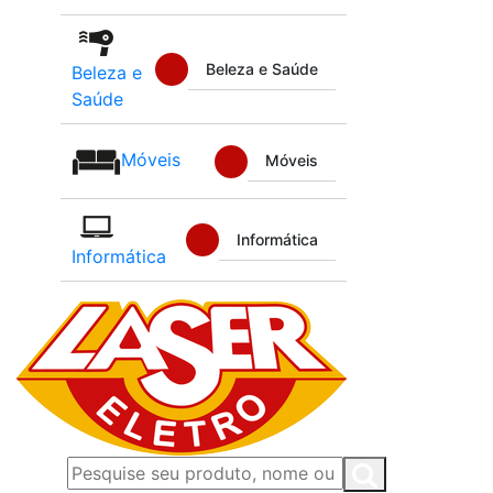
Beleza e Saúde
Beleza e
Saúde
Móveis
Móveis
Informática
Informática