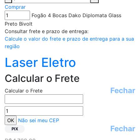
Comprar
Fogão 4 Bocas Dako Diplomata Glass
Preto Bivolt
Consultar frete e prazo de entrega:
Calcule o valor do frete e prazo de entrega para a sua
região
Laser Eletro
Calcular o Frete
Fechar
Calcular o Frete
Não sei meu CEP
Fechar
PIX