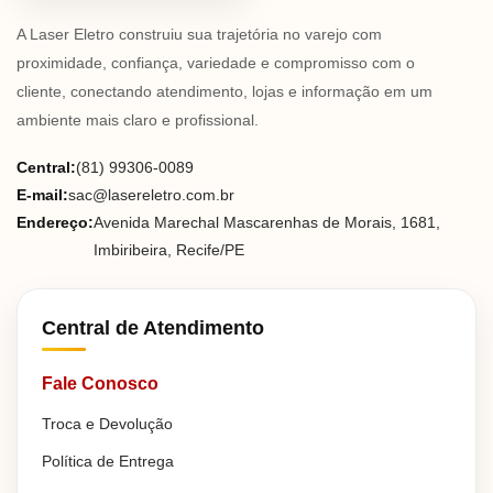
A Laser Eletro construiu sua trajetória no varejo com
proximidade, confiança, variedade e compromisso com o
cliente, conectando atendimento, lojas e informação em um
ambiente mais claro e profissional.
Central:
(81) 99306-0089
E-mail:
sac@lasereletro.com.br
Endereço:
Avenida Marechal Mascarenhas de Morais, 1681,
Imbiribeira, Recife/PE
Central de Atendimento
Fale Conosco
Troca e Devolução
Política de Entrega