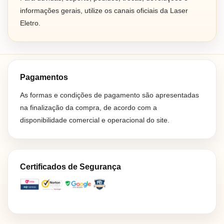
informações gerais, utilize os canais oficiais da Laser
Eletro.
Pagamentos
As formas e condições de pagamento são apresentadas
na finalização da compra, de acordo com a
disponibilidade comercial e operacional do site.
Certificados de Segurança