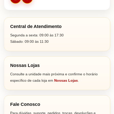
Central de Atendimento
Segunda a sexta: 09:00 às 17:30
Sábado: 09:00 às 11:30
Nossas Lojas
Consulte a unidade mais próxima e confirme o horário
específico de cada loja em
Nossas Lojas
.
Fale Conosco
Para dúvidas, suporte, pedidos, trocas, devoluções e