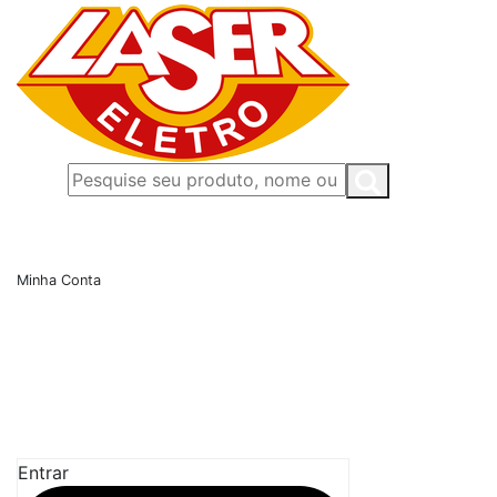
Minha Conta
Entrar