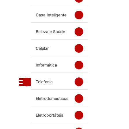
Casa Inteligente
Beleza e Saúde
Celular
Informática
Telefonia
Eletrodomésticos
Eletroportáteis