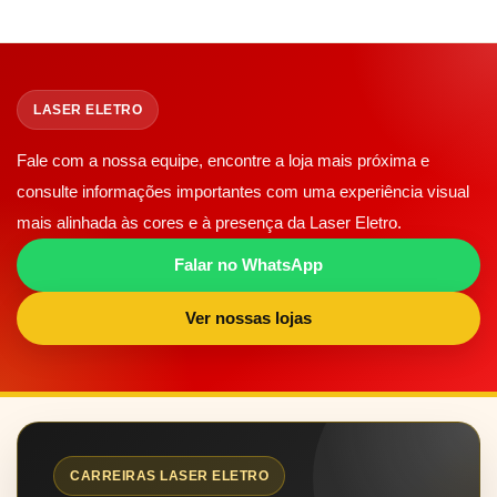
LASER ELETRO
Fale com a nossa equipe, encontre a loja mais próxima e
consulte informações importantes com uma experiência visual
mais alinhada às cores e à presença da Laser Eletro.
Falar no WhatsApp
Ver nossas lojas
CARREIRAS LASER ELETRO