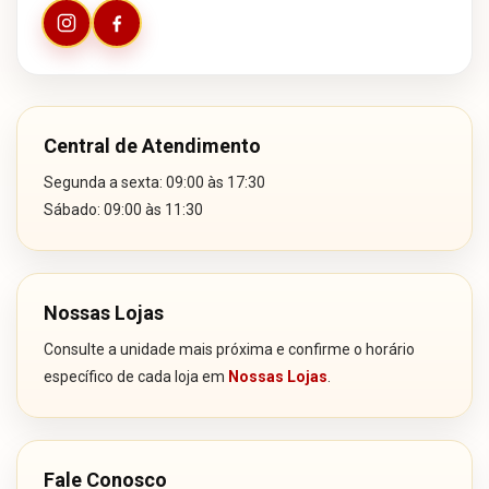
Central de Atendimento
Segunda a sexta: 09:00 às 17:30
Sábado: 09:00 às 11:30
Nossas Lojas
Consulte a unidade mais próxima e confirme o horário
específico de cada loja em
Nossas Lojas
.
Fale Conosco