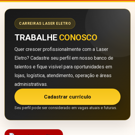
CARREIRAS LASER ELETRO
TRABALHE
CONOSCO
Quer crescer profissionalmente com a Laser
Eletro? Cadastre seu perfil em nosso banco de
talentos e fique visível para oportunidades em
lojas, logística, atendimento, operação e áreas
administrativas.
Cadastrar currículo
Seu perfil pode ser considerado em vagas atuais e futuras.