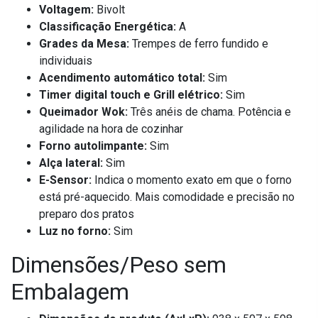
Voltagem:
Bivolt
Classificação Energética:
A
Grades da Mesa:
Trempes de ferro fundido e
individuais
Acendimento automático total:
Sim
Timer digital touch e Grill elétrico:
Sim
Queimador Wok:
Três anéis de chama. Potência e
agilidade na hora de cozinhar
Forno autolimpante:
Sim
Alça lateral:
Sim
E-Sensor:
Indica o momento exato em que o forno
está pré-aquecido. Mais comodidade e precisão no
preparo dos pratos
Luz no forno:
Sim
Dimensões/Peso sem
Embalagem