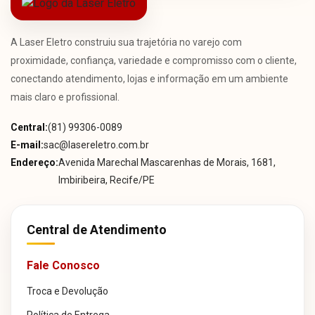
A Laser Eletro construiu sua trajetória no varejo com
proximidade, confiança, variedade e compromisso com o cliente,
conectando atendimento, lojas e informação em um ambiente
mais claro e profissional.
Central:
(81) 99306-0089
E-mail:
sac@lasereletro.com.br
Endereço:
Avenida Marechal Mascarenhas de Morais, 1681,
Imbiribeira, Recife/PE
Central de Atendimento
Fale Conosco
Troca e Devolução