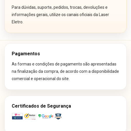
Para dúvidas, suporte, pedidos, trocas, devoluções e
informações gerais, utilize os canais oficiais da Laser
Eletro.
Pagamentos
As formas e condições de pagamento são apresentadas
na finalização da compra, de acordo com a disponibilidade
comercial e operacional do site.
Certificados de Segurança