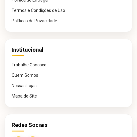
Política de Entrega
Termos e Condições de Uso
Políticas de Privacidade
Institucional
Trabalhe Conosco
Quem Somos
Nossas Lojas
Mapa do Site
Redes Sociais