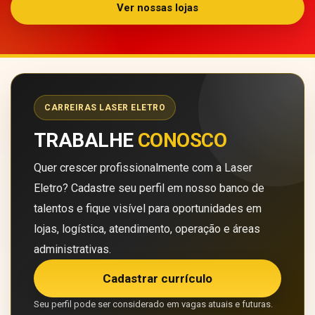
Ver nossas lojas
CARREIRAS LASER ELETRO
TRABALHE
CONOSCO
Quer crescer profissionalmente com a Laser
Eletro? Cadastre seu perfil em nosso banco de
talentos e fique visível para oportunidades em
lojas, logística, atendimento, operação e áreas
administrativas.
Cadastrar currículo
Seu perfil pode ser considerado em vagas atuais e futuras.