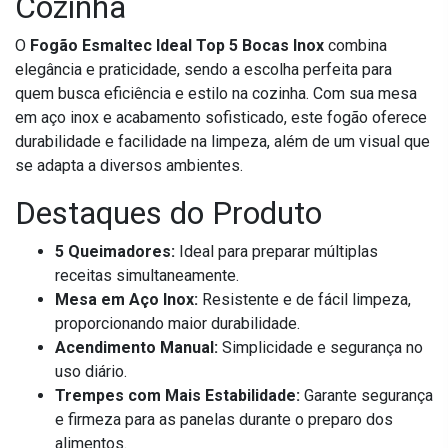
Cozinha
O
Fogão Esmaltec Ideal Top 5 Bocas Inox
combina
elegância e praticidade, sendo a escolha perfeita para
quem busca eficiência e estilo na cozinha. Com sua mesa
em aço inox e acabamento sofisticado, este fogão oferece
durabilidade e facilidade na limpeza, além de um visual que
se adapta a diversos ambientes.
Destaques do Produto
5 Queimadores:
Ideal para preparar múltiplas
receitas simultaneamente.
Mesa em Aço Inox:
Resistente e de fácil limpeza,
proporcionando maior durabilidade.
Acendimento Manual:
Simplicidade e segurança no
uso diário.
Trempes com Mais Estabilidade:
Garante segurança
e firmeza para as panelas durante o preparo dos
alimentos.