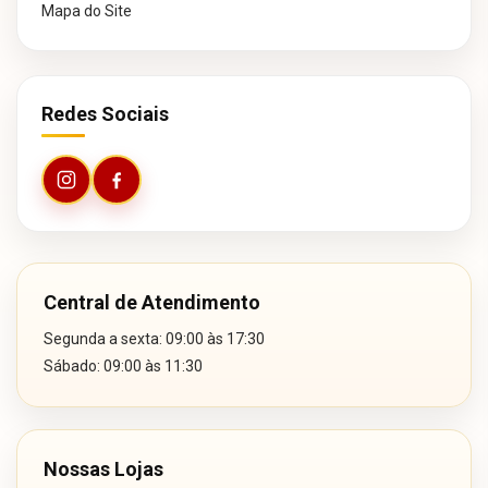
Mapa do Site
Redes Sociais
Central de Atendimento
Segunda a sexta: 09:00 às 17:30
Sábado: 09:00 às 11:30
Nossas Lojas