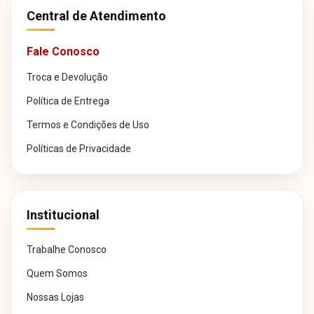
Central de Atendimento
Fale Conosco
Troca e Devolução
Política de Entrega
Termos e Condições de Uso
Políticas de Privacidade
Institucional
Trabalhe Conosco
Quem Somos
Nossas Lojas