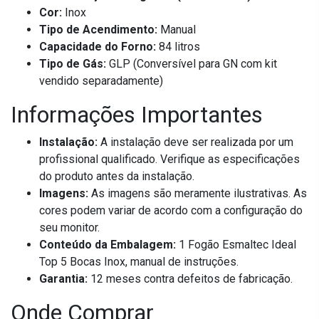
Cor:
Inox
Tipo de Acendimento:
Manual
Capacidade do Forno:
84 litros
Tipo de Gás:
GLP (Conversível para GN com kit
vendido separadamente)
Informações Importantes
Instalação:
A instalação deve ser realizada por um
profissional qualificado. Verifique as especificações
do produto antes da instalação.
Imagens:
As imagens são meramente ilustrativas. As
cores podem variar de acordo com a configuração do
seu monitor.
Conteúdo da Embalagem:
1 Fogão Esmaltec Ideal
Top 5 Bocas Inox, manual de instruções.
Garantia:
12 meses contra defeitos de fabricação.
Onde Comprar