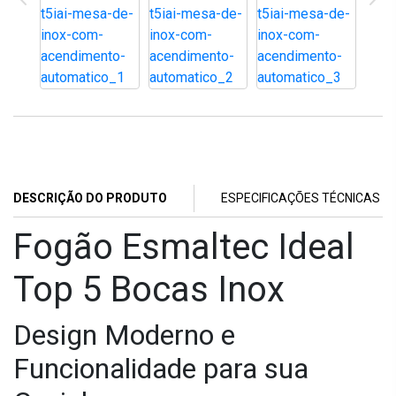
DESCRIÇÃO DO PRODUTO
ESPECIFICAÇÕES TÉCNICAS
Fogão Esmaltec Ideal
Top 5 Bocas Inox
Design Moderno e
Funcionalidade para sua