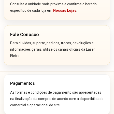
Consulte a unidade mais próxima e confirme o horário
específico de cada loja em
Nossas Lojas
.
Fale Conosco
Para dúvidas, suporte, pedidos, trocas, devoluções e
informações gerais, utilize os canais oficiais da Laser
Eletro.
Pagamentos
As formas e condições de pagamento são apresentadas
na finalização da compra, de acordo com a disponibilidade
comercial e operacional do site.