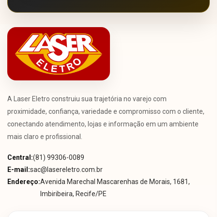
A Laser Eletro construiu sua trajetória no varejo com
proximidade, confiança, variedade e compromisso com o cliente,
conectando atendimento, lojas e informação em um ambiente
mais claro e profissional.
Central:
(81) 99306-0089
E-mail:
sac@lasereletro.com.br
Endereço:
Avenida Marechal Mascarenhas de Morais, 1681,
Imbiribeira, Recife/PE